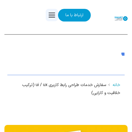
ارتباط با ما
سفارش خدمات طراحی رابط کاربری ui / ux
(ترکیب خلاقیت و کارایی)
خانه
﹥
سفارش خدمات طراحی رابط کاربری ui / ux (ترکیب
خلاقیت و کارایی)