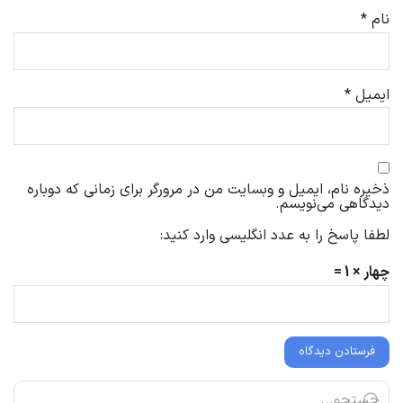
نام
*
ایمیل
*
ذخیره نام، ایمیل و وبسایت من در مرورگر برای زمانی که دوباره
دیدگاهی می‌نویسم.
لطفا پاسخ را به عدد انگلیسی وارد کنید:
چهار × 1 =