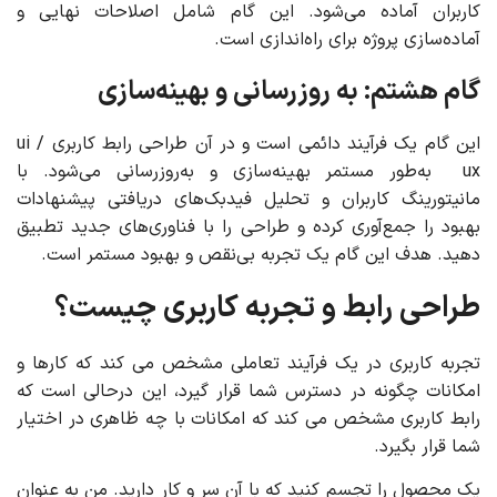
کاربران آماده می‌شود. این گام شامل اصلاحات نهایی و
آماده‌سازی پروژه برای راه‌اندازی است.
گام هشتم: به روزرسانی و بهینه‌سازی
این گام یک فرآیند دائمی است و در آن طراحی رابط کاربری ui /
ux به‌طور مستمر بهینه‌سازی و به‌روزرسانی می‌شود. با
مانیتورینگ کاربران و تحلیل فیدبک‌های دریافتی پیشنهادات
بهبود را جمع‌آوری کرده و طراحی را با فناوری‌های جدید تطبیق
دهید. هدف این گام یک تجربه بی‌نقص و بهبود مستمر است.
طراحی رابط و تجربه کاربری چیست؟
تجربه کاربری در یک فرآیند تعاملی مشخص می کند که کارها و
امکانات چگونه در دسترس شما قرار گیرد، این درحالی است که
رابط کاربری مشخص می کند که امکانات با چه ظاهری در اختیار
شما قرار بگیرد.
یک محصول را تجسم کنید که با آن سر و کار دارید. من به عنوان