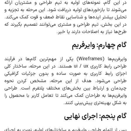
در این گام، نمونه‌های اولیه به تیم طراحی و مشتریان ارائه
می‌شوند تا بازخوردهای اولیه دریافت شود. این مرحله به تجزیه و
تحلیل بیشتر ایده‌ها و شناسایی نقاط ضعف و قوت کمک می‌کند.
در این بخش، تیم طراحی و مشتری می‌توانند تصمیم بگیرند که
طرح‌ها نیاز به اصلاحات دارند یا خیر.
گام چهارم: وایرفریم
وایرفریم‌ها (Wireframes) یکی از مهم‌ترین گام‌ها در فرآیند
طراحی رابط کاربری ui / ux هستند. در این مرحله، ساختار کلی
اجزای رابط کاربری به صورت ساده و بدون جزئیات گرافیکی
طراحی می‌شود. هدف از این مرحله، مشخص کردن نحوه
چیدمان و ارتباط بین بخش‌های مختلف پلتفرم است. طراحی
وایرفریم‌ها به طراحان کمک می‌کند تا تعامل کاربر با محصول را
به شکل بهینه‌تری پیش‌بینی کنند.
گام پنجم: اجرای نهایی
پس از اتمام طراحی وایرفریم و ساختارهای اولیه، نوبت به اجرای