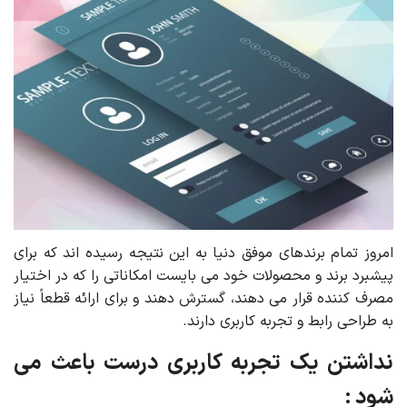
امروز تمام برندهای موفق دنیا به این نتیجه رسیده اند که برای
پیشبرد برند و محصولات خود می بایست امکاناتی را که در اختیار
مصرف کننده قرار می دهند، گسترش دهند و برای ارائه قطعاً نیاز
به طراحی رابط و تجربه کاربری دارند.
نداشتن یک تجربه کاربری درست باعث می
شود :