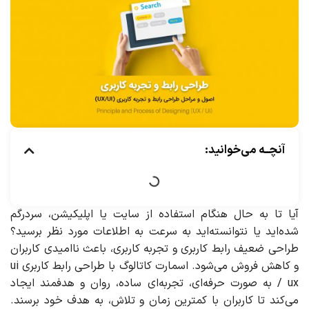
آنچــه می‌خوانید:
آیا تا به حال هنگام استفاده از سایت یا اپلیکیشن، سردرگم
شده‌اید یا نتوانسته‌اید به سرعت به اطلاعات مورد نظر برسید؟
طراحی ضعیف رابط کاربری و تجربه کاربری، باعث ناامیدی کاربران
و کاهش فروش می‌شود. اسمارت کاتالوگ با طراحی رابط کاربری ui
/ ux به صورت حرفه‌ای، تجربه‌ای ساده، روان و هدفمند ایجاد
می‌کند تا کاربران با کمترین زمان و تلاش، به هدف خود برسند.