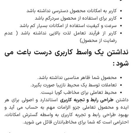
کاربر به امکانات محصول دسترسی نداشته باشد
کاربر برای استفاده از محصول سردرگم باشد
سرعت و کیفیت استفاده از امکانات بسیار کم باشد
کاربر از فرآیند تعامل لذت بالایی نداشته باشد ( عدم
رضایت از محصول)
نداشتن یک واسط کاربری درست باعث می
شود :
محصول شما ظاهر مناسبی نداشته باشد.
تعاملات توسط یک محیط نازیبا صورت بگیرد.
محیط تعاملی برای مخاطب گویا نیست.
داشتن
طراحی رابط و تجربه کاربری
استاندارد و اصولی برای هر
ایده و محصول تعاملی جزو الزامات مهم به حساب می آید و
بهبود طراحی رابط و تجربه کاربری به واسطه گسترش امکانات،
احترامی است که شما برای مخاطبانتان قائل می شوید.