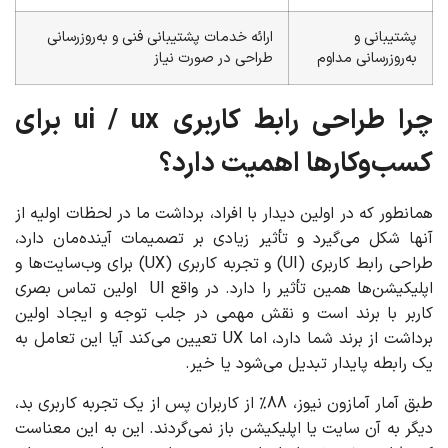
پشتیبانی و
ارائه خدمات پشتیبانی فنی و به‌روزرسانی
به‌روزرسانی مداوم
طراحی در صورت نیاز
چرا طراحی رابط کاربری ui / ux برای
کسب‌وکارها اهمیت دارد؟
همانطور که در اولین دیدار با افراد، برداشت ما در لحظات اولیه از
آنها شکل می‌گیرد و تأثیر زیادی بر تصمیمات آینده‌مان دارد،
طراحی رابط کاربری (UI) و تجربه کاربری (UX) برای وب‌سایت‌ها و
اپلیکیشن‌ها همین تأثیر را دارد. در واقع UI اولین تماس بصری
کاربر با برند است و نقش مهمی در جلب توجه و ایجاد اولین
برداشت از برند شما دارد، اما UX تعیین می‌کند آیا این تعامل به
یک رابطه پایدار تبدیل می‌شود یا خیر.
طبق آمار آمازون نیوز، 88% از کاربران پس از یک تجربه کاربری بد،
دیگر به آن سایت یا اپلیکیشن باز نمی‌گردند. این به این معناست