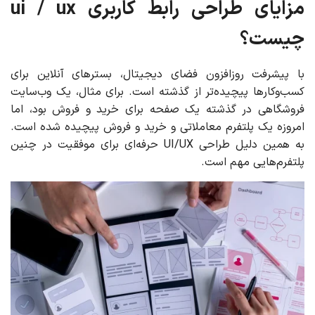
مزایای طراحی رابط کاربری ui / ux
چیست؟
با پیشرفت روزافزون فضای دیجیتال، بسترهای آنلاین برای
کسب‌وکارها پیچیده‌تر از گذشته است. برای مثال، یک وب‌سایت
فروشگاهی در گذشته یک صفحه برای خرید و فروش بود، اما
امروزه یک پلتفرم معاملاتی و خرید و فروش پیچیده شده است.
به همین دلیل طراحی UI/UX حرفه‌ای برای موفقیت در چنین
پلتفرم‌هایی مهم است.