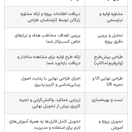
مشاوره اولیه و
دریافت اطلاعات پروژه و ارائه مشاوره
نیازسنجی
رایگان توسط کارشناسان طراحی
تحلیل و بررسی
بررسی اهداف، مخاطب هدف و نیازهای
دقیق پروژه
خاص کسب‌وکار شما
طراحی پیش‌طرح
ارائه طرح اولیه برای مشاهده ساختار و
(وایرفریم/ماکاپ)
دریافت بازخورد شما
طراحی نهایی UI و
اجرای طراحی نهایی با رعایت اصول
تجربه UX
زیبایی‌شناسی و کاربردپذیری
تست و بهینه‌سازی
ارزیابی عملکرد، واکنش‌گرایی و تجربه
کاربری پیش از تحویل نهایی
تحویل پروژه و
تحویل کامل فایل‌ها به همراه آموزش‌های
آموزش
لازم برای استفاده و مدیریت