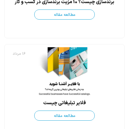
برندسازی چیست؟ 10 مزیت برندسازی در کسب و کار
مطالعه مقاله
16 مرداد
فلایر تبلیغاتی چیست
مطالعه مقاله