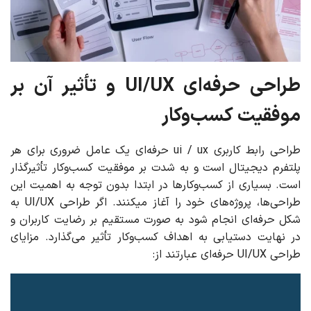
طراحی حرفه‌ای UI/UX و تأثیر آن بر
موفقیت کسب‌وکار
طراحی رابط کاربری ui / ux حرفه‌ای یک عامل ضروری برای هر
پلتفرم دیجیتال است و به شدت بر موفقیت کسب‌وکار تأثیرگذار
است. بسیاری از کسب‌وکارها در ابتدا بدون توجه به اهمیت این
طراحی‌ها، پروژه‌های خود را آغاز میکنند. اگر طراحی UI/UX به
شکل حرفه‌ای انجام شود به صورت مستقیم بر رضایت کاربران و
در نهایت دستیابی به اهداف کسب‌وکار تأثیر می‌گذارد. مزایای
طراحی UI/UX حرفه‌ای عبارتند از: