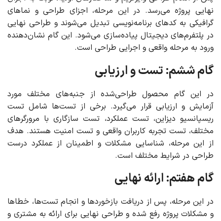
نهایی پروژه می‌رسد. در این مرحله، اجزای طراحی و نماهای
گرافیکی به کدهای برنامه‌نویسی تبدیل می‌شوند و طراحی نهایی
در پلتفرم‌های دیجیتال پیاده‌سازی می‌شود. این گام نشان‌دهنده
ورود به مرحله واقعی و اجرایی طراحی است.
گام ششم: تست و ارزیابی
در این گام محصول طراحی‌شده از جنبه‌های مختلف مورد
آزمایش و ارزیابی قرار می‌گیرد. برخی از تست‌ها شامل تست
ریسپانسیو دیزاین، تست عملکرد، تست سازگاری با مرورگرهای
مختلف، تست تجربه کاربران واقعی و تست امنیت هستند. هدف
از این مرحله، شناسایی مشکلات و اطمینان از عملکرد درست
طراحی در شرایط مختلف است.
گام هفتم: ارائه نهایی
در این مرحله، پس از دریافت بازخوردها و انجام تست‌ها، خطاها
و مشکلات پروژه رفع شده و طراحی نهایی برای ارائه به مشتری و