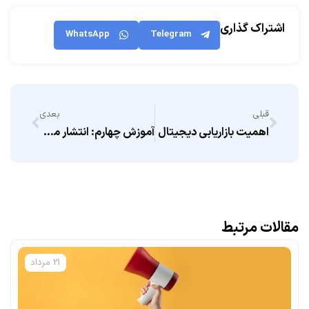
اشتراک گذاری
WhatsApp
Telegram
قبلی
بعدی
اهمیت بازاریابی دیجیتال
آموزش چهارم: انتشار مبتنی بر مکان
مقالات مرتبط
21 مرداد