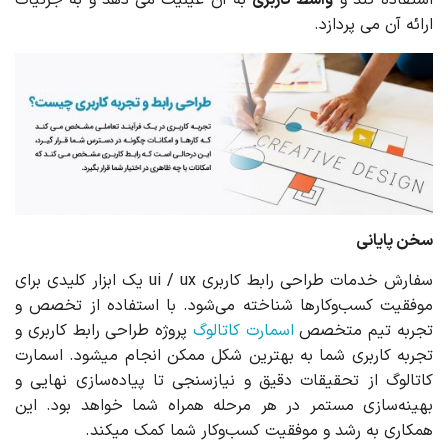
استفاده کند و
واسط کاربری
به آن عینیت می دهد و به جزئیات
ارائه آن می پردازد.
سخن پایانی
سفارش خدمات طراحی رابط کاربری ui / ux یک ابزار کلیدی برای
موفقیت کسب‌وکارها شناخته می‌شود. با استفاده از تخصص و
تجربه تیم متخصص
اسمارت کاتالوگ
پروژه طراحی رابط کاربری و
تجربه کاربری شما به بهترین شکل ممکن انجام میشود. اسمارت
کاتالوگ از تحقیقات دقیق و نیازسنجی تا پیاده‌سازی نهایی و
بهینه‌سازی مستمر در هر مرحله همراه شما خواهد بود. این
همکاری به رشد و موفقیت کسب‌وکار شما کمک میکند.