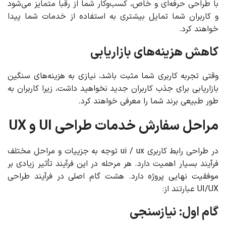
با طراحی حرفه‌ای و خاص، کسب‌وکار شما از رقبا متمایز می‌شود
و کاربران شما تمایل بیشتری به استفاده از خدمات شما پیدا
خواهند کرد.
کاهش هزینه‌های بازاریابی
وقتی تجربه کاربری شما مثبت باشد، نیازی به هزینه‌های سنگین
بازاریابی برای جذب کاربران جدید نخواهید داشت، زیرا کاربران به
طور طبیعی برند شما را معرفی خواهند کرد.
مراحل سفارش خدمات طراحی UI و UX
در طراحی رابط کاربری ui / ux توجه به جزییات و مراحل مختلف
فرآیند بسیار اهمیت دارد. هر مرحله در این فرآیند تأثیر زیادی بر
موفقیت نهایی پروژه دارد. هشت گام اصلی در فرآیند طراحی
UI/UX عبارتند از:
گام اول: نیازسنجی