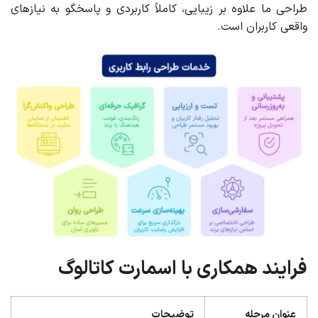
طراحی ما علاوه بر زیبایی، کاملاً کاربردی و پاسخگو به نیازهای
واقعی کاربران است.
فرایند همکاری با اسمارت کاتالوگ
عنوان مرحله
توضیحات