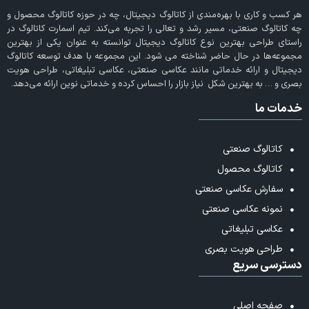
هر کسب و کاری با بهره‌مندی از
کاتالوگ دیجیتال
، چه در حوزه کاتالوگ محصول و
چه کاتالوگ صنعتی، مسیر رشد و تعالی را تجربه می‌کند. تیم اسمارت کاتالوگ در
راستای طراحی بهترین نوع کاتالوگ دیجیتال توانسته به عنوان یکی از بهترین
مجموعه‌ها در حال حاضر شناخته می‌ شود. این مجموعه با هدف توسعه کاتالوگ
دیجیتال و ارائه خدماتی مانند عکاسی صنعتی، عکاسی تبلیغاتی، طراحی هویت
بصری و … به بهترین شکل نیاز بازار را احساس کرده و خدماتی نوین ارائه می‌دهد.
خدمات ما
کاتالوگ صنعتی
کاتالوگ محصول
سفارش عکاسی صنعتی
نمونه عکاسی صنعتی
عکاسی تبلیغاتی
طراحی هویت بصری
دسترسی سریع
صفحه اصلی