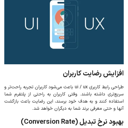
افزایش رضایت کاربران
طراحی رابط کاربری ui / ux باعث می‌شود کاربران تجربه راحت‌تر و
سریع‌تری داشته باشند. وقتی کاربران به راحتی از پلتفرم شما
استفاده کنند و به هدف خود برسند، این رضایت باعث بازگشت
آنها و حتی معرفی برند شما به دیگران خواهد شد.
بهبود نرخ تبدیل (Conversion Rate)