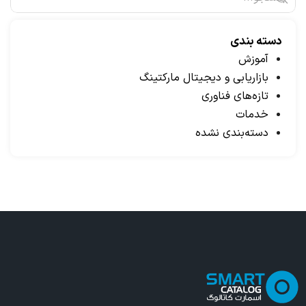
دسته بندی
آموزش
بازاریابی و دیجیتال مارکتینگ
تازه‌های فناوری
خدمات
دسته‌بندی نشده