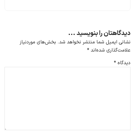
دیدگاهتان را بنویسید ...
نشانی ایمیل شما منتشر نخواهد شد.
بخش‌های موردنیاز
علامت‌گذاری شده‌اند
*
دیدگاه
*