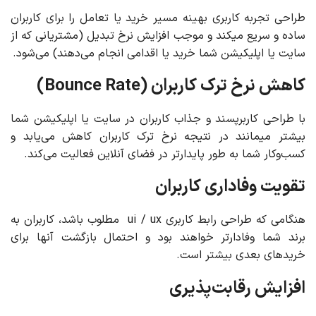
طراحی تجربه کاربری بهینه مسیر خرید یا تعامل را برای کاربران
ساده و سریع میکند و موجب افزایش نرخ تبدیل (مشتریانی که از
سایت یا اپلیکیشن شما خرید یا اقدامی انجام می‌دهند) می‌شود.
کاهش نرخ ترک کاربران (Bounce Rate)
با طراحی کاربرپسند و جذاب کاربران در سایت یا اپلیکیشن شما
بیشتر میمانند در نتیجه نرخ ترک کاربران کاهش می‌یابد و
کسب‌وکار شما به طور پایدارتر در فضای آنلاین فعالیت می‌کند.
تقویت وفاداری کاربران
هنگامی که طراحی رابط کاربری ui / ux مطلوب باشد، کاربران به
برند شما وفادارتر خواهند بود و احتمال بازگشت آنها برای
خریدهای بعدی بیشتر است.
افزایش رقابت‌پذیری