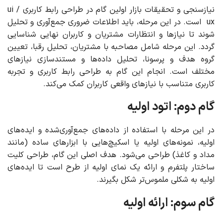
نیازسنجی و تحقیقات بازار اولین گام در طراحی رابط کاربری ui /
ux است. در این مرحله، باید اطلاعات ضروری جمع‌آوری و تحلیل
شوند تا نیازها و انتظارات مشتریان و کاربران نهایی شناسایی
گردد. این مرحله شامل مصاحبه با مشتریان، تحلیل رقبا، تعیین
گروه هدف و پرسونا، تحلیل داده‌ها و مستندسازی نیازهای
مختلف است. انجام این گام به طراحی رابط کاربری و تجربه
کاربری متناسب با نیازهای واقعی کاربران کمک می‌کند.
گام دوم: اتود اولیه
در این مرحله با استفاده از داده‌های جمع‌آوری‌شده و ایده‌های
اولیه، نمونه‌های اولیه یا اسکیچ‌هایی با ابزارهای ساده (مانند
مداد و کاغذ) طراحی می‌شود. هدف اصلی این گام، طراحی کلیت
ساختار پلتفرم و ارائه یک نمای اولیه از طرح است تا ایده‌های
اولیه به شکلی ملموس‌تر شکل بگیرند.
گام سوم: ارائه اولیه