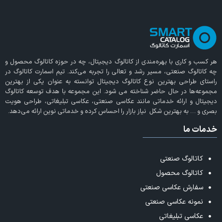
هر کسب و کاری با بهره‌مندی از
کاتالوگ دیجیتال
، چه در حوزه کاتالوگ محصول و
چه کاتالوگ صنعتی، مسیر رشد و تعالی را تجربه می‌کند. تیم اسمارت کاتالوگ در
راستای طراحی بهترین نوع کاتالوگ دیجیتال توانسته به عنوان یکی از بهترین
مجموعه‌ها در حال حاضر شناخته می‌ شود. این مجموعه با هدف توسعه کاتالوگ
دیجیتال و ارائه خدماتی مانند عکاسی صنعتی، عکاسی تبلیغاتی، طراحی هویت
بصری و … به بهترین شکل نیاز بازار را احساس کرده و خدماتی نوین ارائه می‌دهد.
خدمات ما
کاتالوگ صنعتی
کاتالوگ محصول
سفارش عکاسی صنعتی
نمونه عکاسی صنعتی
عکاسی تبلیغاتی