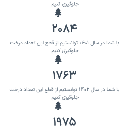
جلوگیری کنیم.
2084
با شما در سال 1401 توانستیم از قطع این تعداد درخت
جلوگیری کنیم.
1763
با شما در سال 1402 توانستیم از قطع این تعداد درخت
جلوگیری کنیم.
1975