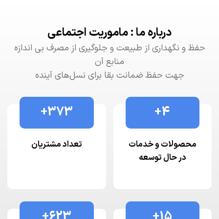
درباره ما : ماموریت اجتماعی
حفظ و نگهداری از طبیعت و جلوگیری از مصرف بی اندازه
منابع آن
جهت حفظ ضمانت بقا برای نسل‌های آینده
+
373
+
4
محصولات و خدمات
تعداد مشتریان
در حال توسعه
+
623
+
15