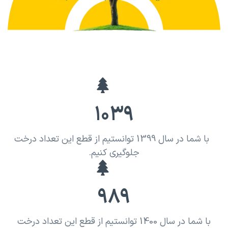
1039
با شما در سال 1399 توانستیم از قطع این تعداد درخت
جلوگیری کنیم.
989
با شما در سال 1400 توانستیم از قطع این تعداد درخت