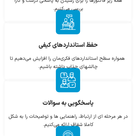
همه ریز فاکتورها را برای رسیدن به پاسخی درست و کارا
بررسی می‌کنیم.
حفظ استانداردهای کیفی
همواره سطح استانداردهای فکری‌مان را افزایش می‌دهیم تا
چالشهای جذاب داشته باشیم.
پاسخگویی به سوالات
در هر مرحله ای از ارتباط، راهنمایی ها و توضیحات را به شکل
کاملا شفاف ارائه می‌کنیم.