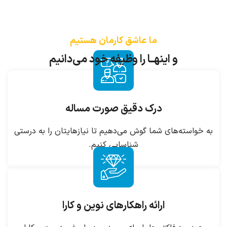
ما عاشق کارمان هستیم
و اینهــا را وظیفه خود می‌دانیم
درک دقیق صورت مساله
به خواسته‌های شما گوش می‌دهیم تا نیازهایتان را به درستی
شناسایی کنیم.
ارائه راهکارهای نوین و کارا