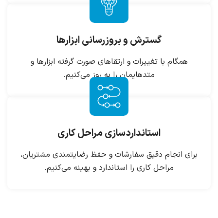
گسترش و بروزرسانی ابزارها
همگام با تغییرات و ارتقاهای صورت گرفته ابزارها و
متدهایمان را به روز می‌کنیم.
استاندارد‌سازی مراحل کاری
برای انجام دقیق سفارشات و حفظ رضایتمندی مشتریان،
مراحل کاری را استاندارد و بهینه می‌کنیم.