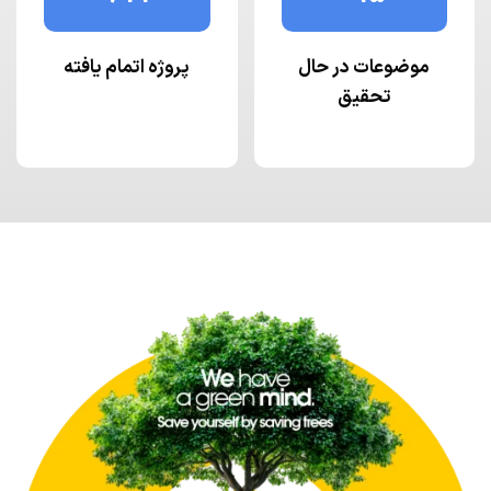
موضوعات در حال
پروژه اتمام یافته
تحقیق