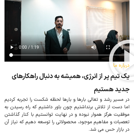
درباره ما
یک تیم پر از انرژی، همیشه به دنبال راهکارهای
جدید هستیم
در مسیر رشد و تعالی بارها و بارها لحظه شکست را تجربه کردیم
اما دست از تلاش برنداشتیم چون باور داشتیم که راه رسیدن به
موفقیت هرگز هموار نبوده و در نهایت توانستیم با کنار گذاشتن
تعصبات و مفاهیم موجود، محصولاتی را توسعه دهیم که نیاز آن
در بازار حس می شد.