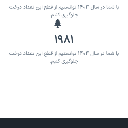
با شما در سال 1403 توانستیم از قطع این تعداد درخت
جلوگیری کنیم.
1981
با شما در سال 1404 توانستیم از قطع این تعداد درخت
جلوگیری کنیم.