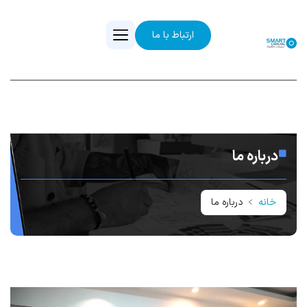
ارتباط با ما
درباره ما
خانه
﹥
درباره ما