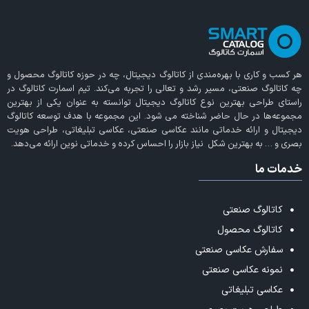
هر کسب و کاری با بهره‌مندی از
کاتالوگ دیجیتال
، چه در حوزه کاتالوگ محصول و
چه کاتالوگ صنعتی، مسیر رشد و تعالی را تجربه می‌کند. تیم اسمارت کاتالوگ در
راستای طراحی بهترین نوع کاتالوگ دیجیتال توانسته به عنوان یکی از بهترین
مجموعه‌ها در حال حاضر شناخته می‌ شود. این مجموعه با هدف توسعه کاتالوگ
دیجیتال و ارائه خدماتی مانند عکاسی صنعتی، عکاسی تبلیغاتی، طراحی هویت
بصری و … به بهترین شکل نیاز بازار را احساس کرده و خدماتی نوین ارائه می‌دهد.
خدمات ما
کاتالوگ صنعتی
کاتالوگ محصول
سفارش عکاسی صنعتی
نمونه عکاسی صنعتی
عکاسی تبلیغاتی