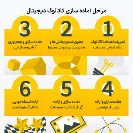
مراحل آماده سازی کاتالوگ دیجیتال