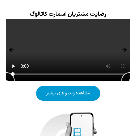
رضایت مشتریان اسمارت کاتالوگ
مشاهده ویدیوهای بیشتر