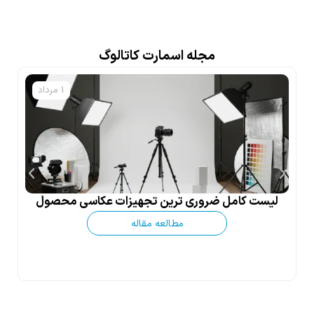
مجله اسمارت کاتالوگ
1 مرداد
لیست کامل ضروری ترین تجهیزات عکاسی محصول
مطالعه مقاله