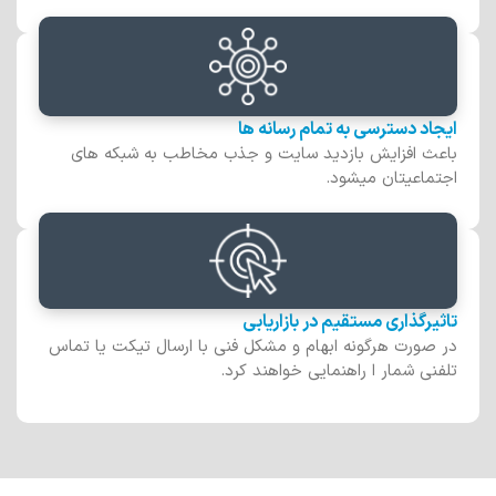
ایجاد دسترسی به تمام رسانه ها
باعث افزایش بازدید سایت و جذب مخاطب به شبکه های
اجتماعیتان میشود.
تاثیرگذاری مستقیم در بازاریابی
در صورت هرگونه ابهام و مشکل فنی با ارسال تیکت یا تماس
تلفنی شمار ا راهنمایی خواهند کرد.