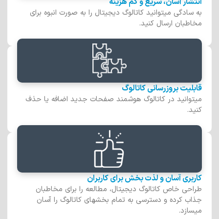
انتشار آسان، سریع و کم هزینه
به سادگی میتوانید کاتالوگ دیجیتال را به صورت انبوه برای
مخاطبان ارسال کنید.
قابلیت بروزرسانی کاتالوگ
میتوانید در کاتالوگ هوشمند صفحات جدید اضافه یا حذف
کنید.
کاربری آسان و لذت بخش برای کاربران
طراحی خاص کاتالوگ دیجیتال، مطالعه را برای مخاطبان
جذاب کرده و دسترسی به تمام بخشهای کاتالوگ را آسان
میسازد.