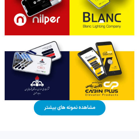
مشاهده نمونه های بیشتر