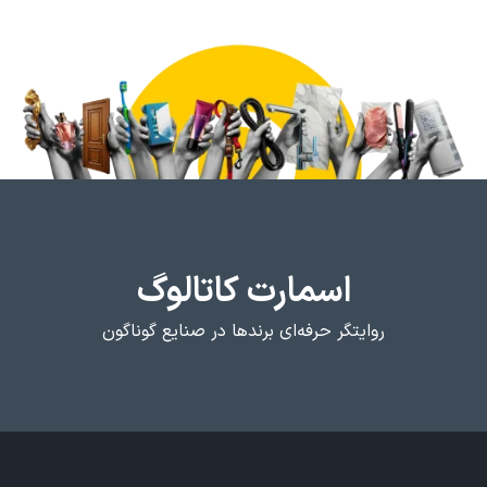
اسمارت کاتالوگ
روایتگر حرفه‌ای برندها در صنایع گوناگون