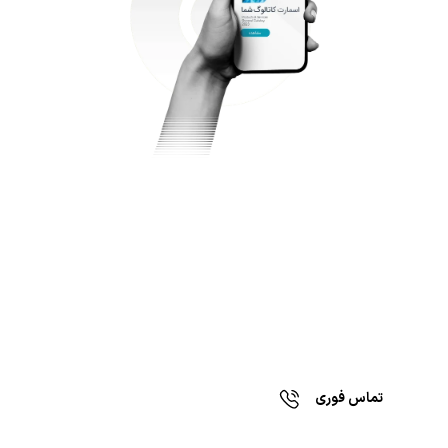
برای دریافت مشاوره رایگان
و سفارش کاتالوگ دیجیتال، با کارشناسان ما در
ارتباط باشید.
تماس فوری