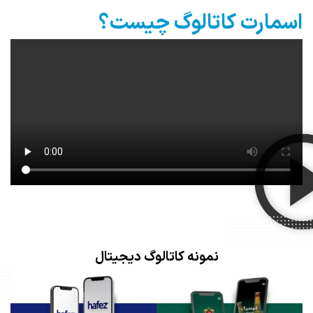
اسمارت کاتالوگ چیست؟
نمونه کاتالوگ دیجیتال