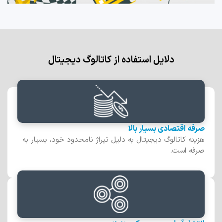
دلایل استفاده از کاتالوگ دیجیتال
صرفه اقتصادی بسیار بالا
هزینه کاتالوگ دیجیتال به دلیل تیراژ نامحدود خود، بسیار به
صرفه است.