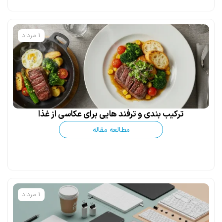
1 مرداد
ترکیب بندی و ترفند هایی برای عکاسی از غذا
مطالعه مقاله
1 مرداد