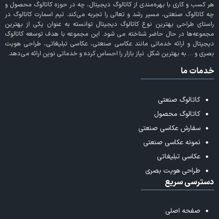
هر کسب و کاری با بهره‌مندی از
کاتالوگ دیجیتال
، چه در حوزه کاتالوگ محصول و
چه کاتالوگ صنعتی، مسیر رشد و تعالی را تجربه می‌کند. تیم اسمارت کاتالوگ در
راستای طراحی بهترین نوع کاتالوگ دیجیتال توانسته به عنوان یکی از بهترین
مجموعه‌ها در حال حاضر شناخته می‌ شود. این مجموعه با هدف توسعه کاتالوگ
دیجیتال و ارائه خدماتی مانند عکاسی صنعتی، عکاسی تبلیغاتی، طراحی هویت
بصری و … به بهترین شکل نیاز بازار را احساس کرده و خدماتی نوین ارائه می‌دهد.
خدمات ما
کاتالوگ صنعتی
کاتالوگ محصول
سفارش عکاسی صنعتی
نمونه عکاسی صنعتی
عکاسی تبلیغاتی
طراحی هویت بصری
دسترسی سریع
صفحه اصلی