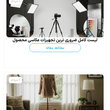
1 مرداد
لیست کامل ضروری ترین تجهیزات عکاسی محصول
مطالعه مقاله
1 مرداد