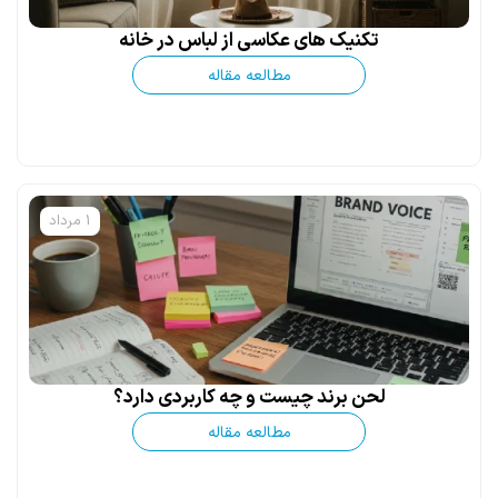
تکنیک های عکاسی از لباس در خانه
مطالعه مقاله
1 مرداد
لحن برند چیست و چه کاربردی دارد؟
مطالعه مقاله