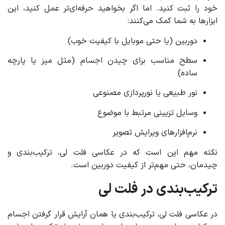
خود را ثبت کنید. اما اگر بخواهید حرفه‌ای‌تر عمل کنید، این
ابزارها به شما کمک می‌کنند:
دوربین (یا حتی موبایل با کیفیت خوب)
سطح مناسب برای چیدن اجسام (مثل میز یا پارچه
ساده)
نور طبیعی یا نورپردازی مصنوعی
وسایل تزیینی مرتبط با موضوع
نرم‌افزارهای ویرایش تصویر
نکته مهم این است که در عکاسی فلت لی، ترکیب‌بندی و
چیدمان، حتی مهم‌تر از کیفیت دوربین است.
ترکیب‌بندی در فلت لی
در عکاسی فلت لی، ترکیب‌بندی یا همان آرایش قرار گرفتن اجسام