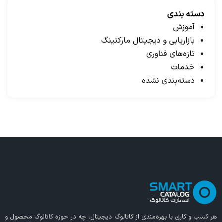
دسته بندی
آموزش
بازاریابی و دیجیتال مارکتینگ
تازه‌های فناوری
خدمات
دسته‌بندی نشده
هر کسب و کاری با بهره‌مندی از
کاتالوگ دیجیتال
، چه در حوزه کاتالوگ محصول و