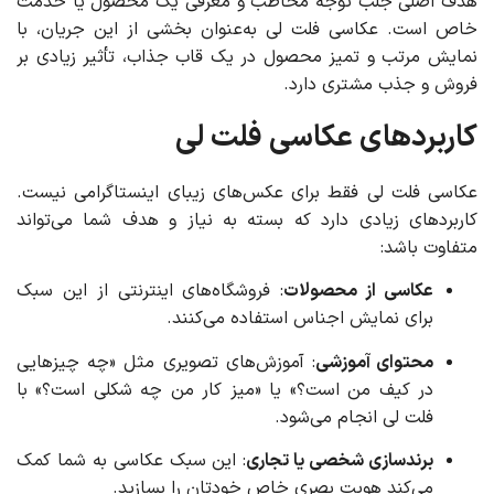
هدف اصلی جلب توجه مخاطب و معرفی یک محصول یا خدمت
خاص است. عکاسی فلت لی به‌عنوان بخشی از این جریان، با
نمایش مرتب و تمیز محصول در یک قاب جذاب، تأثیر زیادی بر
فروش و جذب مشتری دارد.
کاربردهای عکاسی فلت لی
عکاسی فلت لی فقط برای عکس‌های زیبای اینستاگرامی نیست.
کاربردهای زیادی دارد که بسته به نیاز و هدف شما می‌تواند
متفاوت باشد:
عکاسی از محصولات
: فروشگاه‌های اینترنتی از این سبک
برای نمایش اجناس استفاده می‌کنند.
محتوای آموزشی
: آموزش‌های تصویری مثل «چه چیزهایی
در کیف من است؟» یا «میز کار من چه شکلی است؟» با
فلت لی انجام می‌شود.
برندسازی شخصی یا تجاری
: این سبک عکاسی به شما کمک
می‌کند هویت بصری خاص خودتان را بسازید.