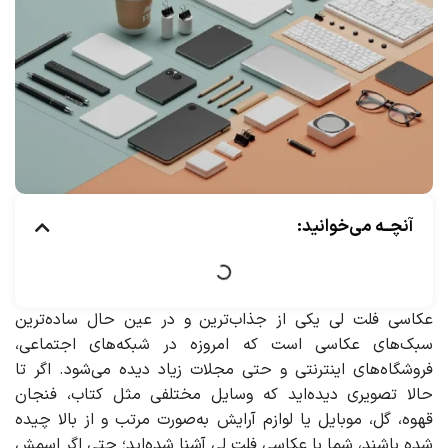
آنچــه می‌خوانید:
عکاسی فلت لی یکی از جذاب‌ترین و در عین حال ساده‌ترین
سبک‌های عکاسی است که امروزه در شبکه‌های اجتماعی،
فروشگاه‌های اینترنتی و حتی مجلات زیاد دیده می‌شود. اگر تا
حالا تصویری دیده‌اید که وسایل مختلفی مثل کتاب، فنجان
قهوه، گل، موبایل یا لوازم آرایش به‌صورت مرتب و از بالا چیده
شده باشند، شما با عکاسی فلت لی آشنا شده‌اید؛ حتی اگر اسمش