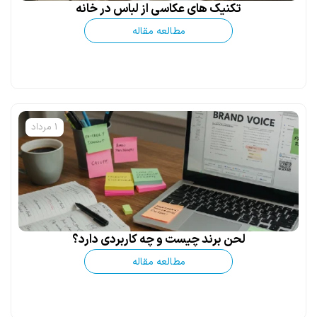
تکنیک های عکاسی از لباس در خانه
مطالعه مقاله
1 مرداد
لحن برند چیست و چه کاربردی دارد؟
مطالعه مقاله