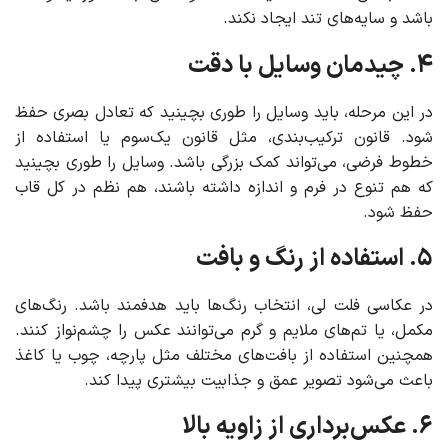
باشد و سایه‌های تند ایجاد نکند.
۴. چیدمان وسایل با دقت
در این مرحله، باید وسایل را طوری بچینید که تعادل بصری حفظ
شود. قانون ترکیب‌بندی، مثل قانون یک‌سوم یا استفاده از
خطوط فرضی، می‌تواند کمک بزرگی باشد. وسایل را طوری بچینید
که هم تنوع در فرم و اندازه داشته باشند، هم نظم در کل قاب
حفظ شود.
۵. استفاده از رنگ و بافت
در عکاسی فلت لی، انتخاب رنگ‌ها باید هدفمند باشد. رنگ‌های
مکمل، یا تم‌های ملایم و گرم می‌توانند عکس را چشم‌نواز کنند.
همچنین استفاده از بافت‌های مختلف مثل پارچه، چوب یا کاغذ
باعث می‌شود تصویر عمق و جذابیت بیشتری پیدا کند.
۶. عکس‌برداری از زاویه بالا