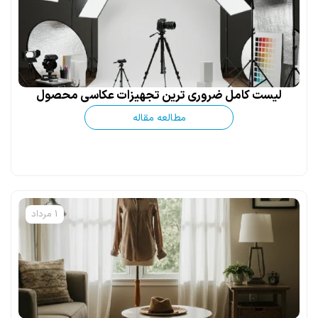
لیست کامل ضروری ترین تجهیزات عکاسی محصول
مطالعه مقاله
1 مرداد