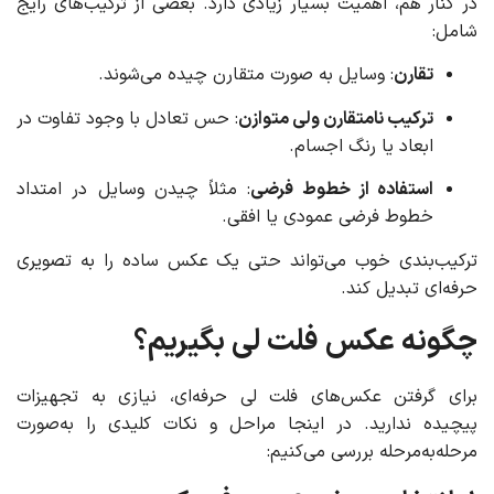
در کنار هم، اهمیت بسیار زیادی دارد. بعضی از ترکیب‌های رایج
شامل:
تقارن
: وسایل به صورت متقارن چیده می‌شوند.
ترکیب نامتقارن ولی متوازن
: حس تعادل با وجود تفاوت در
ابعاد یا رنگ اجسام.
استفاده از خطوط فرضی
: مثلاً چیدن وسایل در امتداد
خطوط فرضی عمودی یا افقی.
ترکیب‌بندی خوب می‌تواند حتی یک عکس ساده را به تصویری
حرفه‌ای تبدیل کند.
چگونه عکس فلت لی بگیریم؟
برای گرفتن عکس‌های فلت لی حرفه‌ای، نیازی به تجهیزات
پیچیده ندارید. در اینجا مراحل و نکات کلیدی را به‌صورت
مرحله‌به‌مرحله بررسی می‌کنیم: