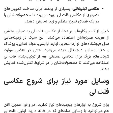
عکاسی تبلیغاتی
: بسیاری از برندها برای ساخت کمپین‌های
تصویری از عکاسی فلت لی بهره می‌برند تا محصولات‌شان را
در یک فضای تمیز، منظم و زیبا نمایش دهند.
خیلی از کسب‌وکارها و برندها، از عکاسی فلت لی به عنوان بخشی
از هویت بصری‌شان استفاده می‌کنند. این سبک در زمینه‌هایی
مثل فروشگاه‌های لوازم‌التحریر، لوازم آرایشی، مواد غذایی، پوشاک
و حتی وسایل دیجیتال دیده می‌شود. حتی در بعضی موارد،
شرکت‌های بزرگ برای عکاسی صنعتی هم از ترکیب‌بندی فلت لی
استفاده می‌کنند تا محصولات‌شان را در شرایط کنترل‌شده نمایش
دهند.
وسایل مورد نیاز برای شروع عکاسی
فلت لی
برای شروع به ابزارهای پیچیده‌ای نیاز ندارید. در واقع، همین الان
هم می‌توانید با وسایل ساده‌ای که در خانه دارید، اولین فلت لی