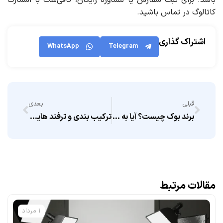
باشد. برای ثبت سفارش یا مشاوره رایگان، کافی‌ست با اسمارت
کاتالوگ در تماس باشید.
اشتراک گذاری
WhatsApp
Telegram
قبلی
بعدی
برند بوک چیست؟ آیا به آن نیاز داریم؟
ترکیب بندی و ترفند هایی برای عکاسی از غذا
مقالات مرتبط
1 مرداد