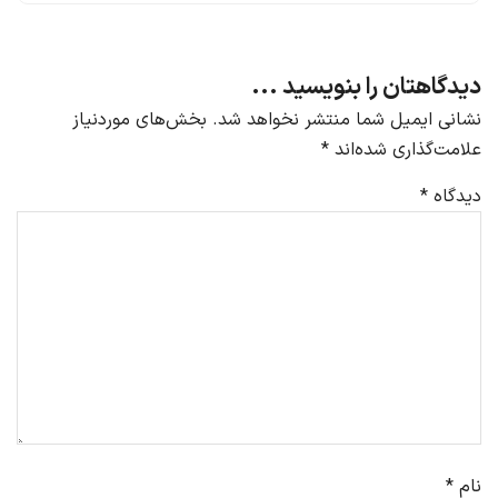
دیدگاهتان را بنویسید ...
نشانی ایمیل شما منتشر نخواهد شد.
بخش‌های موردنیاز
علامت‌گذاری شده‌اند
*
دیدگاه
*
نام
*