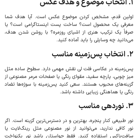
۱. انتخاب موضوع و هدف عکس
اولین قدم، مشخص کردن موضوع عکس است. آیا هدف شما
معرفی یک محصول است؟ ساخت پست اینستاگرامی است؟ یا
صرفاً یک ترکیب هنری از اشیای روزمره؟ با روشن شدن هدف،
می‌دانید چه وسایلی را باید آماده کنید.
۲. انتخاب پس‌زمینه مناسب
پس‌زمینه در عکاسی فلت لی نقش مهمی دارد. سطوح ساده مثل
میز چوبی، پارچه سفید، مقوای رنگی یا صفحات مرمر مصنوعی از
گزینه‌های محبوب هستند. سعی کنید پس‌زمینه با سوژه‌ها تضاد
رنگی یا هماهنگی زیبایی داشته باشد.
۳. نوردهی مناسب
نور طبیعی کنار پنجره، بهترین و در دسترس‌ترین گزینه است. اگر
نور کافی ندارید، می‌توانید از نور مصنوعی مثل رینگ‌لایت یا
سافت‌باکس استفاده کنید. فقط حواستان باشد نور یکنواخت