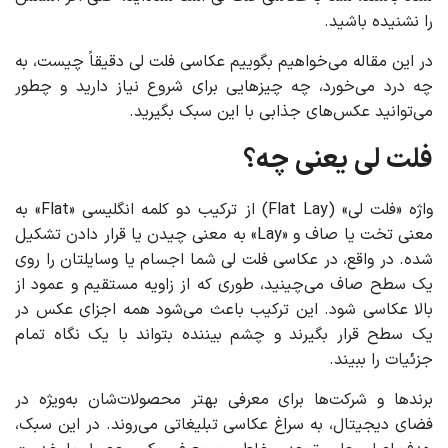
را نشنیده باشید.
در این مقاله می‌خواهیم بگوییم عکاسی فلت لی دقیقاً چیست، به
چه درد می‌خورد، چه چیزهایی برای شروع نیاز دارید و چطور
می‌توانید عکس‌های جذابی با این سبک بگیرید.
فلت لی یعنی چه؟
واژه «فلت لی» (Flat Lay) از ترکیب دو کلمه انگلیسی «Flat» به
معنی تخت یا صاف و «Lay» به معنی چیدن یا قرار دادن تشکیل
شده. در واقع، در عکاسی فلت لی شما اجسام یا وسایلتان را روی
یک سطح صاف می‌چینید، طوری که از زاویه مستقیم و عمود از
بالا عکاسی شود. این ترکیب باعث می‌شود همه اجزای عکس در
یک سطح قرار بگیرند و چشم بیننده بتواند با یک نگاه تمام
جزئیات را ببیند.
برندها و شرکت‌ها برای معرفی بهتر محصولات‌شان به‌ویژه در
فضای دیجیتال، به سراغ عکاسی تبلیغاتی می‌روند. در این سبک،