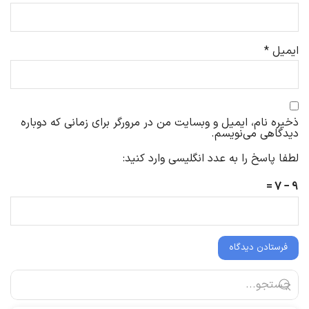
ایمیل
*
ذخیره نام، ایمیل و وبسایت من در مرورگر برای زمانی که دوباره
دیدگاهی می‌نویسم.
لطفا پاسخ را به عدد انگلیسی وارد کنید:
9 − 7 =