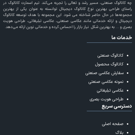
چه کاتالوگ صنعتی، مسیر رشد و تعالی را تجربه می‌کند. تیم اسمارت کاتالوگ در
راستای طراحی بهترین نوع کاتالوگ دیجیتال توانسته به عنوان یکی از بهترین
مجموعه‌ها در حال حاضر شناخته می‌ شود. این مجموعه با هدف توسعه کاتالوگ
دیجیتال و ارائه خدماتی مانند عکاسی صنعتی، عکاسی تبلیغاتی، طراحی هویت
بصری و … به بهترین شکل نیاز بازار را احساس کرده و خدماتی نوین ارائه می‌دهد.
خدمات ما
کاتالوگ صنعتی
کاتالوگ محصول
سفارش عکاسی صنعتی
نمونه عکاسی صنعتی
عکاسی تبلیغاتی
طراحی هویت بصری
دسترسی سریع
صفحه اصلی
بلاگ