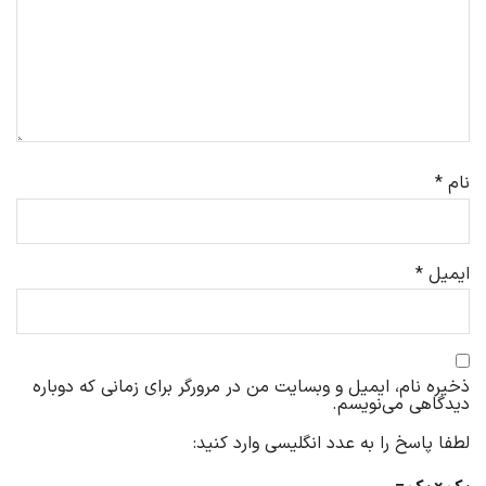
نام
*
ایمیل
*
ذخیره نام، ایمیل و وبسایت من در مرورگر برای زمانی که دوباره
دیدگاهی می‌نویسم.
لطفا پاسخ را به عدد انگلیسی وارد کنید: