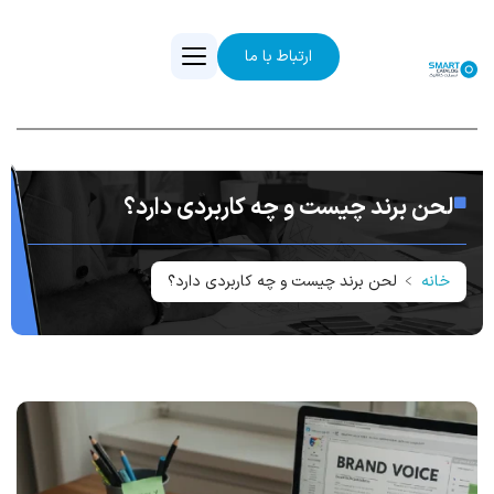
ارتباط با ما
لحن برند چیست و چه کاربردی دارد؟
خانه
﹥
لحن برند چیست و چه کاربردی دارد؟