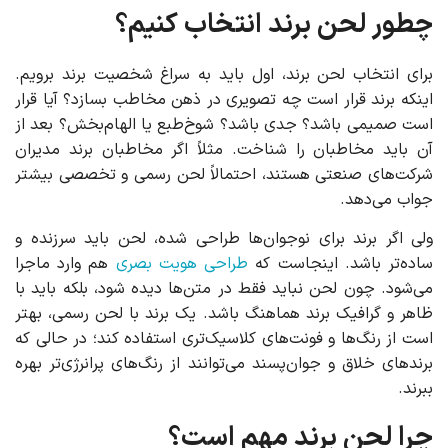
چطور لحن برند انتخاب کنیم؟
برای انتخاب لحن برند، اول باید به سراغ شخصیت برند برویم.
اینکه برند قرار است چه تصویری در ذهن مخاطب بسازد؟ آیا قرار
است صمیمی باشد؟ جدی باشد؟ شوخ‌طبع یا الهام‌بخش؟ بعد از
آن باید مخاطبان را شناخت. مثلاً اگر مخاطبان برند مدیران
شرکت‌های صنعتی هستند، احتمالاً لحن رسمی و تخصصی بیشتر
جواب می‌دهد.
ولی اگر برند برای نوجوان‌ها طراحی شده، لحن باید سرزنده و
ساده‌تر باشد. اینجاست که
طراحی هویت بصری
هم وارد ماجرا
می‌شود. چون لحن نباید فقط در متن‌ها دیده شود، بلکه باید با
ظاهر و گرافیک برند هماهنگ باشد. یک برند با لحن رسمی، بهتر
است از رنگ‌ها و فونت‌های کلاسیک‌تری استفاده کند؛ در حالی که
برندهای خلاق و جوان‌پسند می‌توانند از رنگ‌های پرانرژی‌تر بهره
ببرند.
چرا لحن برند مهم است؟