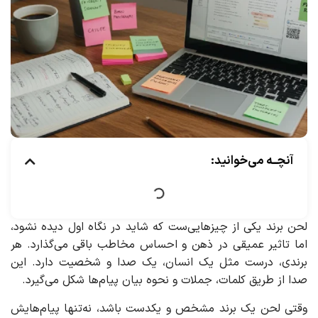
آنچــه می‌خوانید:
لحن برند یکی از چیزهایی‌ست که شاید در نگاه اول دیده نشود،
اما تاثیر عمیقی در ذهن و احساس مخاطب باقی می‌گذارد. هر
برندی، درست مثل یک انسان، یک صدا و شخصیت دارد. این
صدا از طریق کلمات، جملات و نحوه بیان پیام‌ها شکل می‌گیرد.
وقتی لحن یک برند مشخص و یکدست باشد، نه‌تنها پیام‌هایش