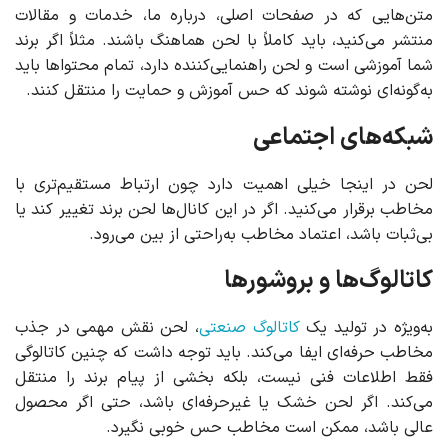
متن‌هایی که در صفحات اصلی، درباره ما، خدمات و مقالات
منتشر می‌کنید، باید کاملاً با لحن هماهنگ باشند. مثلاً اگر برند
شما آموزشی است و لحن راهنمایی‌کننده دارد، تمام محتواها باید
به‌گونه‌ای نوشته شوند که حس آموزش و حمایت را منتقل کنند.
شبکه‌های اجتماعی
لحن در اینجا خیلی اهمیت دارد چون ارتباط مستقیم‌تری با
مخاطب برقرار می‌کنید. اگر در این کانال‌ها لحن برند تغییر کند یا
بی‌ثبات باشد، اعتماد مخاطب به‌راحتی از بین می‌رود.
کاتالوگ‌ها و بروشورها
به‌ویژه در تولید یک
کاتالوگ صنعتی
، لحن نقش مهمی در جذب
مخاطب حرفه‌ای ایفا می‌کند. باید توجه داشت که چنین کاتالوگی
فقط اطلاعات فنی نیست، بلکه بخشی از پیام برند را منتقل
می‌کند. اگر لحن خشک یا غیرحرفه‌ای باشد، حتی اگر محصول
عالی باشد، ممکن است مخاطب حس خوبی نگیرد.