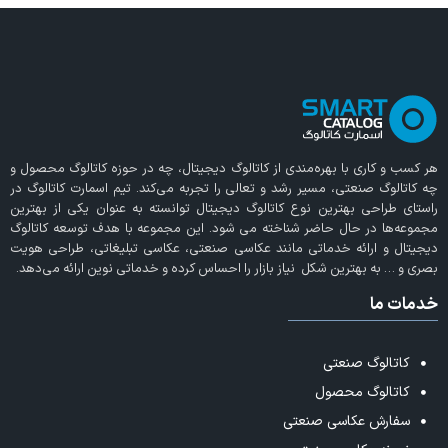
هر کسب و کاری با بهره‌مندی از
کاتالوگ دیجیتال
، چه در حوزه کاتالوگ محصول و
چه کاتالوگ صنعتی، مسیر رشد و تعالی را تجربه می‌کند. تیم اسمارت کاتالوگ در
راستای طراحی بهترین نوع کاتالوگ دیجیتال توانسته به عنوان یکی از بهترین
مجموعه‌ها در حال حاضر شناخته می‌ شود. این مجموعه با هدف توسعه کاتالوگ
دیجیتال و ارائه خدماتی مانند عکاسی صنعتی، عکاسی تبلیغاتی، طراحی هویت
بصری و … به بهترین شکل نیاز بازار را احساس کرده و خدماتی نوین ارائه می‌دهد.
خدمات ما
کاتالوگ صنعتی
کاتالوگ محصول
سفارش عکاسی صنعتی