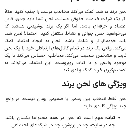
لحن برند به شما کمک می‌کند مخاطب درست را جذب کنید. مثلاً
اگر یک شرکت خدمات حقوقی هستید، لحن شما باید جدی، قابل
اعتماد و حرفه‌ای باشد. اما اگر یک برند نوشیدنی هستید که
می‌خواهید حس جوانی و نشاط منتقل کنید، احتمالاً لحن شما
باید خودمانی‌تر و شادتر باشد. لحن به ایجاد اعتماد کمک
می‌کند. وقتی یک برند در تمام کانال‌های ارتباطی خود با یک لحن
ثابت و مشخص صحبت می‌کند، مخاطب احساس می‌کند با یک
موجود واقعی و با ثبات روبروست. این اعتماد می‌تواند به
تصمیم‌گیری خرید کمک زیادی کند.
ویژگی های لحن برند
لحن فقط انتخاب بین رسمی یا صمیمی بودن نیست. در واقع،
چند ویژگی کلیدی دارد:
ثبات
: مهم است که لحن در همه محتواها یکسان باشد؛
چه در سایت، چه در بروشور، چه در شبکه‌های اجتماعی.