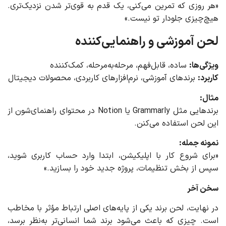
«هر روزی که تمرین می‌کنی، یک قدم به قوی‌تر شدن نزدیک‌تری.
هیچ‌چیزی جلو‌دار تو نیست.»
لحن آموزشی و راهنمایی‌کننده
ویژگی‌ها:
ساده، قابل‌فهم، مرحله‌به‌مرحله، کمک‌کننده
کاربرد:
برندهای آموزشی، نرم‌افزارهای کاربردی، محصولات دیجیتال
مثال:
برندهایی مثل Grammarly یا Notion در محتوای راهنمای‌شون از
این لحن استفاده می‌کنن.
نمونه جمله:
«برای شروع کار با اپلیکیشن، ابتدا وارد حساب کاربری شوید،
سپس از بخش تنظیمات، پروژه جدید خود را بسازید.»
سخن آخر
در نهایت، لحن برند یکی از پایه‌های اصلی ارتباط مؤثر با مخاطب
است. چیزی که باعث می‌شود برند شما انسانی‌تر به‌نظر برسد،