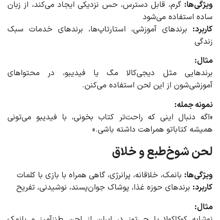
ویژگی‌ها:
گرم، قابل دسترس، حس نزدیکی ایجاد می‌کند، از زبان
ساده استفاده می‌شود
کاربرد:
برندهای آموزشی، استارتاپ‌ها، برندهای خدمات سبک
زندگی
مثال:
برندهایی مثل دیجی‌کالا مگ یا فیدیبو، در محتواهای
آموزشی‌شون از این لحن استفاده می‌کنن.
نمونه جمله:
«اگه دنبال اینی که راحت‌تر کتاب بخونی، با فیدیبو می‌تونی
همیشه کتاباتو همراهت داشته باشی.»
لحن شوخ‌طبع و خلاق
ویژگی‌ها:
بانمک، خلاقانه، پرانرژی، گاهی همراه با بازی با کلمات
کاربرد:
برندهای حوزه غذا، پوشاک جوان‌پسند، نوشیدنی، تفریح
مثال:
نوشابه کوکاکولا یا چی‌توز در ایران از لحن طنزآمیز و بانمک