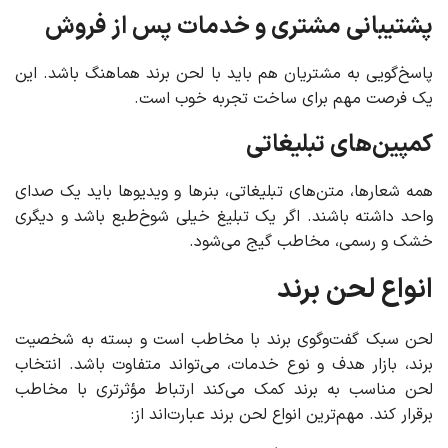
پشتیبانی مشتری و خدمات پس از فروش
پاسخ‌گویی به مشتریان هم باید با لحن برند هماهنگ باشد. این
یک فرصت مهم برای ساخت تجربه خوب است.
کمپین‌های تبلیغاتی
همه شعارها، متن‌های تبلیغاتی، بنرها و ویدیوها باید یک صدای
واحد داشته باشند. اگر یک تبلیغ خیلی شوخ‌طبع باشد و دیگری
خشک و رسمی، مخاطب گیج می‌شود.
انواع لحن برند
لحن سبک گفت‌وگوی برند با مخاطب است و بسته به شخصیت
برند، بازار هدف و نوع خدمات، می‌تواند متفاوت باشد. انتخاب
لحن مناسب به برند کمک می‌کند ارتباط مؤثرتری با مخاطب
برقرار کند. مهم‌ترین انواع لحن برند عبارت‌اند از: