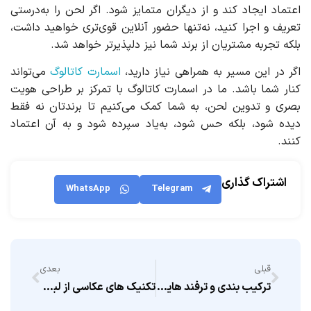
اعتماد ایجاد کند و از دیگران متمایز شود. اگر لحن را به‌درستی
تعریف و اجرا کنید، نه‌تنها حضور آنلاین قوی‌تری خواهید داشت،
بلکه تجربه مشتریان از برند شما نیز دلپذیرتر خواهد شد.
اگر در این مسیر به همراهی نیاز دارید،
اسمارت کاتالوگ
می‌تواند
کنار شما باشد. ما در اسمارت کاتالوگ با تمرکز بر طراحی هویت
بصری و تدوین لحن، به شما کمک می‌کنیم تا برندتان نه فقط
دیده شود، بلکه حس شود، به‌یاد سپرده شود و به آن اعتماد
کنند.
اشتراک گذاری
WhatsApp
Telegram
قبلی
بعدی
ترکیب بندی و ترفند هایی برای عکاسی از غذا
تکنیک های عکاسی از لباس در خانه