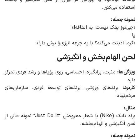
استفاده می‌کنن.
نمونه جمله:
«چی‌توز پفک نیست، یه اتفاقه!»
یا
«گرما اذیتت می‌کنه؟ با یه جرعه انرژی‌زا برش دار!»
لحن الهام‌بخش و انگیزشی
ویژگی‌ها:
مثبت، پرانگیزه، احساسی، روی رؤیاها و رشد فردی تمرکز
داره
کاربرد:
برندهای ورزشی، برندهای توسعه فردی، سازمان‌های
مردم‌نهاد
مثال:
برند نایک (Nike) با شعار معروفش “Just Do It” نمونه عالی از
لحن انگیزشی و الهام‌بخشه.
نمونه جمله: