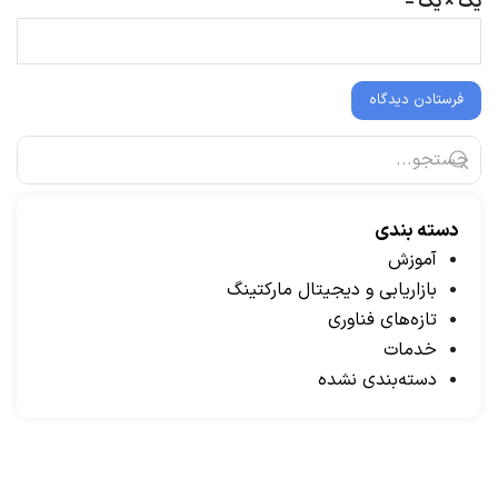
یک × یک =
دسته بندی
آموزش
بازاریابی و دیجیتال مارکتینگ
تازه‌های فناوری
خدمات
دسته‌بندی نشده