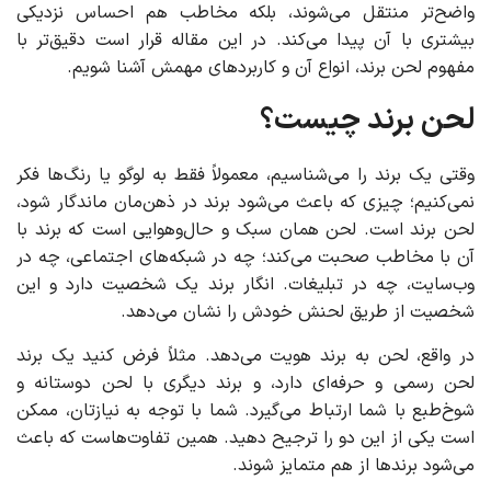
واضح‌تر منتقل می‌شوند، بلکه مخاطب هم احساس نزدیکی
بیشتری با آن پیدا می‌کند. در این مقاله قرار است دقیق‌تر با
مفهوم لحن برند، انواع آن و کاربردهای مهمش آشنا شویم.
لحن برند چیست؟
وقتی یک برند را می‌شناسیم، معمولاً فقط به لوگو یا رنگ‌ها فکر
نمی‌کنیم؛ چیزی که باعث می‌شود برند در ذهن‌مان ماندگار شود،
لحن برند است. لحن همان سبک و حال‌وهوایی است که برند با
آن با مخاطب صحبت می‌کند؛ چه در شبکه‌های اجتماعی، چه در
وب‌سایت، چه در تبلیغات. انگار برند یک شخصیت دارد و این
شخصیت از طریق لحنش خودش را نشان می‌دهد.
در واقع، لحن به برند هویت می‌دهد. مثلاً فرض کنید یک برند
لحن رسمی و حرفه‌ای دارد، و برند دیگری با لحن دوستانه و
شوخ‌طبع با شما ارتباط می‌گیرد. شما با توجه به نیازتان، ممکن
است یکی از این دو را ترجیح دهید. همین تفاوت‌هاست که باعث
می‌شود برندها از هم متمایز شوند.