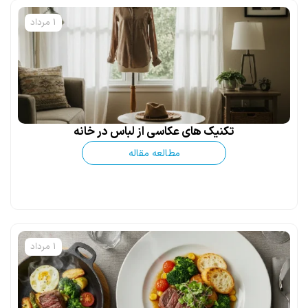
1 مرداد
تکنیک های عکاسی از لباس در خانه
مطالعه مقاله
1 مرداد