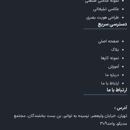
نمونه عکاسی صنعتی
عکاسی تبلیغاتی
طراحی هویت بصری
دسترسی سریع
صفحه اصلی
بلاگ
نمونه کارها
آموزش
درباره ما
ارتباط با ما
ارتباط با ما
آدرس :
تهران، خیابان ولیعصر، نرسیده به توانیر، بن بست بخشندگان، مجتمع
مدیکو، واحد309