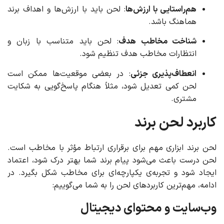
هم‌راستایی با ارزش‌ها
: لحن باید با ارزش‌ها و اهداف برند
هماهنگ باشد.
شناخت مخاطب هدف
: لحن باید متناسب با زبان و
انتظارات مخاطب هدف تنظیم شود.
انعطاف‌پذیری جزئی
: در بعضی موقعیت‌ها ممکن است
لحن کمی تعدیل شود، مثلاً هنگام پاسخ‌گویی به شکایت
مشتری.
کاربرد لحن برند
لحن برند ابزاری مهم برای برقراری ارتباط مؤثر با مخاطب است.
لحن درست باعث می‌شود پیام برند شما بهتر درک شود، اعتماد
ایجاد شود و تجربه‌ی یکپارچه‌ای برای مخاطب شکل بگیرد. در
ادامه، مهم‌ترین کاربردهای لحن را به شما می‌گوییم:
وب‌سایت و محتوای دیجیتال