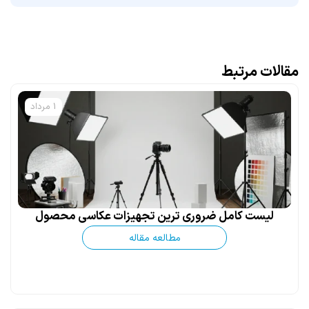
مقالات مرتبط
1 مرداد
لیست کامل ضروری ترین تجهیزات عکاسی محصول
مطالعه مقاله