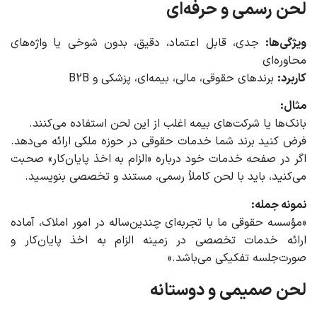
لحن رسمی و حرفه‌ای
ویژگی‌ها:
جدی، قابل اعتماد، دقیق، بدون شوخی یا واژه‌های
محاوره‌ای
کاربرد:
برندهای حقوقی، مالی، بیمه‌ای، پزشکی و B2B
مثال:
بانک‌ها یا شرکت‌های بیمه اغلب از این لحن استفاده می‌کنند.
فرض کنید برند شما خدمات حقوقی در حوزه ملکی ارائه می‌دهد.
اگر در صفحه خدمات خود درباره «الزام به اخذ پایان‌کار» صحبت
می‌کنید، باید با لحن کاملاً رسمی، مستند و تخصصی بنویسید.
نمونه جمله:
«مؤسسه حقوقی ما با تجربه‌ای چندین‌ساله در امور املاک، آماده
ارائه خدمات تخصصی در زمینه الزام به اخذ پایان‌کار و
صورت‌جلسه تفکیکی می‌باشد.»
لحن صمیمی و دوستانه