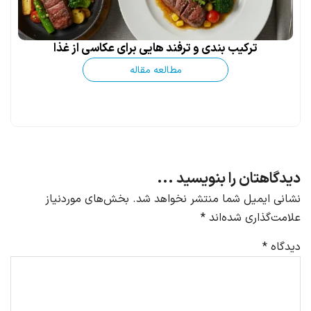
ترکیب بندی و ترفند هایی برای عکاسی از غذا
مطالعه مقاله
دیدگاهتان را بنویسید ...
نشانی ایمیل شما منتشر نخواهد شد.
بخش‌های موردنیاز
علامت‌گذاری شده‌اند
*
دیدگاه
*