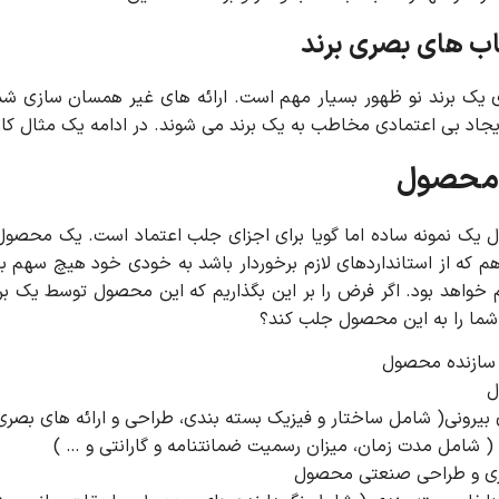
اب های بصری برند
 یک برند نو ظهور بسیار مهم است. ارائه های غیر همسان سازی شده
یجاد بی اعتمادی مخاطب به یک برند می شوند. در ادامه یک مثال کامل
 محصول
یک نمونه ساده اما گویا برای اجزای جلب اعتماد است. یک محصول 
م که از استانداردهای لازم برخوردار باشد به خودی خود هیچ سهم باز
م خواهد بود. اگر فرض را بر این بگذاریم که این محصول توسط یک ب
 شما را به این محصول جلب کند؟
 سازنده محصول
ل
بیرونی( شامل ساختار و فیزیک بسته بندی، طراحی و ارائه های بصری
( شامل مدت زمان، میزان رسمیت ضمانتنامه و گارانتی و … )
ی و طراحی صنعتی محصول