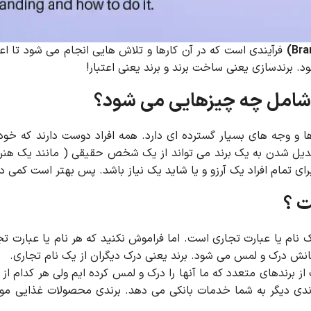
فرآیندی است که در آن کارها و تلاش هایی انجام می شود تا
رندسازی یعنی ساخت برند و برند یعنی اعتبار!
شامل چه چیزهایی می شود؟
ا و وجه های بسیار گسترده ای دارد. همه افراد دوست دارند که خودشا
تبدیل شدن به یک برند می تواند از یک شخص حقیقی ( مانند یک ه
ای تمام افراد یک آرزو و یا شاید یک نیاز باشد. پس بهتر است کمی در
 ؟
 نام یا عبارت تجاری است. اما فراموش نکنید که هر نام یا عبارت 
ش درک و لمس می شود. برند یعنی درک دیگران از یک نام تجاری.
از برندهای متعدد که ما آنها را درک و لمس کرده ایم ولی هر کدام ا
دی دیگر به شما خدمات بانکی می دهد. برندی محصولات غذایی مورد