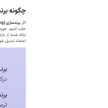
چگونه برن
اگر
برندسازی (Branding)
جلب کنیم. حوزه 
ارائه شده، از ب
اعتماد تبدیل شوی