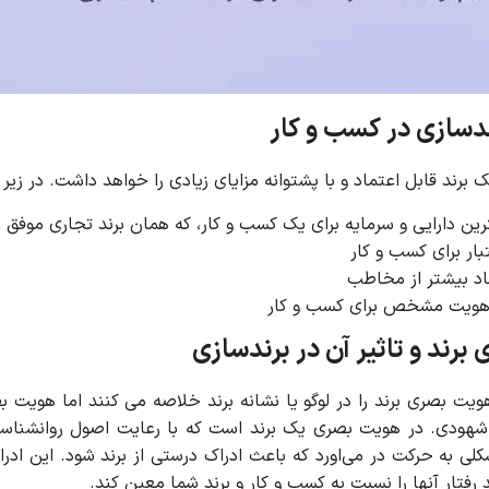
ل اعتماد و با پشتوانه مزایای زیادی را خواهد داشت. در زیر به 10 مزیت برندسازی در کسب و کار اشاره می ک
ترین دارایی و سرمایه برای یک کسب و کار، که همان برند تجاری موفق
بار برای کسب و کار
د بیشتر از مخاطب
هویت مشخص برای کسب و کار
رند و تاثیر آن در برندسازی
 هویت بصری برند را در لوگو یا نشانه برند خلاصه می کنند اما هویت
هودی. در هویت بصری یک برند است که با رعایت اصول روانشناس
شکلی به حرکت در می‌اورد که باعث ادراک درستی از برند شود. این اد
رفتار آنها را نسبت به کسب و کار و برند شما معین کند.