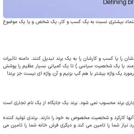
 اعتماد بیشتری نسبت به یک کسب و کار، یک شخص و یا یک موضوع
ن را یا کسب و کارشان را به یک برند تبدیل کنند. دامنه تاثیرات
نرمند یا یک شخصیت سیاسی ) تا یک کمپانی بسیار عظیم را پوشش
مورد یک واژه بیشتر با هم گپ بزنیم و آن، واژه ای نیست جز برند!
تجاری برند محسوب نمی شود. برند یک جایگاه از یک نام تجاری است
ز آنها کارکرد و شخصیت مخصوص به خود را دارند. برندی تولید کننده
 نیاز شما را تامین می کند و دیگری فرش خانه شما را تامین می