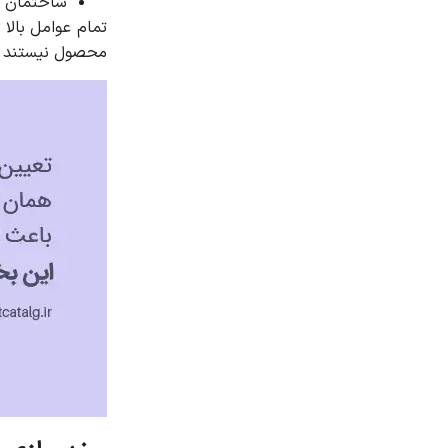
ساختمان د
تمام عوامل بالا 
محصول نیستند و 