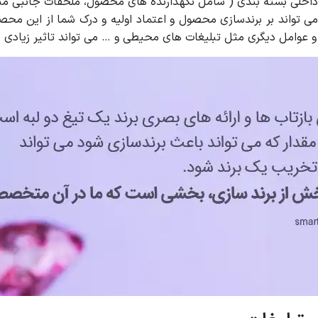
اخلی بسته بندی ( شامل نگهدارنده های محصول، ملحقات جانبی مثل
می تواند بر برندسازی محصول و اعتماد اولیه و درک شما از این محصول
عوامل دیگری مثل تبلیغات های محیطی و … می تواند تاثیر زیادی ر