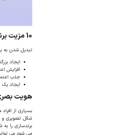
10 مزیت برندسازی در کسب و کار
تبدیل شدن به یک برند قاب
ایجاد بزرگ
افزایش اعت
جذب اعتما
ایجاد یک 
هویت بصری ب
بسیاری از افراد
شکل تصویری و ش
برندسازی را به 
می شود می تواند 