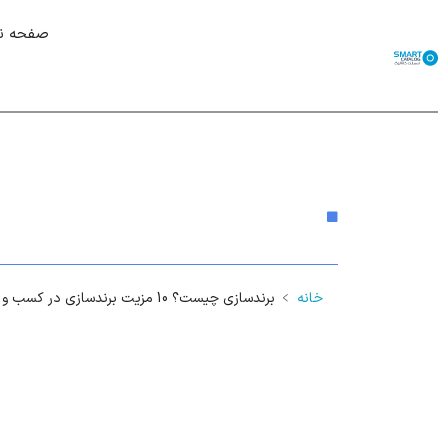
صفحه 
برندسازی چیست؟ 10 مزیت برندسازی در کسب و کار
خانه
﹥
برندسازی چیست؟ 10 مزیت برندسازی در کسب و کار