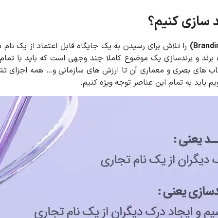
د سازی کنیم؟
را تلاش برای رسیدن به یک جایگاه قابل اعتماد از یک نام بدا
برند و برندسازی یک موضوع کاملا چند وجهی است که باید با تمام 
ازتاب های بصری و معماری آن تا ارزش های سازمانی و… همه اجزای ت
م باید به تمام این عناصر توجه ویژه کنیم.