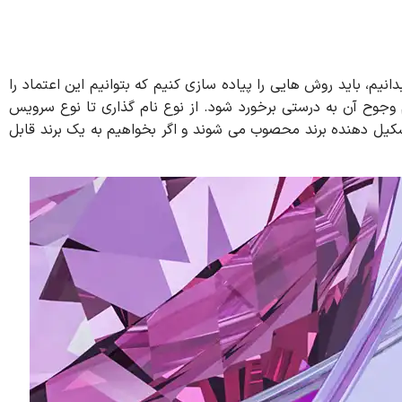
نیم، باید روش هایی را پیاده سازی کنیم که بتوانیم این اعتماد را
وجوح آن به درستی برخورد شود. از نوع نام گذاری تا نوع سرویس
شکیل دهنده برند محصوب می شوند و اگر بخواهیم به یک برند قابل