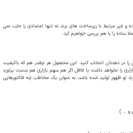
 و غیر مرتبط با زیرساخت های برند نه تنها اعتمادی را جلب نمی
ا ساده را با هم بررسی خواهیم کرد.
را در ذهنتان انتخاب کنید. این محصول هر چقدر هم که باکیفیت
اری را نخواهد داشت یا لااقل اگر هم سهم بازاری هم بدست بیاورد
رند نو ظهور تولید شده باشد، به عنوان یک مخاطب چه فاکتورهایی
 و … )