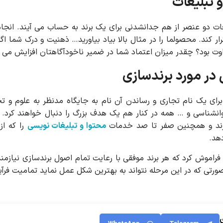
 تبلیغات
غات دو عنصر از هم جدانشدنی برای یک برند به حساب می آیند. انجا
وت بود؟ چقدر میزان اعتماد شما در ضمیر ناخودآگاهتان افزایش می 
ی در مورد برندسازی
برای یک نام تجاری و رساندن آن نام به جایگاه مدنظر به علوم و 
 روانشناسی و … همه در کنار هم یک هدف بزرگ را دنبال خواهند کرد. 
رند و همچنین صفر تا صد خدمات
محتوا و تبلیغات نویسی
را که از
هد.
ید فراموش کرد که هر برند موفقی با رعایت تمام اصول برندسازی نیاز
صورتی که در این مرحله نتواند به بهترین شکل عمل نماید تمامیت فرآ