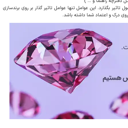
 دفترچه راهنما و … )
 تاثیر بگذارد. این عوامل تنها عوامل تاثیر گذار بر روی برندسازی
وی درک و اعتماد شما داشته باشد.