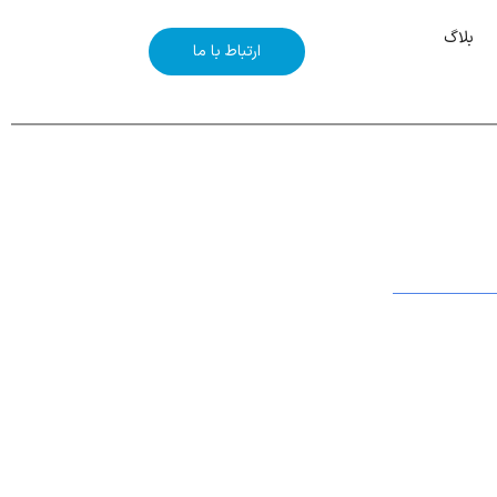
بلاگ
ارتباط با ما