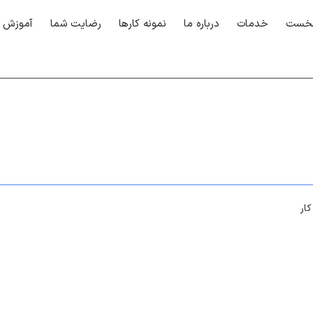
نخست
خدمات
درباره ما
نمونه کارها
رضایت شما
آموزش