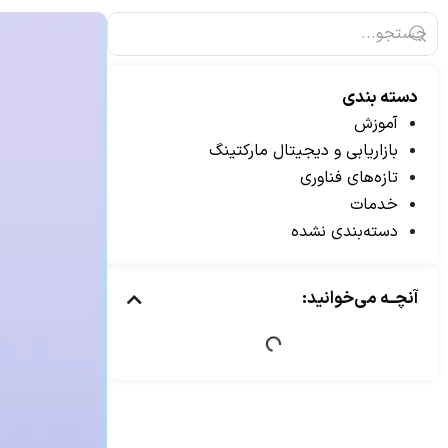
دسته بندی
آموزش
بازاریابی و دیجیتال مارکتینگ
تازه‌های فناوری
خدمات
دسته‌بندی نشده
آنچــه می‌خوانید: