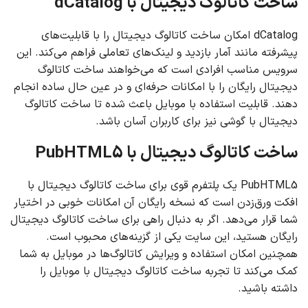
ساخت کاتالوگ دیجیتال با dCatalog
dCatalog امکان ساخت کاتالوگ دیجیتال را با قابلیت‌های
پیشرفته مانند آمار بازدید و لینک‌های تعاملی فراهم می‌کند. این
سرویس مناسب افرادی است که می‌خواهند ساخت کاتالوگ
دیجیتال رایگان را با امکانات حرفه‌ای و در عین حال ساده انجام
دهند. قابلیت استفاده با موبایل باعث شده تا ساخت کاتالوگ
دیجیتال با گوشی نیز برای کاربران آسان باشد.
ساخت کاتالوگ دیجیتال با PubHTML5
PubHTML5 یک پلتفرم قوی برای ساخت کاتالوگ دیجیتال با
افکت ورق‌زدن است که نسخه رایگان آن امکانات خوبی در اختیار
شما قرار می‌دهد. اگر به دنبال راهی برای ساخت کاتالوگ دیجیتال
رایگان هستید، این سایت یکی از گزینه‌های محبوب است.
همچنین امکان استفاده و ویرایش کاتالوگ‌ها در موبایل به شما
کمک می‌کند تا تجربه ساخت کاتالوگ دیجیتال با موبایل را
داشته باشید.