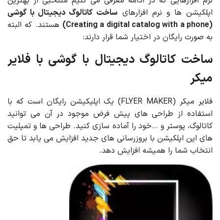
نرم افزارهایی که در ادامه معرفی می کنیم منتخبی از بهترین
اپلکیشن ها و نرم افزارهای
ساخت کاتالوگ دیجیتال با گوشی
(Creating a digital catalog with a phone)
هستند. که البته
به صورت رایگان در اختیار شما قرار دارند:
ساخت کاتالوگ دیجیتال با گوشی با فلایر
میکر
فلایر میکر (FLYER MAKER) یک اپلیکیشن رایگان است که با
استفاده از طراحی های پیش فرض موجود در آن می توانید
کاتالوگ، پوستر و …خود را آماده سازی کنید. طراحی ها و تمپلیت
های این اپلکیشن با بروزرسانی های جدید افزایش می یابد تا حق
انتخاب شما را همیشه افزایش دهد.