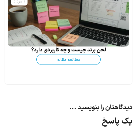
1 مرداد
لحن برند چیست و چه کاربردی دارد؟
مطالعه مقاله
دیدگاهتان را بنویسید ...
یک پاسخ