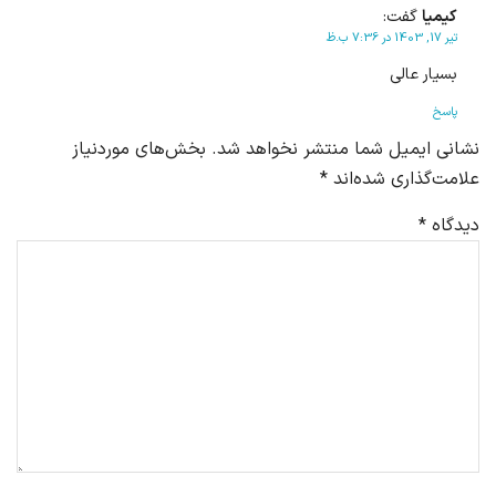
کیمیا
گفت:
تیر 17, 1403 در 7:36 ب.ظ
بسیار عالی
پاسخ
نشانی ایمیل شما منتشر نخواهد شد.
بخش‌های موردنیاز
علامت‌گذاری شده‌اند
*
دیدگاه
*