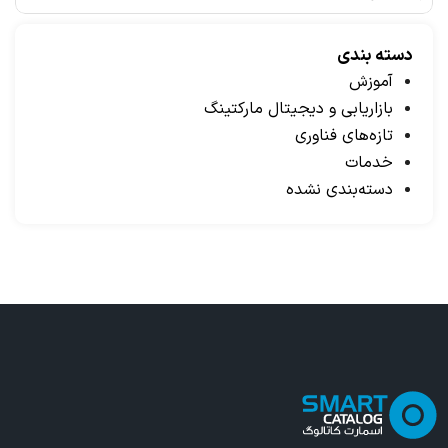
دسته بندی
آموزش
بازاریابی و دیجیتال مارکتینگ
تازه‌های فناوری
خدمات
دسته‌بندی نشده