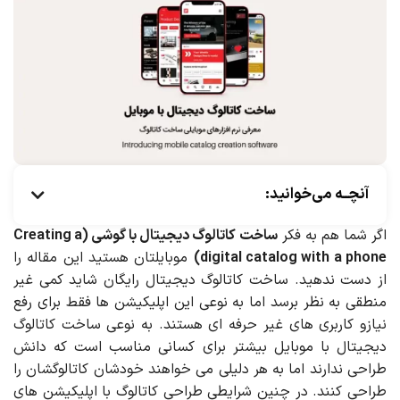
آنچــه می‌خوانید:
اگر شما هم به فکر
ساخت کاتالوگ دیجیتال با گوشی (Creating a
digital catalog with a phone)
موبایلتان هستید این مقاله را
از دست ندهید. ساخت کاتالوگ دیجیتال رایگان شاید کمی غیر
منطقی به نظر برسد اما به نوعی این اپلیکیشن ها فقط برای رفع
نیازو کاربری های غیر حرفه ای هستند. به نوعی ساخت کاتالوگ
دیجیتال با موبایل بیشتر برای کسانی مناسب است که دانش
طراحی ندارند اما به هر دلیلی می خواهند خودشان کاتالوگشان را
طراحی کنند. در چنین شرایطی طراحی کاتالوگ با اپلیکیشن های