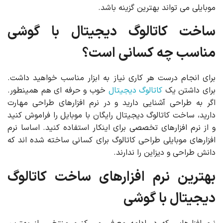
موبایلی می تواند بهترین گزینه باشد.
ساخت کاتالوگ دیجیتال با گوشی
مناسب چه کسانی است؟
برای انجام درست هر کاری نیاز به ابزار مناسب خواهید داشت.
برای داشتن یک
کاتالوگ دیجیتال
خوب و حرفه ای هم همینطور.
اگر به طراحی آشنایی دارید و در نرم افزارهای طراحی مهارت
دارید، ساخت کاتالوگ دیجیتال رایگان با موبایل را فراموش کنید
و از نرم افزارهای تخصصی برای اینکار استفاده کنید. اساسا نرم
افزارهای موبایلی طراحی کاتالوگ برای کسانی ساخته شده اند که
دانش طراحی و دیزاین را ندارند.
بهترین نرم افزارهای ساخت کاتالوگ
دیجیتال با گوشی