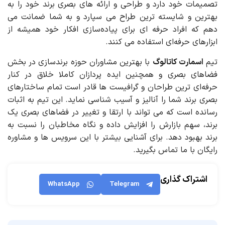
تصمیمات خود دارد و طراحی و ارائه های بصری برند خود را به
بهترین و شایسته ترین طراح می سپارد و به شما ضمانت می
دهم که افراد حرفه ای برای پیاده‌سازی افکار خود همیشه از
ابزارهای حرفه‌ای استفاده می کنند.
تیم
اسمارت کاتالوگ
با بهترین مشاوران حوزه برندسازی در بخش
فضاهای بصری و همچنین ایده پردازان کاملا خلاق در کنار
حرفه‌ای ترین طراحان و گرافیست ها قادر است تمام ساختارهای
بصری برند شما را آنالیز و آسیب شناسی نماید. این تیم به اثبات
رسانده است که می تواند با ارتقا و تغییر در فضاهای بصری یک
برند، سهم بازارش را افزایش داده و نگاه مخاطبان را نسبت به
برند بهبود دهد. برای آشنایی بیشتر با این سرویس ها و مشاوره
رایگان با ما تماس بگیرید.
اشتراک گذاری
WhatsApp
Telegram