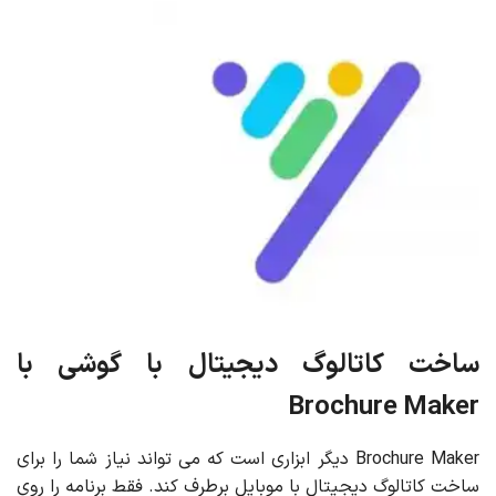
ساخت کاتالوگ دیجیتال با گوشی با
Brochure Maker
Brochure Maker دیگر ابزاری است که می تواند نیاز شما را برای
ساخت کاتالوگ دیجیتال با موبایل برطرف کند. فقط برنامه را روی