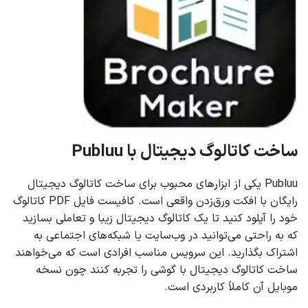
ساخت کاتالوگ دیجیتال با Publuu
Publuu یکی از ابزارهای محبوب برای ساخت کاتالوگ دیجیتال
رایگان با افکت ورق‌زدن واقعی است. کافیست فایل PDF کاتالوگ
خود را آپلود کنید تا یک کاتالوگ دیجیتال زیبا و تعاملی بسازید
که به راحتی می‌توانید در وب‌سایت یا شبکه‌های اجتماعی به
اشتراک بگذارید. این سرویس مناسب افرادی است که می‌خواهند
ساخت کاتالوگ دیجیتال با گوشی را تجربه کنند چون نسخه
موبایل آن کاملاً کاربردی است.