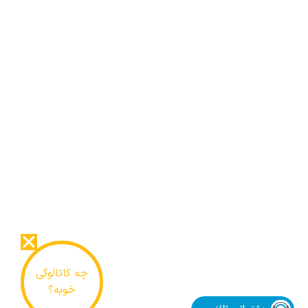
چه کاتالوگی
خوبه؟