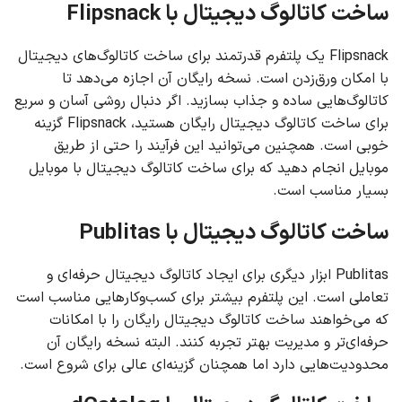
ساخت کاتالوگ دیجیتال با Flipsnack
Flipsnack یک پلتفرم قدرتمند برای ساخت کاتالوگ‌های دیجیتال
با امکان ورق‌زدن است. نسخه رایگان آن اجازه می‌دهد تا
کاتالوگ‌هایی ساده و جذاب بسازید. اگر دنبال روشی آسان و سریع
برای ساخت کاتالوگ دیجیتال رایگان هستید، Flipsnack گزینه
خوبی است. همچنین می‌توانید این فرآیند را حتی از طریق
موبایل انجام دهید که برای ساخت کاتالوگ دیجیتال با موبایل
بسیار مناسب است.
ساخت کاتالوگ دیجیتال با Publitas
Publitas ابزار دیگری برای ایجاد کاتالوگ دیجیتال حرفه‌ای و
تعاملی است. این پلتفرم بیشتر برای کسب‌وکارهایی مناسب است
که می‌خواهند ساخت کاتالوگ دیجیتال رایگان را با امکانات
حرفه‌ای‌تر و مدیریت بهتر تجربه کنند. البته نسخه رایگان آن
محدودیت‌هایی دارد اما همچنان گزینه‌ای عالی برای شروع است.