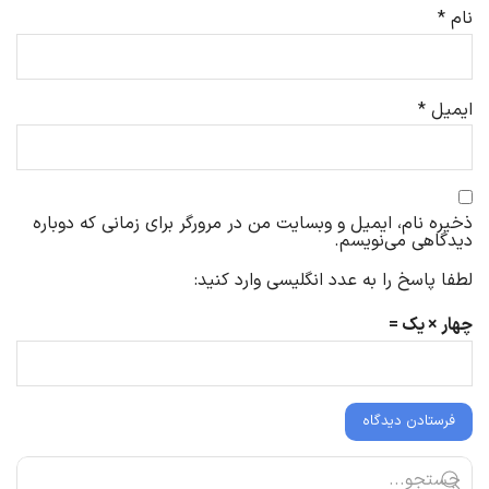
نام
*
ایمیل
*
ذخیره نام، ایمیل و وبسایت من در مرورگر برای زمانی که دوباره
دیدگاهی می‌نویسم.
لطفا پاسخ را به عدد انگلیسی وارد کنید:
چهار × یک =