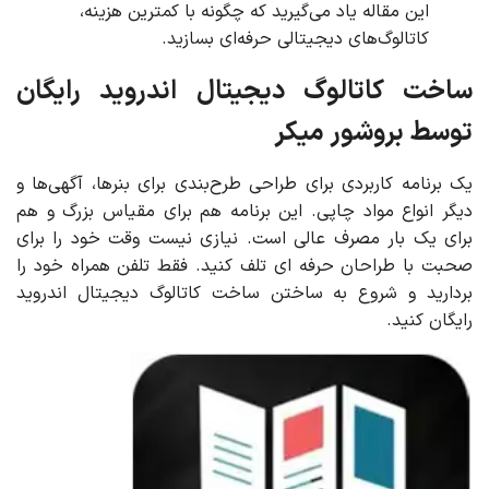
این مقاله یاد می‌گیرید که چگونه با کمترین هزینه،
کاتالوگ‌های دیجیتالی حرفه‌ای بسازید.
ساخت کاتالوگ دیجیتال اندروید رایگان
توسط بروشور میکر
یک برنامه کاربردی برای طراحی طرح‌بندی برای بنرها، آگهی‌ها و
دیگر انواع مواد چاپی. این برنامه هم برای مقیاس بزرگ و هم
برای یک بار مصرف عالی است. نیازی نیست وقت خود را برای
صحبت با طراحان حرفه ای تلف کنید. فقط تلفن همراه خود را
بردارید و شروع به ساختن ساخت کاتالوگ دیجیتال اندروید
رایگان کنید.