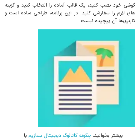
گوشی خود نصب کنید، یک قالب آماده را انتخاب کنید و گزینه
های لازم را سفارشی کنید. در این برنامه، طراحی ساده است و
کاربری‌ها آن پیچیده نیست.
بیشتر بخوانید:
چگونه کاتالوگ دیجیتال بسازیم
با