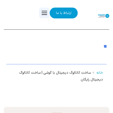
ارتباط با ما
ساخت کاتالوگ دیجیتال با گوشی | ساخت
کاتالوگ دیجیتال رایگان
خانه
﹥
ساخت کاتالوگ دیجیتال با گوشی | ساخت کاتالوگ
دیجیتال رایگان