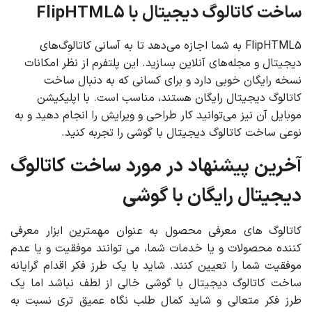
ساخت کاتالوگ دیجیتال با FlipHTML5
FlipHTML5 به شما اجازه می‌دهد تا به آسانی کاتالوگ‌های
دیجیتال و مجله‌های آنلاین بسازید. این پلتفرم از نظر امکانات
نسخه رایگان خوبی دارد و برای کسانی که به دنبال ساخت
کاتالوگ دیجیتال رایگان هستند، مناسب است. با اپلیکیشن
موبایل آن نیز می‌توانید کار طراحی و ویرایش را انجام دهید و به
نوعی ساخت کاتالوگ دیجیتال با گوشی را تجربه کنید.
آخرین پیشنهاد در مورد ساخت کاتالوگ
دیجیتال رایگان با گوشی
کاتالوگ های معرفی محصول به عنوان مهمترین ابزار معرفی
کننده محصولات و یا خدمات شما، می توانند موفقیت و یا عدم
موفقیت شما را تعیین کنند. شاید با یک طرز فکر اقدام گرایانه
ساخت کاتالوگ دیجیتال با گوشی خالی از لطف نباشد اما یک
طرز فکر متعالی و شاید کمال طلب نگاه عمیق تری نسبت به