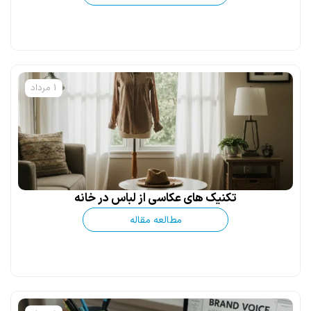
1 مرداد
تکنیک های عکاسی از لباس در خانه
مطالعه مقاله