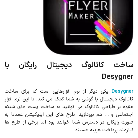
ساخت کاتالوگ دیجیتال رایگان با
Desygner
Desygner
یکی دیگر از نرم افزارهایی است که برای ساخت
کاتالوگ دیجیتال با گوشی به شما کمک می کند. با این نرم افزار
علاوه بر طراحی کاتالوگ می توانید به ساخت پست های شبکه
اجتماعی و … هم بپردازید. طرح های این اپلیکیشن عمدتا به
صورت رایگان در دسترس شما خواهد بود اما برخی از طرح ها
نیازمند پرداخت هزینه هستند.