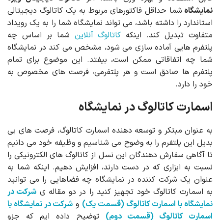
نمایشگاه
شما حداقل فاکتورهای مربوط به یک کاتالوگ دیجیتالی
استاندارد را داشته باشد، می تواند نمایشگاه شما را به یک رویداد
متفاوت تبدیل کند. اینکه
کاتالوگ آنلاین
شما بر اساس چه
پلتفرم هایی آماده سازی می شود، مشخص می کند در نمایشگاه
شما چه اتفاقاتی ممکن است، بیفتد. این موضوع برای تمام
پلتفرم ها صادق است و هر پلتفرمی، فرصت های مخصوص به
خود را دارد.
اسمارت کاتالوگ در نمایشگاه
به عنوان مبتکر و توسعه دهنده اسمارت کاتالوگ، فرصت های بی
بدیل این پلتفرم را به وضوح می شناسیم و وظیفه خود می دانیم
تا آگاهی سفارش دهندگان این نسل از کاتالوگ های الکترونیکی را
نسبت به ابزاری که در دست دارند، افزایش دهیم. اینکه شما به
عنوان یک شرکت کننده در نمایشگاه چه فضاهایی را می توانید
به اسمارت کاتالوگ خود تجهیز کنید را در دو مقاله ی
شرکت در
نمایشگاه با اسمارت کاتالوگ (قسمت یک)
و
شرکت در نمایشگاه با
اسمارت کاتالوگ (قسمت دوم)
توضیح داده ایم که جزو