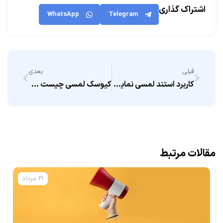
اشتراک گذاری
WhatsApp
Telegram
قبلی
بعدی
کاربرد استند لمسی نمایشگاهی
کیوسک لمسی چیست و چه کاربردی دارد؟
مقالات مرتبط
21 مرداد