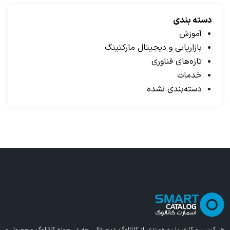
دسته بندی
آموزش
بازاریابی و دیجیتال مارکتینگ
تازه‌های فناوری
خدمات
دسته‌بندی نشده