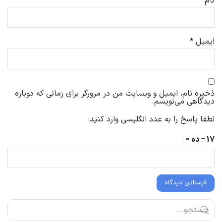
نام
*
ایمیل
*
ذخیره نام، ایمیل و وبسایت من در مرورگر برای زمانی که دوباره
دیدگاهی می‌نویسم.
لطفا پاسخ را به عدد انگلیسی وارد کنید:
17 − ده =