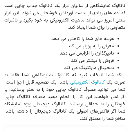
کاتالوگ نمایشگاهی از سالیان دراز یک کاتالوگ جذاب چاپی است
که آدم های زیادی از بدست آوردنش خوشحال می شوند. این ابزار
سنتی امروز می تواند ماهیت الکترونیکی به خود بگیرد و تاثیرات
متفاوتی را برای شما ایجاد کند:
هزینه های شما را کاهش می دهد
معرفی را به روزتر می کند
تاثیرگذاری را افزایش می دهد
فروش را بیشتر می کند
دیجیتال مارکتینگ می کند
اینکه شما انتخاب کنید که کاتالوگ نمایشگاهی شما فقط به
صورت یک
کاتالوگ الکترونیکی
باشد، یک تصمیم قابل اجرا است.
شما می توانید مصرف کاتالوگ چاپی خود را به صفر برسانید؛ یا
اگر نمی خواهید این کار را انجام دهید مصرف کاتالوگ چاپی
خودتان را به حداقل برسانید. کاتالوگ دیجیتال ویژه نمایشگاه
شما اگر فاکتورهای اصولی یک کاتالوگ دیجیتال را داشته باشد،
منافع شما را محقق کند.