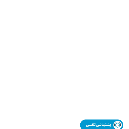
چه کاتالوگی
خوبه؟