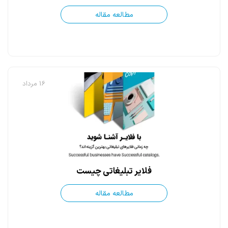
مطالعه مقاله
16 مرداد
فلایر تبلیغاتی چیست
مطالعه مقاله