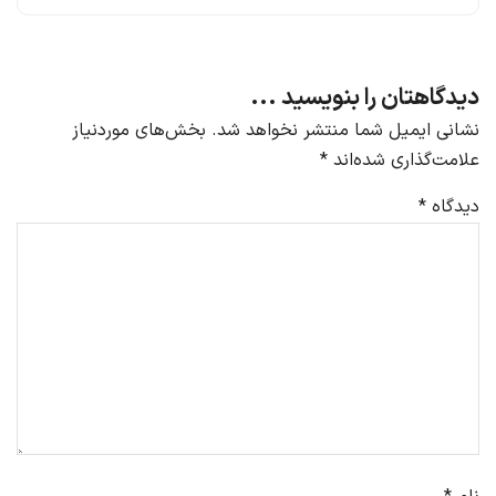
دیدگاهتان را بنویسید ...
نشانی ایمیل شما منتشر نخواهد شد.
بخش‌های موردنیاز
علامت‌گذاری شده‌اند
*
دیدگاه
*