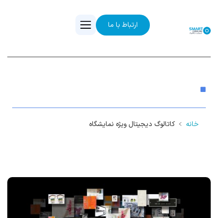
ارتباط با ما
کاتالوگ دیجیتال ویژه نمایشگاه
خانه
﹥
کاتالوگ دیجیتال ویژه نمایشگاه