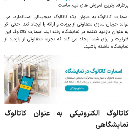
پرطرفدارترین آموزش های تیم ماست.
اسمارت کاتالوگ به عنوان یک کاتالوگ دیجیتالی استاندارد، می
تواند جریان سازی متفاوتی از پرزنت و ارائه را ایجاد کند. حتی اگر
به عنوان بازدید کننده در نمایشگاه رفته اید، اسمارت کاتالوگ این
ظرفیت را برای شما ایجاد می کند که تجربه متفاوتی از بازدید از
نمایشگاه داشته باشید.
کاتالوگ الکترونیکی به عنوان کاتالوگ
نمایشگاهی