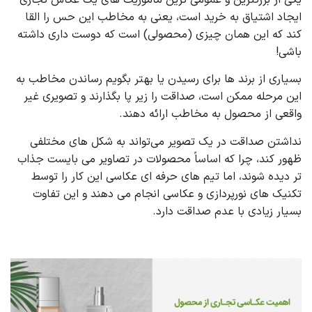
ایجاد اشتیاق به خرید است، یعنی به مخاطب این حس را القا
کند که این همان چیزی (محصولی) است که دوست داری داشته
باشی!
بسیاری از برند ها برای رسیدن یا بهتر بگویم رساندن مخاطب به
این مرحله ممکن است، صداقت را زیر پا بگذارند و تصویری غیر
واقعی از محصول به مخاطب ارائه دهند.
نداشتن صداقت در یک تصویر می‌تواند به شکل های مختلفی
ظهور کند، چرا که اساساً محصولات در تصاویر می بایست جذاب
تر دیده شوند، اما تیم های حرفه ای عکاسی این کار را توسط
تکنیک های نورپردازی و عکاسی انجام می دهند و این تفاوت
بسیار زیادی با عدم صداقت دارد.