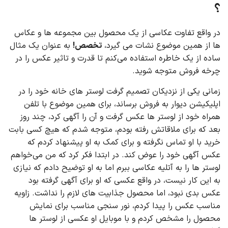
؟
در واقع تفاوت عکاسی از یک محصول بین مجموعه ها و عکاس
ها از همین موضوع نشات می گیرد،
تخصص!
به عنوان یک مثال
ساده از یک خاطره استفاده می‌کنم تا قدرت و تاثیر عکس را در
چرخه فروش متوجه شوید.
زمانی یکی از نزدیکان تصمیم گرفت لوستر های خانه خود را در
اپلیکیشن دیوار به فروش برساند، برای همین موضوع با تلفن
همراه خود از لوستر ها عکس گرفت و آن را آگهی کرد، چند روز
بعد که برای ملاقاتش رفته بودم، متوجه شدم که هیچ کسی بابت
خرید با او تماس نگرفته و برای کمک به او پیشنهاد کردم که
عکس آگهی خود را عوض کند. در ابتدا فکر کرد که من می‌خواهم
لوستر ها را به آتلیه عکاسی ببرم اما به او توضیح دادم که نیازی
به این کار نیست، در واقع عکسی که او برای آگهی گرفته بود
عکس بدی نبود، اما محصول جذابیت های لازم را نداشت. زاویه
مناسب عکس را پیدا کردم، نور سنجی مناسب برای نمایش
محصول را مشخص کردم و با موبایل او عکسی از لوستر ها