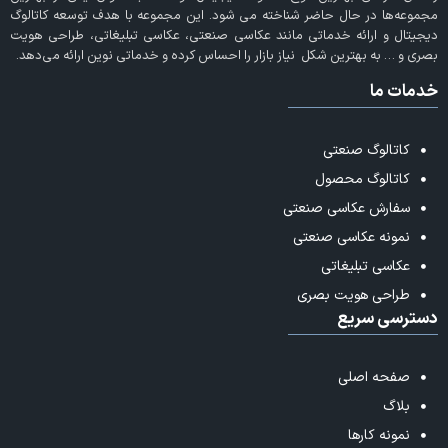
مجموعه‌ها در حال حاضر شناخته می‌ شود. این مجموعه با هدف توسعه کاتالوگ
دیجیتال و ارائه خدماتی مانند عکاسی صنعتی، عکاسی تبلیغاتی، طراحی هویت
بصری و … به بهترین شکل نیاز بازار را احساس کرده و خدماتی نوین ارائه می‌دهد.
خدمات ما
کاتالوگ صنعتی
کاتالوگ محصول
سفارش عکاسی صنعتی
نمونه عکاسی صنعتی
عکاسی تبلیغاتی
طراحی هویت بصری
دسترسی سریع
صفحه اصلی
بلاگ
نمونه کارها