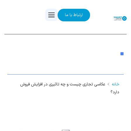
ارتباط با ما
عکاسی تجاری چیست و چه تاثیری در افزایش
فروش دارد؟
خانه
﹥
عکاسی تجاری چیست و چه تاثیری در افزایش فروش
دارد؟