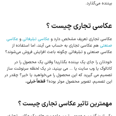
بیننده می‌گذارد.
عکاسی تجاری چیست ؟
عکاسی تجاری تعریف مشخص دارد و
عکاسی تبلیغاتی
و
عکاسی
صنعتی
هم عکاسی تجاری به حساب می آیند، اما استفاده از
عکاسی صنعتی و تبلیغاتی چگونه باعث افزایش فروش می‌شوند؟
خودتان را جای یک بیننده بگذارید! وقتی یک محصول را در
کاتالوگ یا وب سایت یا … می بینید، در یک لحظه سرنوشت ساز
تصمیم می گیرید که این محصول را می‌خواهید یا خیر؟ چقدر در
این تصمیم، تصویر محصول موثر بوده؟
قطعاً خیلی.
مهمترین تاثیر عکاسی تجاری چیست ؟
یکی از بزرگترین و عمومی ترین ماموریت های یک عکاس تجاری