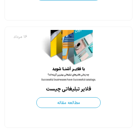
16 مرداد
فلایر تبلیغاتی چیست
مطالعه مقاله