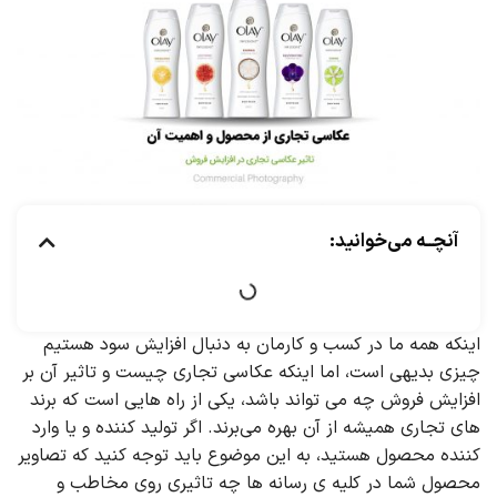
آنچــه می‌خوانید:
اینکه همه ما در کسب و کارمان به دنبال افزایش سود هستیم
چیزی بدیهی است، اما اینکه عکاسی تجاری چیست و تاثیر آن بر
افزایش فروش چه می تواند باشد، یکی از راه هایی است که برند
های تجاری همیشه از آن بهره می‌برند. اگر تولید کننده و یا وارد
کننده محصول هستید، به این موضوع باید توجه کنید که تصاویر
محصول شما در کلیه ی رسانه ها چه تاثیری روی مخاطب و