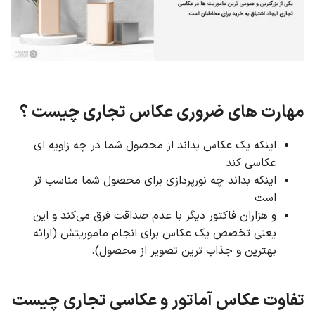
مهارت های ضروری عکاس تجاری چیست ؟
اینکه یک عکاس بداند از محصول شما در چه زاویه ای
عکاسی کند
اینکه بداند چه نورپردازی برای محصول شما مناسب تر
است
و هزاران فاکتور دیگر با عدم صداقت فرق می‌کند و این
یعنی تخصص یک عکاس برای انجام ماموریتش (ارائه
بهترین و جذاب ترین تصویر از محصول).
تفاوت عکاس آماتور و عکاسی تجاری چیست