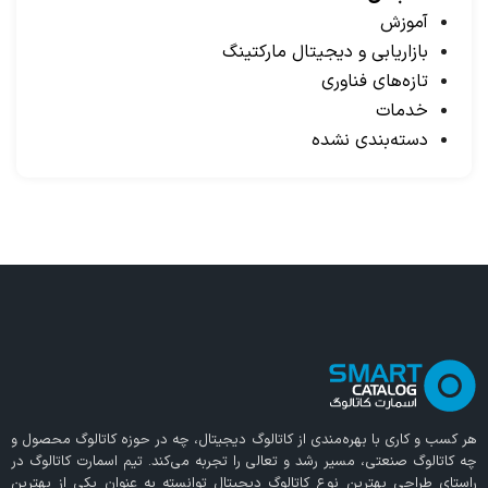
آموزش
بازاریابی و دیجیتال مارکتینگ
تازه‌های فناوری
خدمات
دسته‌بندی نشده
هر کسب و کاری با بهره‌مندی از
کاتالوگ دیجیتال
، چه در حوزه کاتالوگ محصول و
چه کاتالوگ صنعتی، مسیر رشد و تعالی را تجربه می‌کند. تیم اسمارت کاتالوگ در
راستای طراحی بهترین نوع کاتالوگ دیجیتال توانسته به عنوان یکی از بهترین