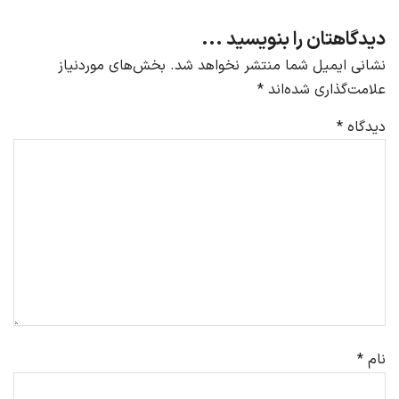
دیدگاهتان را بنویسید ...
نشانی ایمیل شما منتشر نخواهد شد.
بخش‌های موردنیاز
علامت‌گذاری شده‌اند
*
دیدگاه
*
نام
*