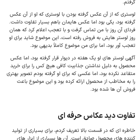
گرفتم.
لوستری که از آن عکس گرفته بودن با لوستری که او از آن عکس
گرفته بود، یکی بود اما عکس هایمان باهم بسیار تفاوت داشت.
فردای آن روز با من تماس گرفت و با تعجب اعلام کرد که همان
روز لوستر هایش به فروش رفته است، این موضوع شاید برای او
تعجب آور بود، اما برای من موضوع کاملاً بدیهی بود.
آگهی لوستر های او یک هفته در دیوار قرار گرفته بود، اما عکس
محصول به دلیل نداشتن جذابیت کافی هیچ کس را برای خرید
متقاعد نکرده بود، اما عکسی که برای او گرفته بودم تصویر بهتری
را به مخاطب از محصول ارائه کرده بود و این موضوع باعث
فروش آن ها شده بود.
تفاوت دید عکاس حرفه ای
خاطره ای که در قسمت بالا تعریف کردم، برای بسیاری از تولید
کننده های محصول صادق است. آن ها بسیاری از ابزار های