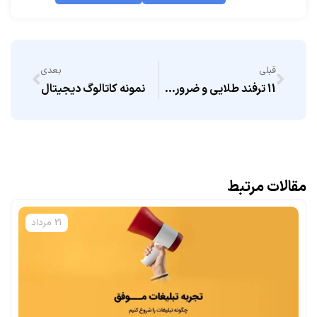
قبلی
بعدی
11 ترفند طلایی و ضروری برای بهبود تجربه کاربری
نمونه کاتالوگ دیجیتال
مقالات مرتبط
21 مرداد