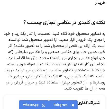
خریدار
نکته ی کلیدی در عکاسی تجاری چیست ؟
به تصاویر محصول خود نگاه کنید، تعصبات را کنار بگذارید و خود
را بجای یک خریدار قرار دهید، آیا تصویر محصول شما توانسته
است یک ارائه بی نقص از محصول شما را به تصویر بکشد؟ اگر
خیر، همین حالا برای عکاسی صنعتی و یا عکاسی تبلیغاتی (که
جزو انواع عکاسی تجاری می باشند) مجدد از آن ها اقدام کنید.
انجام این کار نه تنها هزینه نیست بلکه عین صرفه جویی است،
چرا که با استفاده از تصاویر مناسب از محصول می توانید در وب
سایت، کاتالوگ های چاپی، کاتالوگ های الکترونیکی، بروشور ها،
پوسترها و… از تصاویر بهتری استفاده کنید و جریان فروش را در
همه ی آن ها تقویت کنید.
اشتراک گذاری
WhatsApp
Telegram