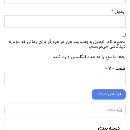
ایمیل
*
ذخیره نام، ایمیل و وبسایت من در مرورگر برای زمانی که دوباره
دیدگاهی می‌نویسم.
لطفا پاسخ را به عدد انگلیسی وارد کنید:
هفت − 7 =
دسته بندی