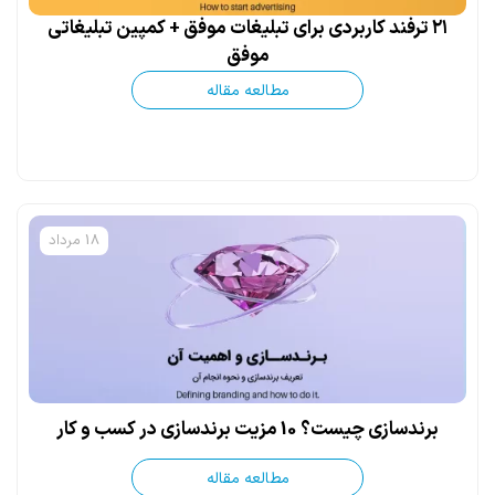
۲۱ ترفند کاربردی برای تبلیغات موفق + کمپین تبلیغاتی
موفق
مطالعه مقاله
18 مرداد
برندسازی چیست؟ 10 مزیت برندسازی در کسب و کار
مطالعه مقاله