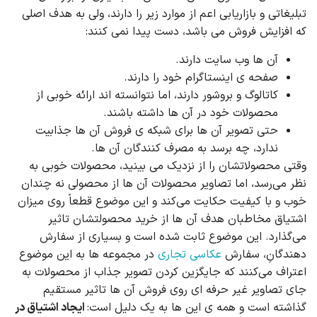
تبلیغاتی و بازاریابی اعم از موارد زیر را دارند، ولی به هدف اصلی
که افزایش فروش می باشد، دست پیدا نمی کنند:
آن ها وب سایت دارند.
صفحه ی اینستاگرام خود را دارند.
کاتالوگ و بروشور دارند، اما نتوانسته اند ارائه خوبی از
محصولات خود در آن ها داشته باشند.
حتی تصویر آن ها برای شبکه ی فروش آن ها جذابیت
ندارد، چه برسد به مصرف کنندگان آن ها.
وقتی محصولاتشان را از نزدیک می بینید، محصولات خوبی به
نظر می‌رسد، اما تصاویر محصولات آن ها از محصولی نه چندان
خوب و با کیفیت حکایت می‌کند و این موضوع قطعاً روی میزان
اشتیاق مخاطبان هدف آن ها از خرید محصولتشان تاثیر
می‌گذارد. این موضوع ثابت شده است و بسیاری از سفارش
دهندگانِ، سفارش
عکاسی تجاری
در مجموعه ها به این موضوع
اعتراف می‌کنند که جایگزین کردن تصویر جذاب از محصولات به
جای تصاویر غیر حرفه ای روی فروش آن ها تاثیر مستقیم
گذاشته است و همه ی این ها به یک دلیل است:
ایجاد اشتیاق در