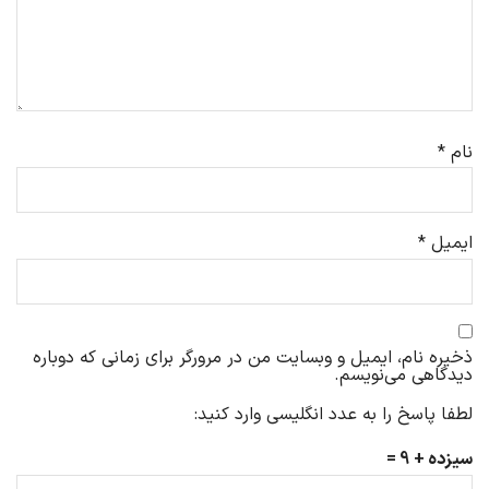
نام
*
ایمیل
*
ذخیره نام، ایمیل و وبسایت من در مرورگر برای زمانی که دوباره
دیدگاهی می‌نویسم.
لطفا پاسخ را به عدد انگلیسی وارد کنید:
سیزده + 9 =