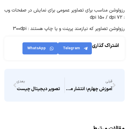
رزولوشن مناسب برای تصاویر عمومی برای نمایش در صفحات وب
: 72 dpi 150 / dpi
رزولوشن تصاویر که نیازمند پرینت و یا چاپ هستند : 300dpi
اشتراک گذاری
WhatsApp
Telegram
قبلی
بعدی
آموزش چهارم: انتشار مبتنی بر مکان
تصویر دیجیتال چیست