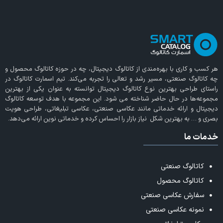
هر کسب و کاری با بهره‌مندی از
کاتالوگ دیجیتال
، چه در حوزه کاتالوگ محصول و
چه کاتالوگ صنعتی، مسیر رشد و تعالی را تجربه می‌کند. تیم اسمارت کاتالوگ در
راستای طراحی بهترین نوع کاتالوگ دیجیتال توانسته به عنوان یکی از بهترین
مجموعه‌ها در حال حاضر شناخته می‌ شود. این مجموعه با هدف توسعه کاتالوگ
دیجیتال و ارائه خدماتی مانند عکاسی صنعتی، عکاسی تبلیغاتی، طراحی هویت
بصری و … به بهترین شکل نیاز بازار را احساس کرده و خدماتی نوین ارائه می‌دهد.
خدمات ما
کاتالوگ صنعتی
کاتالوگ محصول
سفارش عکاسی صنعتی
نمونه عکاسی صنعتی