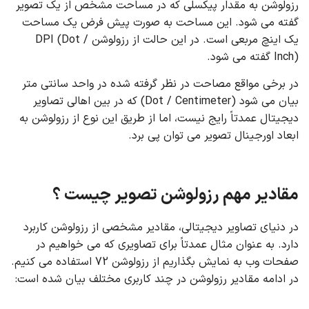
رزولوشن به مقدار پیکسلی که در مساحت مشخص از یک تصویر
گفته می شود. این مساحت به صورت پیش فرض یک مساحت
یک اینچ مربعی است. در این حالت از رزولوشن DPI (Dot /
Inch) گفته می شود.
در برخی مواقع مصاحت در نظر گرفته شده در واحد سانتی متر
بیان می شود (Dot / Centimeter) که در بین اهالی تصاویر
دیجیتال عمدتاً رایج نیست، اما از طریق این نوع از رزولوشن به
ابعاد اورجینال تصویر می توان پی برد.
مقادیر مهم رزولوشن تصویر چیست ؟
در دنیای تصاویر دیجیتالی، مقادیر مشخصی از رزولوشن کاربرد
دارد. به عنوان مثال عمدتاً برای تصاویری که می خواهیم در
صفحات وب به نمایش بگذاریم از رزولوشن 72 استفاده می کنیم.
در ادامه مقادیر رزولوشن در چند کاربری مختلف بیان شده است: