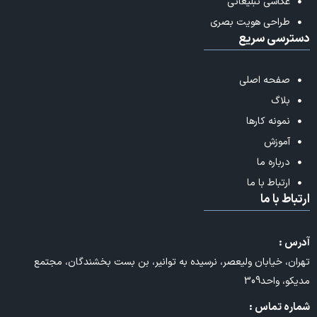
عکاسی تبلیغاتی
طراحی هویت بصری
دسترسی سریع
صفحه اصلی
بلاگ
نمونه کارها
آموزش
درباره ما
ارتباط با ما
ارتباط با ما
آدرس :
تهران، خیابان ولیعصر، نرسیده به توانیر، بن بست بخشندگان، مجتمع
مدیکو، واحد309
شماره تماس :