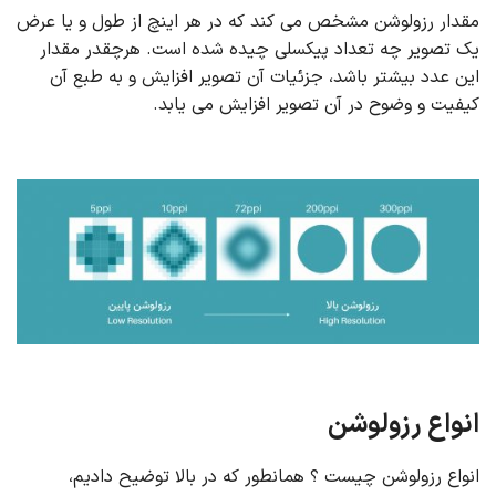
مقدار رزولوشن مشخص می کند که در هر اینچ از طول و یا عرض
یک تصویر چه تعداد پیکسلی چیده شده است. هرچقدر مقدار
این عدد بیشتر باشد، جزئیات آن تصویر افزایش و به طبع آن
کیفیت و وضوح در آن تصویر افزایش می یابد.
انواع رزولوشن
انواع رزولوشن چیست ؟ همانطور که در بالا توضیح دادیم،