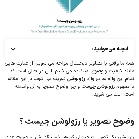
آنچــه می‌خوانید:
همه ما وقتی با تصاویر دیجیتال مواجه می شویم، از عبارت هایی
مانند کیفیت و وضوح استفاده می کنیم. این در حالی است که
تمام این واژه ها در واژه
رزولوشن
تعریف می‌ شود. در این مقاله
با مفهوم
رزولوشن چیست
و چرا وضوح تصویر به آن وابسته
است، آشنا می شوید.
وضوح تصویر یا رزولوشن چیست ؟
رزولوشن یک تصویر دیجیتالی که همیشه مقدارش به صورت عدد