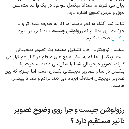
بیان می شود، به تعداد پیکسل موجود در یک واحد مشخص
طول و عرض تصویر اشاره دارد.
شاید کمی گنگ به نظر برسد، اما اگر به صورت دقیق تر و پر
جزئیات تری بدانیم که
رزولوشن چیست
باید کمی در مورد
پیکسل
صحبت کنیم.
پیکسل کوچکترین جزء تشکیل دهنده یک تصویر دیجیتالی
است. پیکسل ها که به شکل مربع های منظم در کنار هم قرار می
گیرند، تصویر دیجیتالی شما را شکل می دهند. ماهیت یک
پیکسل در تمام تصاویر دیجیتالی یکسان است، اما چیزی که بین
تصاویر دیجیتال اختلاف ایجاد می کند، تراکم و تعداد پیکسل
هاست.
رزولوشن چیست و چرا روی وضوح تصویر
تاثیر مستقیم دارد ؟