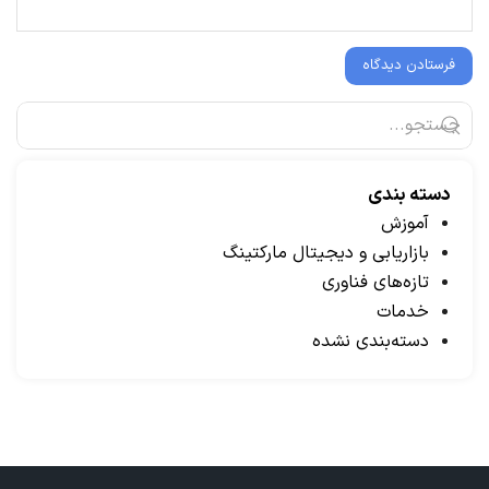
دسته بندی
آموزش
بازاریابی و دیجیتال مارکتینگ
تازه‌های فناوری
خدمات
دسته‌بندی نشده