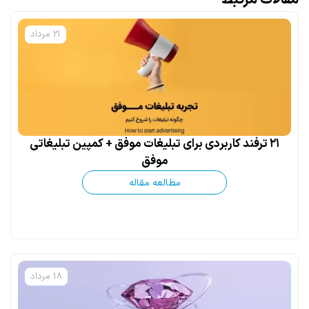
مقالات مرتبط
21 مرداد
۲۱ ترفند کاربردی برای تبلیغات موفق + کمپین تبلیغاتی
موفق
مطالعه مقاله
18 مرداد