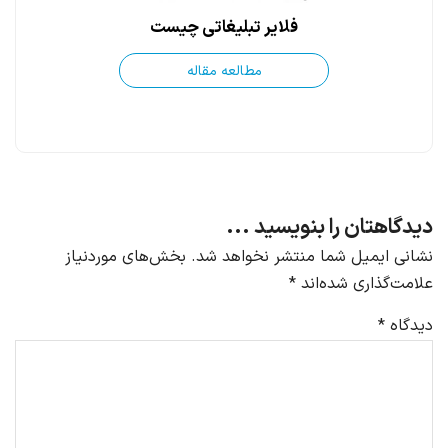
فلایر تبلیغاتی چیست
مطالعه مقاله
دیدگاهتان را بنویسید ...
نشانی ایمیل شما منتشر نخواهد شد.
بخش‌های موردنیاز
علامت‌گذاری شده‌اند
*
دیدگاه
*