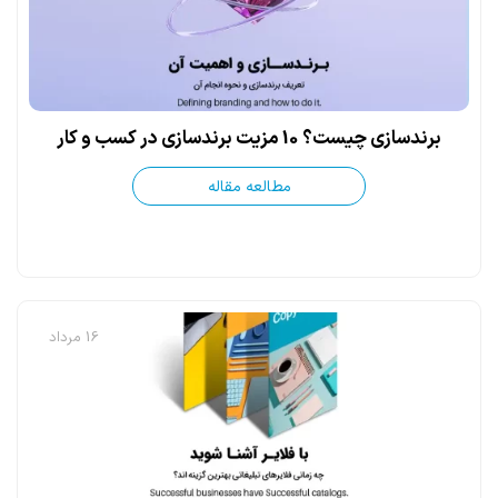
برندسازی چیست؟ 10 مزیت برندسازی در کسب و کار
مطالعه مقاله
16 مرداد