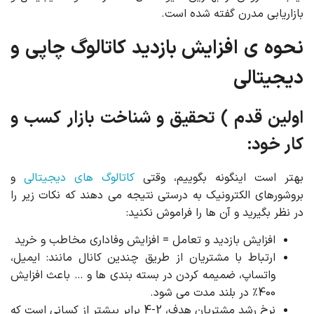
بازاریابی مدرن گفته شده است.
نحوه ی افزایش بازدید کاتالوگ چاپی و
دیجیتالی
اولین قدم ) تحقیق و شناخت بازار کسب و
کار خود:
بهتر است اینگونه بگوییم، وقتی
کاتالوگ های دیجیتالی
و
بروشورهای الکترونیک به درستی نتیجه می دهند که نکات زیر را
در نظر بگیرید و آن ها را فراموش نکنید:
افزایش بازدید و تعامل = افزایش وفاداری مخاطب و خرید
ارتباط با مشتریان از طریق چندین کانال مانند: ایمیل،
واتساپ، ضمیمه کردن در بسته بندی ها و … باعث افزایش
400٪ در بلند مدت می شود.
نرخ رشد مشتریان هدف، 2-4 برابر بیشتر از کسانی است که