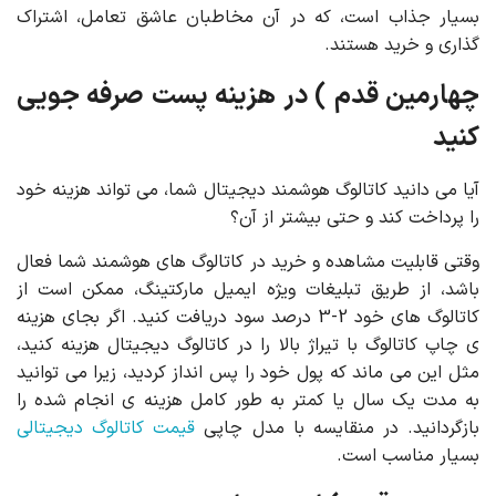
بسیار جذاب است، که در آن مخاطبان عاشق تعامل، اشتراک
گذاری و خرید هستند.
چهارمین قدم ) در هزینه پست صرفه جویی
کنید
آیا می دانید کاتالوگ هوشمند دیجیتال شما، می تواند هزینه خود
را پرداخت کند و حتی بیشتر از آن؟
وقتی قابلیت مشاهده و خرید در کاتالوگ های هوشمند شما فعال
باشد، از طریق تبلیغات ویژه ایمیل مارکتینگ، ممکن است از
کاتالوگ های خود 2-3 درصد سود دریافت کنید. اگر بجای هزینه
ی چاپ کاتالوگ با تیراژ بالا را در کاتالوگ دیجیتال هزینه کنید،
مثل این می ماند که پول خود را پس انداز کردید، زیرا می توانید
به مدت یک سال یا کمتر به طور کامل هزینه ی انجام شده را
بازگردانید. در منقایسه با مدل چاپی
قیمت کاتالوگ دیجیتالی
بسیار مناسب است.