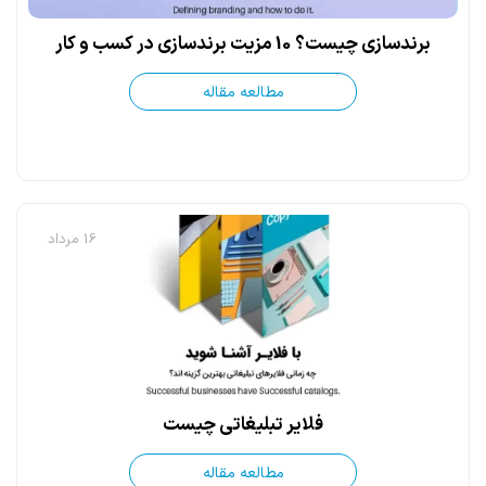
برندسازی چیست؟ 10 مزیت برندسازی در کسب و کار
مطالعه مقاله
16 مرداد
فلایر تبلیغاتی چیست
مطالعه مقاله