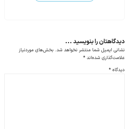
دیدگاهتان را بنویسید ...
نشانی ایمیل شما منتشر نخواهد شد.
بخش‌های موردنیاز
علامت‌گذاری شده‌اند
*
دیدگاه
*