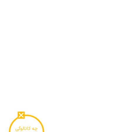
چه کاتالوگی