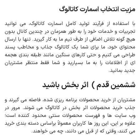
مزیت انتخاب اسمارت کاتالوگ
با استفاده از فرآیند تولید کامل اسمارت کاتالوگ، می توانید
تجربیات و خدمات خود را به طور همزمان در چندین کانال بدون
هیچ گونه تلاش اضافی از طرف تیم ما به کار گیرید. تنها با ارسال
محتوای خود، ما برای شما یک کاتالوگ جذاب و مخاطب پسند
طراحی می کنیم و حتی کارهای سنگین مانند طبقه بندی هجمه
ای از اطلاعات را به ما بسپارید و شما فقط منتظر مشتریان
جدید بمانید.
ششمین قدم ) اثر بخش باشید
مشتریان از خرید محصولات برنامه ریزی شده، فاصله می گیرند و
جذب خرید محصولات اثر بخش در کاتالوگ می شوند. مرور در
وب سایت ها و فهرست محصولات سنتی محدود کننده است؛
علاوه بر این، این روز ها کاربران معمولاً براساس دسته بندی خرید
می کنند، وقتی که از قبل می دانند، چه می خواهند.