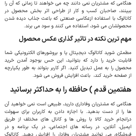
هنگامی که مشتریان نمی دانند چه می خواهند تا زمانی که آن را
ببینند، صاحبان کسب و کار از طراحی اثر بخش محصول در
کاتالوگ با استفاده ازعکاسی صنعتی که باعث جذاب دیده شدن
محصولشان می شود، استفاده می کنند و سود می برند.
مهم ترین نکته در تاثیر گذاری عکس محصول
مطمئن شوید کاتالوگ دیجیتال یا و بروشورهای الکترونیکی شما
قابلیت خرید را دارد که بتوانید، این حس بوجود آمدن خرید
محصول را به عمل تبدیل کنید. اگر کاربر بتواند به طور یکپارچه
از صفحه خرید کند، باعث افزایش فروش می شود.
هفتمین قدم ) حافظه را به حداکثر برسانید
هنگامی که مشتریان وفاداری دارید، طبیعی است نمی خواهید آن
ها را از دست بدهید. با اجازه دادن به کاربران برای سهولت
درانجام خرید کالا با روش ها و کانال های مختلف از طریق
ایمیل، آنلاین، در رسانه های اجتماعی، در یک برنامه و در
فروشگاه، می توانید مشتریان وفادار را افزایش دهید. کاتالوگ