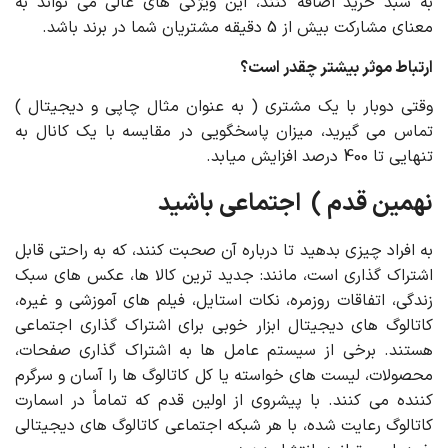
به سبد خرید اضافه کنند، این ویژگی های عالی می تواند به
معنای مشارکت بیش از 5 دقیقه مشتریان شما در برند باشد.
ارتباط موثر بیشتر چقدر است؟
وقتی دوبار با یک مشتری ( به عنوان مثال چاپی و دیجیتال )
تماس می گیرید، میزان پاسخگویی در مقایسه با یک کانال به
تنهایی تا 400 درصد افزایش میابد.
نهمین قدم ) اجتماعی باشید
به افراد چیزی بدهید تا درباره آن صحبت کنند، که به راحتی قابل
اشتراک گذاری است، مانند: جدید ترین کالا ها، عکس های سبک
زندگی، اتفاقات روزمره، نکات استایل، فیلم های آموزشی و غیره،
کاتالوگ های دیجیتال ابزار خوبی برای اشتراک گذاری اجتماعی
هستند. برخی از سیستم عامل ها به اشتراک گذاری صفحات،
محصولات، لیست های خواسته یا کل کاتالوگ ها را آسان و سرگرم
کننده می کنند. با پیشروی از اولین قدم که تماماً در اسمارت
کاتالوگ رعایت شده، با هر شبکه اجتماعی کاتالوگ های دیجیتالی