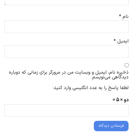
نام
*
ایمیل
*
ذخیره نام، ایمیل و وبسایت من در مرورگر برای زمانی که دوباره
دیدگاهی می‌نویسم.
لطفا پاسخ را به عدد انگلیسی وارد کنید:
دو × 5 =