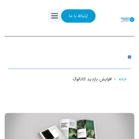
ارتباط با ما
افزایش بازدید کاتالوگ
خانه
﹥
افزایش بازدید کاتالوگ