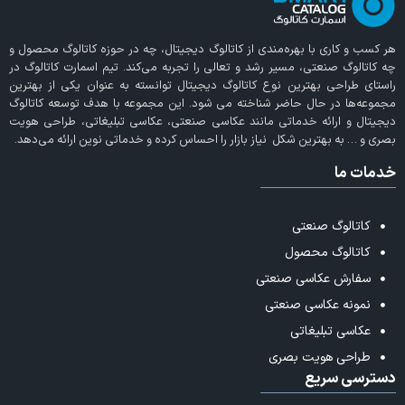
هر کسب و کاری با بهره‌مندی از
کاتالوگ دیجیتال
، چه در حوزه کاتالوگ محصول و
چه کاتالوگ صنعتی، مسیر رشد و تعالی را تجربه می‌کند. تیم اسمارت کاتالوگ در
راستای طراحی بهترین نوع کاتالوگ دیجیتال توانسته به عنوان یکی از بهترین
مجموعه‌ها در حال حاضر شناخته می‌ شود. این مجموعه با هدف توسعه کاتالوگ
دیجیتال و ارائه خدماتی مانند عکاسی صنعتی، عکاسی تبلیغاتی، طراحی هویت
بصری و … به بهترین شکل نیاز بازار را احساس کرده و خدماتی نوین ارائه می‌دهد.
خدمات ما
کاتالوگ صنعتی
کاتالوگ محصول
سفارش عکاسی صنعتی
نمونه عکاسی صنعتی
عکاسی تبلیغاتی
طراحی هویت بصری
دسترسی سریع