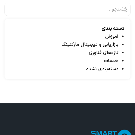
دسته بندی
آموزش
بازاریابی و دیجیتال مارکتینگ
تازه‌های فناوری
خدمات
دسته‌بندی نشده