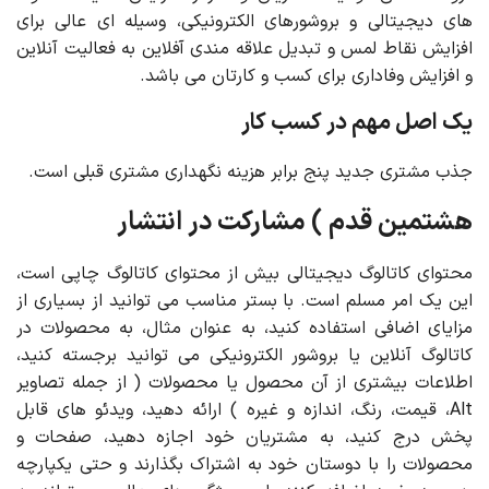
های دیجیتالی و بروشورهای الکترونیکی، وسیله ای عالی برای
افزایش نقاط لمس و تبدیل علاقه مندی آفلاین به فعالیت آنلاین
و افزایش وفاداری برای کسب و کارتان می باشد.
یک اصل مهم در کسب کار
جذب مشتری جدید پنج برابر هزینه نگهداری مشتری قبلی است.
هشتمین قدم ) مشارکت در انتشار
محتوای کاتالوگ دیجیتالی بیش از محتوای کاتالوگ چاپی است،
این یک امر مسلم است. با بستر مناسب می توانید از بسیاری از
مزایای اضافی استفاده کنید، به عنوان مثال، به محصولات در
کاتالوگ آنلاین یا بروشور الکترونیکی می توانید برجسته کنید،
اطلاعات بیشتری از آن محصول یا محصولات ( از جمله تصاویر
Alt، قیمت، رنگ، اندازه و غیره ) ارائه دهید، ویدئو های قابل
پخش درج کنید، به مشتریان خود اجازه دهید، صفحات و
محصولات را با دوستان خود به اشتراک بگذارند و حتی یکپارچه