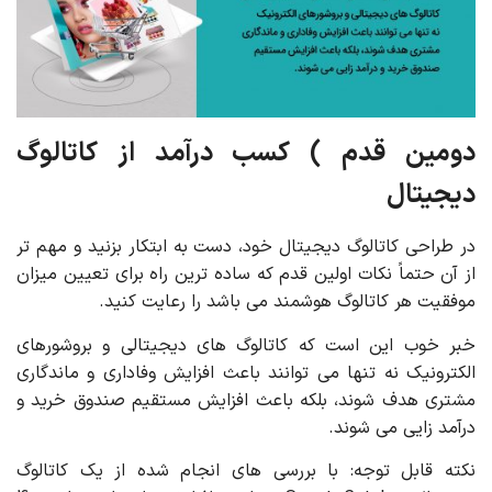
دومین قدم ) کسب درآمد از کاتالوگ
دیجیتال
در طراحی کاتالوگ دیجیتال خود، دست به ابتکار بزنید و مهم تر
از آن حتماً نکات اولین قدم که ساده ترین راه برای تعیین میزان
موفقیت هر کاتالوگ هوشمند می باشد را رعایت کنید.
خبر خوب این است که کاتالوگ های دیجیتالی و بروشورهای
الکترونیک نه تنها می توانند باعث افزایش وفاداری و ماندگاری
مشتری هدف شوند، بلکه باعث افزایش مستقیم صندوق خرید و
درآمد زایی می شوند.
نکته قابل توجه: با بررسی های انجام شده از یک کاتالوگ