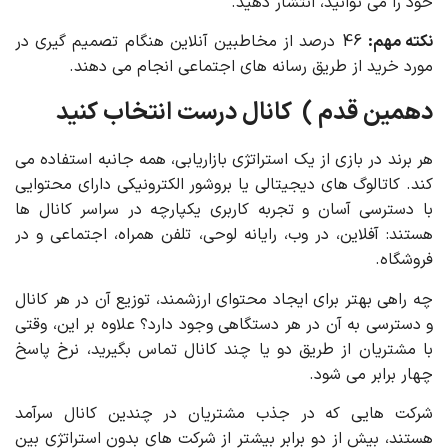
خود را می توانید، انتشار دهید.
نکته مهم:
46 درصد از مخاطبین آنلاین هنگام تصمیم گیری در
مورد خرید از طریق رسانه های اجتماعی انجام می دهند.
دهمین قدم ) کانال درست انتخاب کنید
هر برند در بازی از یک استراتژی بازاریابی، همه جانبه استفاده می
کند. کاتالوگ های دیجیتالی یا بروشور الکترونیکی دارای محتوایی
با دسترسی آسان و تجربه کاربری یکپارچه در سراسر کانال ها
هستند: آفلاین، در وب، رایانه لوحی، تلفن همراه، اجتماعی و در
فروشگاه.
چه راهی بهتر برای ایجاد محتوای ارزشمند، توزیع آن در هر کانال
و دسترسی به آن در هر دستگاهی وجود دارد؟ علاوه بر این، وقتی
با مشتریان از طریق دو یا چند کانال تماس بگیرید، نرخ پاسخ
چهار برابر می شود.
شرکت هایی که در جذب مشتریان در چندین کانال سرآمد
هستند، بیش از دو برابر بیشتر از شرکت های بدون استراتژی بین