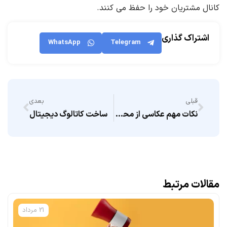
کانال مشتریان خود را حفظ می کنند.
اشتراک گذاری
WhatsApp
Telegram
قبلی
بعدی
نکات مهم عکاسی از محصولات در کاتالوگ
ساخت کاتالوگ دیجیتال
مقالات مرتبط
21 مرداد