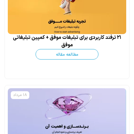
۲۱ ترفند کاربردی برای تبلیغات موفق + کمپین تبلیغاتی
موفق
مطالعه مقاله
18 مرداد