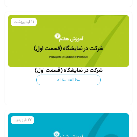
11 اردیبهشت
شرکت در نمایشگاه (قسمت اول)
مطالعه مقاله
22 فروردین