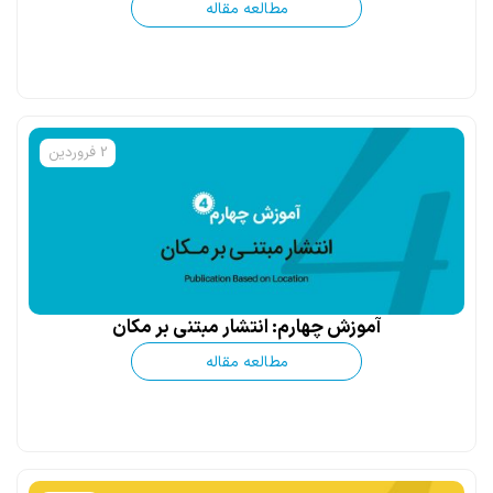
مطالعه مقاله
2 فروردین
آموزش چهارم: انتشار مبتنی بر مکان
مطالعه مقاله