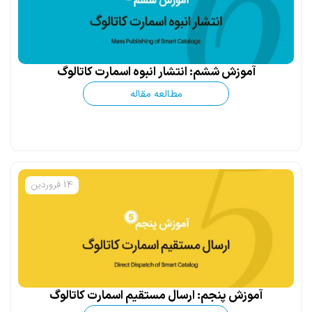
آموزش ششم: انتشار انبوه اسمارت کاتالوگ
مطالعه مقاله
14 فروردین
آموزش پنجم: ارسال مستقیم اسمارت کاتالوگ