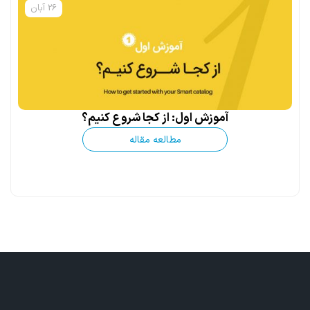
26 آبان
آموزش اول: از کجا شروع کنیم؟
مطالعه مقاله