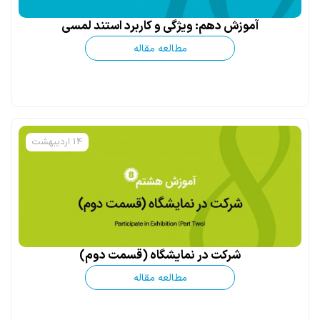
آموزش دهم: ویژگی و کاربرد استند لمسی
مطالعه مقاله
14 اردیبهشت
شرکت در نمایشگاه (قسمت دوم)
مطالعه مقاله