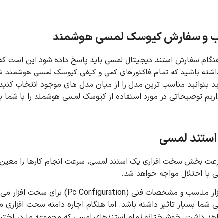
اب و سفارش کیوسک لمسی هوشمند
هنگام سفارش استند دیجیتال لمسی باید پاسخ داده شود این است که ت
داشته باشید که تمام فاکتورهای کمی و کیفی کیوسک لمسی هوشمند شم
د بتوانید مناسب ترین مدل را از میان مدل های موجود انتخاب کنید. 
اریم توضیحاتی در مورد استفاده از کیوسک لمسی هوشمند را با شما به
استند لمسی
عت بخش سخت افزاری یک استند لمسی، سرعت انجام کارها را معین م
ی با اختلال مواجه خواهد شد.
انتخاب سخت افزار مناسب و مشخصات 
ی شما بسیار تاثیر داشته باشد. اما هنگام اجاره دامنه سخت افزاری 
اهد داشت. خوشبختانه تمام استندهای لمسی که مجموعه ما در اختیار م