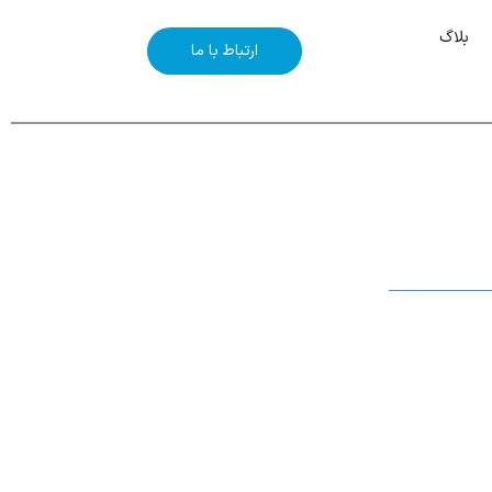
بلاگ
ارتباط با ما