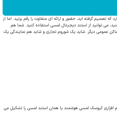
ه تصمیم گرفته اید، حضور و ارائه ای متفاوت را رقم بزنید. اما از
د، می توانید از استند دیجیتال لمسی استفاده کنید. شما هم
اماکن عمومی دیگر. شاید یک شوروم تجاری و شاید هم نمایندگی یک
 نرم افزاری کیوسک لمسی هوشمند یا همان استند لمسی را تشکیل می