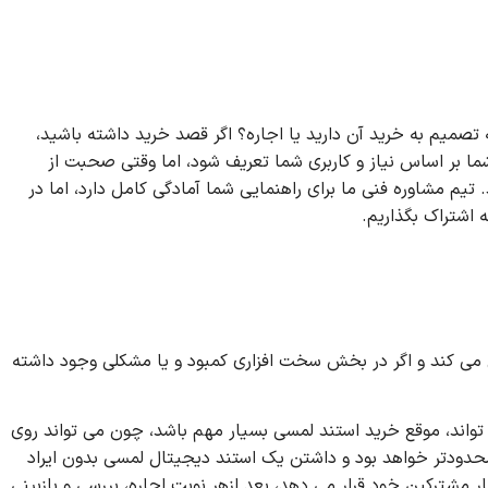
صمیم به خرید آن دارید یا اجاره؟ اگر قصد خرید داشته باشید،
ا بر اساس نیاز و کاربری شما تعریف شود، اما وقتی صحبت از
تیم مشاوره فنی ما برای راهنمایی شما آمادگی کامل دارد، اما در
 اشتراک بگذاریم.
ی کند و اگر در بخش سخت افزاری کمبود و یا مشکلی وجود داشته
فنی (Pc Configuration) برای سخت افزار می تواند، موقع خرید استند لمسی بسیار مهم باشد، چون می تواند روی
محدودتر خواهد بود و داشتن یک استند دیجیتال لمسی بدون ایراد
شترکین خود قرار می دهد، بعد ازهر نوبت اجاره، بررسی و بازبینی