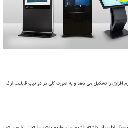
زاری را تشکیل می دهد و به صورت کلی در دو تیپ قابلیت ارائه
یوسک اطمینان داشته باشیم، می توانیم بهترین انتخاب را سیستم