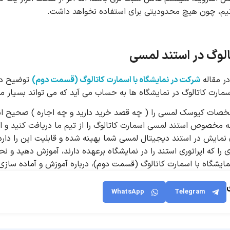
نیم، چون هیچ محدودیتی برای استفاده نخواهد داشت.
الوگ در استند لمسی
در مقاله
شرکت در نمایشگاه با اسمارت کاتالوگ (قسمت دوم)
توضیح داد
مارت کاتالوگ در نمایشگاه ها به حساب می آید که می تواند بسیار موث
صات کیوسک لمسی را ( چه قصد خرید دارید و چه اجاره ) صحیح ان
 مخصوص استند لمسی اسمارت کاتالوگ را از تیم ما دریافت کنید و ا
نمایش در استند دیجیتال لمسی شما بهینه شده و قابلیت این را دارد ک
 را که اپراتوری استند را در نمایشگاه برعهده دارند، آموزش دهید و نحو
ایشگاه با اسمارت کاتالوگ (قسمت دوم)، درباره آموزش و آماده سازی 
WhatsApp
Telegram