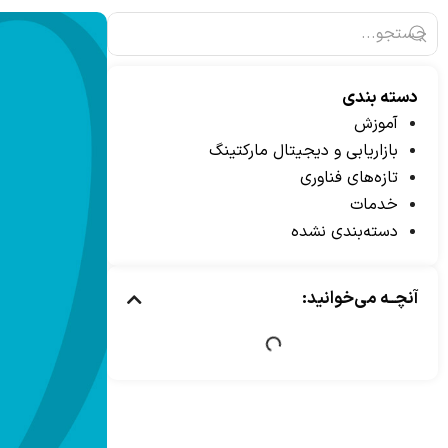
دسته بندی
آموزش
بازاریابی و دیجیتال مارکتینگ
تازه‌های فناوری
خدمات
دسته‌بندی نشده
آنچــه می‌خوانید: