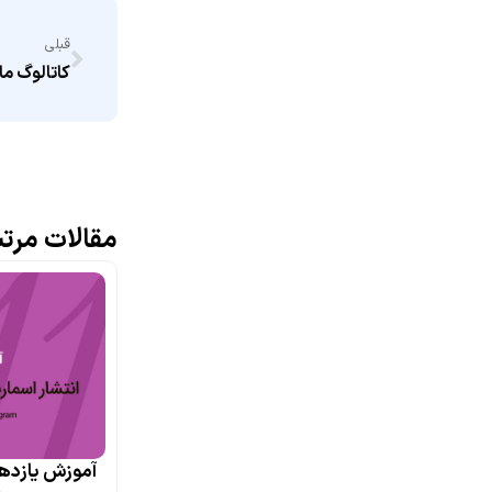
قبلی
کاتالوگ ما
مقالات مرت
آموزش یازدهم