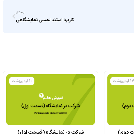
بعدی
کاربرد استند لمسی نمایشگاهی
1 اردیبهشت
11 اردیبهشت
ت دوم)
شرکت در نمایشگاه (قسمت اول)