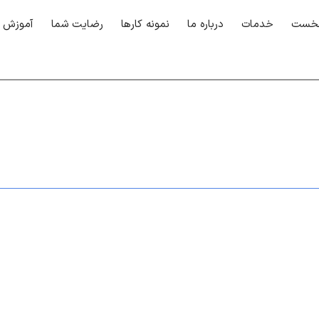
نخست
خدمات
درباره ما
نمونه کارها
رضایت شما
آموزش
ستند لمسی