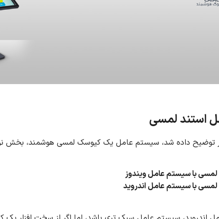
ل استند لمسی
تر توضیح داده شد، سیستم عامل یک کیوسک لمسی هوشمند، بخش نرم اف
لمسی با سیستم عامل ویندوز
لمسی با سیستم عامل اندروید
 اندروید، سیستم عامل سبک تری باشد، اما اگر از سخت افزار یک ک