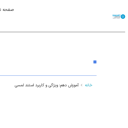
صفحه 
آموزش دهم: ویژگی و کاربرد ا
خانه
﹥
آموزش دهم: ویژگی و کاربرد استند لمسی