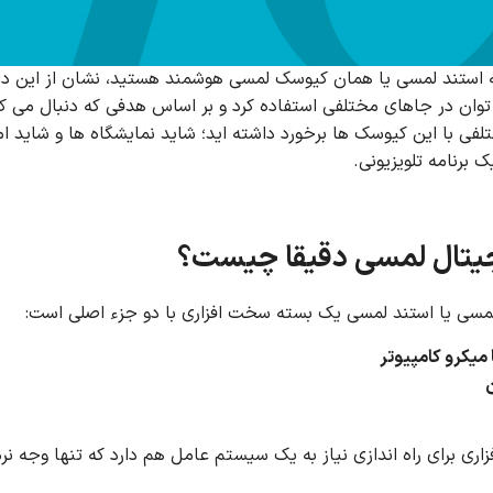
ه استند لمسی یا همان کیوسک لمسی هوشمند هستید، نشان از این دارد ک
وان در جاهای مختلفی استفاده کرد و بر اساس هدفی که دنبال می کنی
فی با این کیوسک ها برخورد داشته اید؛ شاید نمایشگاه ها و شاید 
 برنامه تلویزیونی.
یتال لمسی دقیقا چیست؟
مسی یا استند لمسی یک بسته سخت افزاری با دو جزء اصلی است:
 میکرو کامپیوتر
زاری برای راه اندازی نیاز به یک سیستم عامل هم دارد که تنها وجه