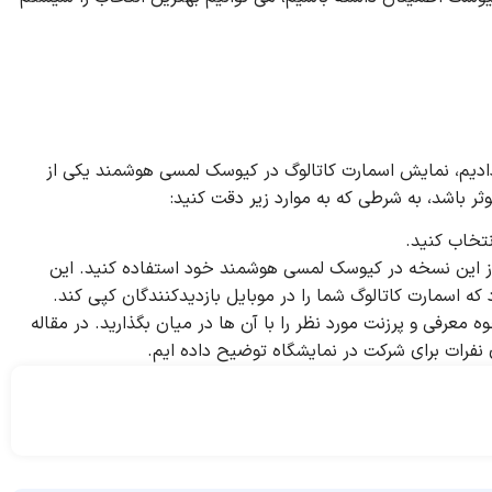
یم، نمایش اسمارت کاتالوگ در کیوسک لمسی هوشمند یکی از
ر باشد، به شرطی که به موارد زیر دقت کنید:
تخاب کنید.
ز این نسخه در کیوسک لمسی هوشمند خود استفاده کنید. این
ه اسمارت کاتالوگ شما را در موبایل بازدیدکنندگان کپی کند.
ه معرفی و پرزنت مورد نظر را با آن ها در میان بگذارید. در مقاله
نفرات برای شرکت در نمایشگاه توضیح داده ایم.