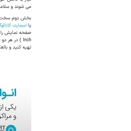
می شوند و سلام
بخش دوم سخت افز
یا
اسمارت کاتالو
Inch ) در هر
تهیه کنید و بال