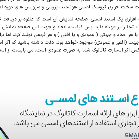
ت سخت افزاری کیوسک لمسی هوشمند، بررسی و سرویس های دوره ای آ
اری یک استند لمسی، صفحه نمایش آن است که علاوه بر دریافت تعام
گ
شما را بر عهده دارد. پس کیفیت، ابعاد و جهت این صفحه نمایش ل
 دو جهت (افقی و عمودی) موجود خواهد بود. دقت داشته باشید که اگر 
عکس اگر اسمارت کاتالوگ شما به صورت عمودی است، می بایست از اس