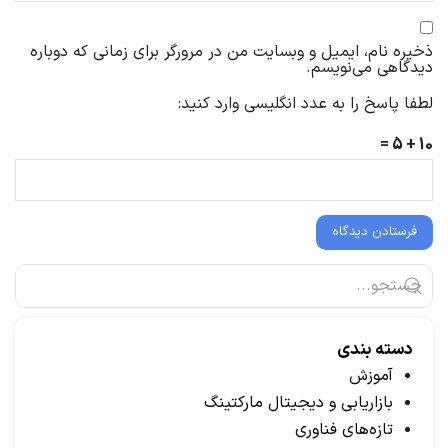
ذخیره نام، ایمیل و وبسایت من در مرورگر برای زمانی که دوباره
دیدگاهی می‌نویسم.
لطفا پاسخ را به عدد انگلیسی وارد کنید:
10 + 5 =
دسته بندی
آموزش
بازاریابی و دیجیتال مارکتینگ
تازه‌های فناوری