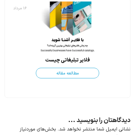
16 مرداد
فلایر تبلیغاتی چیست
مطالعه مقاله
دیدگاهتان را بنویسید ...
نشانی ایمیل شما منتشر نخواهد شد.
بخش‌های موردنیاز