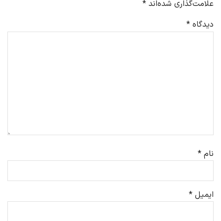
علامت‌گذاری شده‌اند
*
دیدگاه
*
نام
*
ایمیل
*