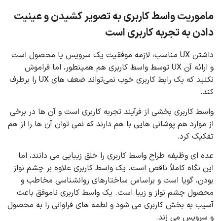
ماموریت واسط کاربری به تصویر کشیدن و عینیت
دادن به تجربه کاربری است
داشتن UX مناسب، لازمه موفقیت یک سرویس یا محصول است
و ارائه آن UX توسط واسط کاربری هم همینطور، اما فراموش
نکنید که یک رابط کاربری خوب نمی‌تواند ضعف های UX را برطرف
کند.
واسط کاربری بخشی از فرآیند تجربه کاربری است و آن ها در برخی
از موارد هم پوشانی هایی با هم دارند که نمی توان آن ها را از هم
تفکیک کرد.
عده ای وظیفه طراح واسط کاربری را خلق زیبایی می دانند، اما
این نگاه کاملاً ناقص است. یک واسط کاربری علاوه بر چشم نواز
بودن، گویا است و براساس ساختارهای روانشناسی مخاطب و
محصول چشم نواز و زیبا است. یک واسط کاربری ناموفق باعث
آسیب به بخش کاربری می شود و لطمه های فراوانی را به محصول
و سرویس می‌ زند.