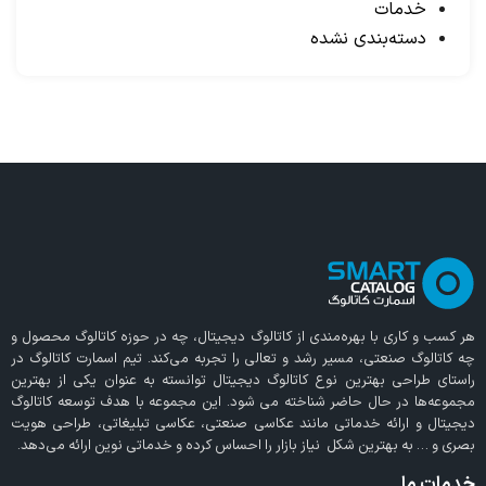
خدمات
دسته‌بندی نشده
هر کسب و کاری با بهره‌مندی از
کاتالوگ دیجیتال
، چه در حوزه کاتالوگ محصول و
چه کاتالوگ صنعتی، مسیر رشد و تعالی را تجربه می‌کند. تیم اسمارت کاتالوگ در
راستای طراحی بهترین نوع کاتالوگ دیجیتال توانسته به عنوان یکی از بهترین
مجموعه‌ها در حال حاضر شناخته می‌ شود. این مجموعه با هدف توسعه کاتالوگ
دیجیتال و ارائه خدماتی مانند عکاسی صنعتی، عکاسی تبلیغاتی، طراحی هویت
بصری و … به بهترین شکل نیاز بازار را احساس کرده و خدماتی نوین ارائه می‌دهد.
خدمات ما