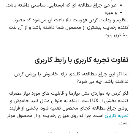
طراحی چراغ مطالعه ای که ایستایی، مناسبی داشته باشد.
و غیره
تنظیم و رعایت کردن فهرست بالا باعث آن می‌شود که مصرف
کننده رضایت بیشتری از محصول شما داشته باشد و از آن لذت
بیشتری ببرد.
تفاوت تجربه کاربری با رابط کاربری
اما اگر این چراغ مطالعه، کلیدی برای خاموش یا روشن کردن
نداشته باشد، چه می شود؟
فکر کردن به مواردی مثل نیازها و قابلیت های مورد نیاز مصرف
کننده بخشی از UX است. اینکه به عنوان مثال کلید خاموش و
روشن چراغ مطالعه کجای محصول تعبیه شود، بخشی از فرآیند
تجربه کاربری
است، چرا که روی میزان رضایت او از محصول موثر
است.