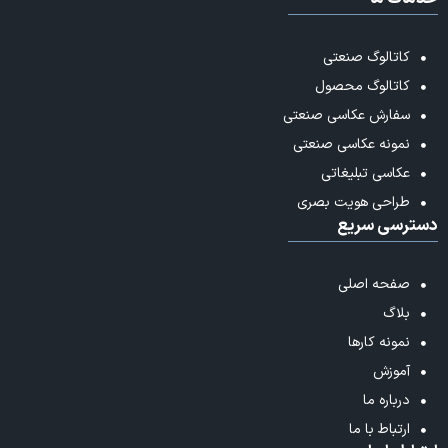
کاتالوگ صنعتی
کاتالوگ محصول
سفارش عکاسی صنعتی
نمونه عکاسی صنعتی
عکاسی تبلیغاتی
طراحی هویت بصری
دسترسی سریع
صفحه اصلی
بلاگ
نمونه کارها
آموزش
درباره ما
ارتباط با ما