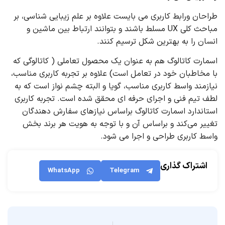
طراحان ورابط کاربری می بایست علاوه بر علم زیبایی شناسی، بر
مباحث کلی UX مسلط باشند و بتوانند ارتباط بین ماشین و
انسان را به بهترین شکل ترسیم کنند.
اسمارت کاتالوگ هم به عنوان یک محصول تعاملی ( کاتالوگی که
با مخاطبان خود در تعامل است) علاوه بر تجربه کاربری مناسب،
نیازمند واسط کاربری مناسب، گویا و البته چشم نواز است که به
لطف تیم فنی و اجرای حرفه ای محقق شده است. تجربه کاربری
استاندارد اسمارت کاتالوگ براساس نیازهای سفارش دهندگان
تغییر می‌کند و براساس آن و با توجه به هویت هر برند بخش
واسط کاربری طراحی و اجرا می شود.
اشتراک گذاری
WhatsApp
Telegram