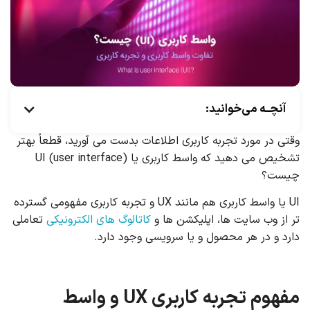
آنچــه می‌خوانید:
وقتی در مورد تجربه کاربری اطلاعات بدست می آورید، قطعاً بهتر
تشخیص می دهید که واسط کاربری یا UI (user interface)
چیست؟
UI یا واسط کاربری هم مانند UX و تجربه کاربری مفهومی گسترده
تر از وب سایت ها، اپلیکشن ها و
کاتالوگ های الکترونیکی
تعاملی
دارد و در هر محصول و یا سرویسی وجود دارد.
مفهوم تجربه کاربری UX و واسط