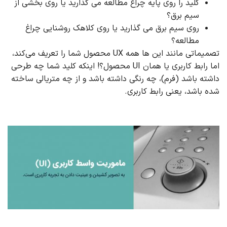
کلید را روی پایه چراغ مطالعه می گذارید یا روی بخشی از
سیم برق؟
روی سیم برق می گذارید یا روی کلاهک روشنایی چراغ
مطالعه؟
تصمیماتی مانند این ها همه UX محصول شما را تعریف می‌کند،
اما رابط کاربری یا همان UI محصول؟! اینکه کلید شما چه طرحی
داشته باشد (فرم)، چه رنگی داشته باشد و از چه متریالی ساخته
شده باشد، یعنی رابط کاربری.