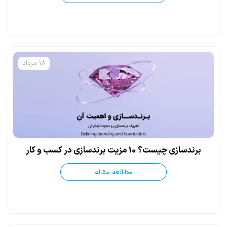
18 مرداد
برندسازی چیست؟ 10 مزیت برندسازی در کسب و کار
مطالعه مقاله