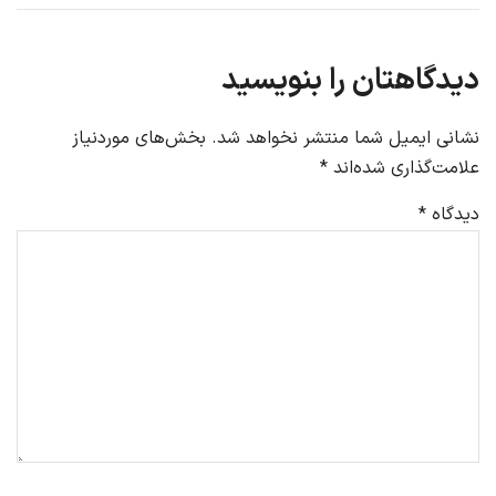
دیدگاهتان را بنویسید
نشانی ایمیل شما منتشر نخواهد شد.
بخش‌های موردنیاز
علامت‌گذاری شده‌اند
*
دیدگاه
*