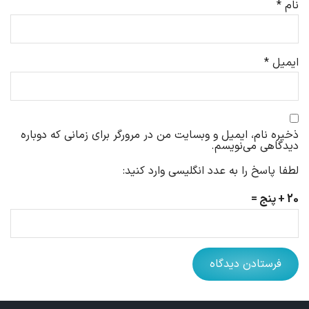
نام
*
ایمیل
*
ذخیره نام، ایمیل و وبسایت من در مرورگر برای زمانی که دوباره
دیدگاهی می‌نویسم.
لطفا پاسخ را به عدد انگلیسی وارد کنید:
20 + پنج =