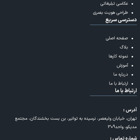
عکاسی تبلیغاتی
طراحی هویت بصری
دسترسی سریع
صفحه اصلی
بلاگ
نمونه کارها
آموزش
درباره ما
ارتباط با ما
ارتباط با ما
آدرس :
تهران، خیابان ولیعصر، نرسیده به توانیر، بن بست بخشندگان، مجتمع
مدیکو، واحد309
شماره تماس :