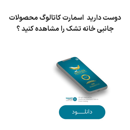
دوست دارید اسمارت کاتالوگ محصولات
جانبی خانه تشک را مشاهده کنید ؟