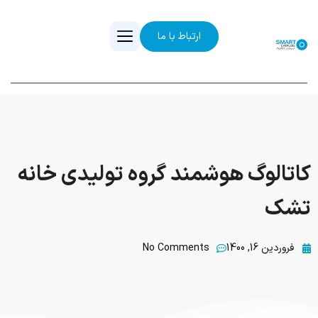
ارتباط با ما
کاتالوگ هوشمند گروه تولیدی خانه
تشک
فروردین 16, 1400
No Comments