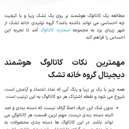
مطالعه یک کاتالوگ هوشمند بر روی یک تشک زیبا و با کیفیت
چه احساسی می تواند داشته باشد؟ گروه تولیدی خانه تشک از
شهر زیبای یزد به مجموعه
اسمارت کاتالوگ
آمد تا تجربه این
احساس را فراهم کند.
مهمترین نکات کاتالوگ هوشمند
دیجیتال گروه خانه تشک
همه چیز با یک پرِ زیبا و رنگ آبی که نماد اعتماد و آرامش است،
شروع می شود و نقطه اشتراک هر دو کاتالوگ به این ترتیب است:
بدون شک این حرف اصلاً گزاف نیست که دسته بندی و صد
البته دسته بندی درست، مهم ترین قسمت هر کاتالوگی می
تواند باشد، در این کاتالوگ ها دسته بندی محصولات به