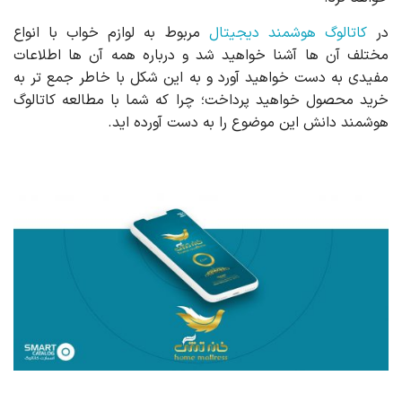
در
کاتالوگ هوشمند دیجیتال
مربوط به لوازم خواب با انواع
مختلف آن ها آشنا خواهید شد و درباره همه آن ها اطلاعات
مفیدی به دست خواهید آورد و به این شکل با خاطر جمع تر به
خرید محصول خواهید پرداخت؛ چرا که شما با مطالعه کاتالوگ
هوشمند دانش این موضوع را به دست آورده اید.