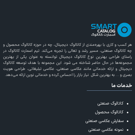
هر کسب و کاری با بهره‌مندی از
کاتالوگ دیجیتال
، چه در حوزه کاتالوگ محصول و
چه کاتالوگ صنعتی، مسیر رشد و تعالی را تجربه می‌کند. تیم اسمارت کاتالوگ در
راستای طراحی بهترین نوع کاتالوگ دیجیتال توانسته به عنوان یکی از بهترین
مجموعه‌ها در حال حاضر شناخته می‌ شود. این مجموعه با هدف توسعه کاتالوگ
دیجیتال و ارائه خدماتی مانند عکاسی صنعتی، عکاسی تبلیغاتی، طراحی هویت
بصری و … به بهترین شکل نیاز بازار را احساس کرده و خدماتی نوین ارائه می‌دهد.
خدمات ما
کاتالوگ صنعتی
کاتالوگ محصول
سفارش عکاسی صنعتی
نمونه عکاسی صنعتی