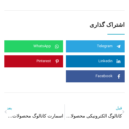
اشتراک گذاری
WhatsApp
Telegram
Pinterest
Linkedin
Facebook
قبل
بعد
کاتالوگ الکترونیکی محصولات آرایشی دالاس
اسمارت کاتالوگ محصولات گپ