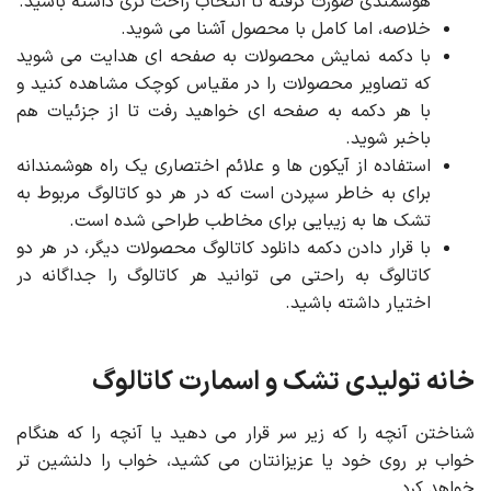
هوشمندی صورت گرفته تا انتخاب راحت تری داشته باشید.
خلاصه، اما کامل با محصول آشنا می شوید.
با دکمه نمایش محصولات به صفحه ای هدایت می شوید
که تصاویر محصولات را در مقیاس کوچک مشاهده کنید و
با هر دکمه به صفحه ای خواهید رفت تا از جزئیات هم
باخبر شوید.
استفاده از آیکون ها و علائم اختصاری یک راه هوشمندانه
برای به خاطر سپردن است که در هر دو کاتالوگ مربوط به
تشک ها به زیبایی برای مخاطب طراحی شده است.
با قرار دادن دکمه دانلود کاتالوگ محصولات دیگر، در هر دو
کاتالوگ به راحتی می توانید هر کاتالوگ را جداگانه در
اختیار داشته باشید.
خانه تولیدی تشک و اسمارت کاتالوگ
شناختن آنچه را که زیر سر قرار می دهید یا آنچه را که هنگام
خواب بر روی خود یا عزیزانتان می کشید، خواب را دلنشین تر
خواهد کرد.