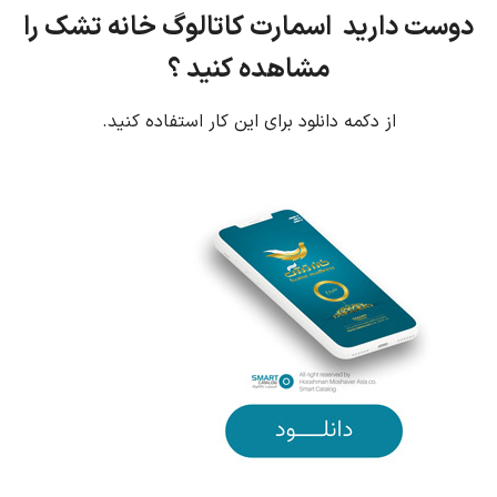
دوست دارید اسمارت کاتالوگ خانه تشک را
مشاهده کنید ؟
از دکمه دانلود برای این کار استفاده کنید.