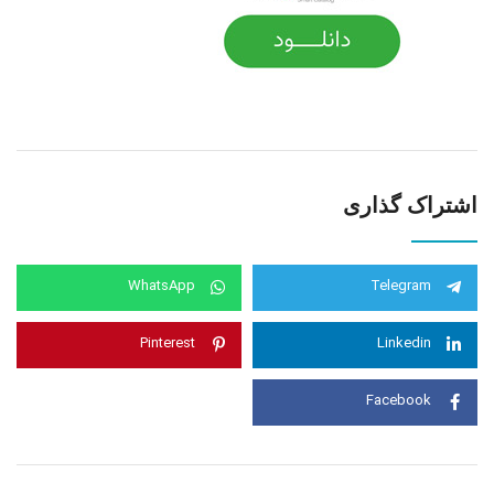
اشتراک گذاری
WhatsApp
Telegram
Pinterest
Linkedin
Facebook