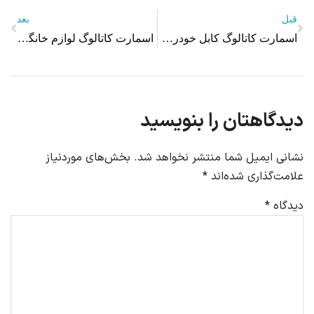
قبل
بعد
اسمارت کاتالوگ کابل خودرو پیشرو سبزوار
اسمارت کاتالوگ لوازم خانگی بست
دیدگاهتان را بنویسید
نشانی ایمیل شما منتشر نخواهد شد.
بخش‌های موردنیاز
علامت‌گذاری شده‌اند
*
دیدگاه
*