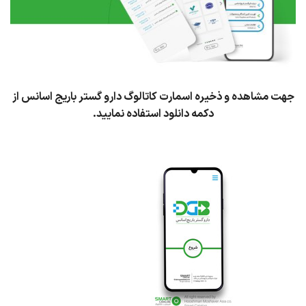
جهت مشاهده و ذخیره اسمارت کاتالوگ دارو گستر باریج اسانس از
دکمه دانلود استفاده نمایید.