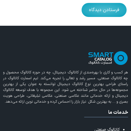
هر کسب و کاری با بهره‌مندی از
کاتالوگ دیجیتال
، چه در حوزه کاتالوگ محصول و
چه کاتالوگ صنعتی، مسیر رشد و تعالی را تجربه می‌کند. تیم اسمارت کاتالوگ در
راستای طراحی بهترین نوع کاتالوگ دیجیتال توانسته به عنوان یکی از بهترین
مجموعه‌ها در حال حاضر شناخته می‌ شود. این مجموعه با هدف توسعه کاتالوگ
دیجیتال و ارائه خدماتی مانند عکاسی صنعتی، عکاسی تبلیغاتی، طراحی هویت
بصری و … به بهترین شکل نیاز بازار را احساس کرده و خدماتی نوین ارائه می‌دهد.
خدمات ما
کاتالوگ صنعتی