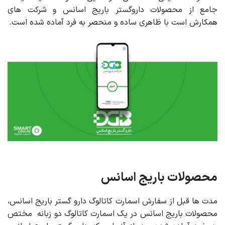
جامع از محصولات داروگستر باریج اسانس و شرکت های
همکارش است با ظاهری ساده و منحصر به فرد آماده شده است.
محصولات باریج اسانس
مدت ها قبل از سفارش اسمارت کاتالوگ دارو گستر باریج اسانس،
محصولات باریج اسانس در یک اسمارت کاتالوگ دو زبانه مختص