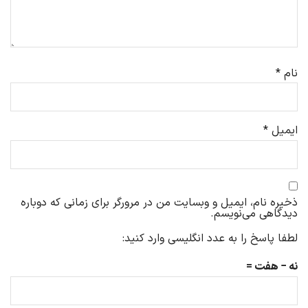
نام
*
ایمیل
*
ذخیره نام، ایمیل و وبسایت من در مرورگر برای زمانی که دوباره
دیدگاهی می‌نویسم.
لطفا پاسخ را به عدد انگلیسی وارد کنید:
نه − هفت =