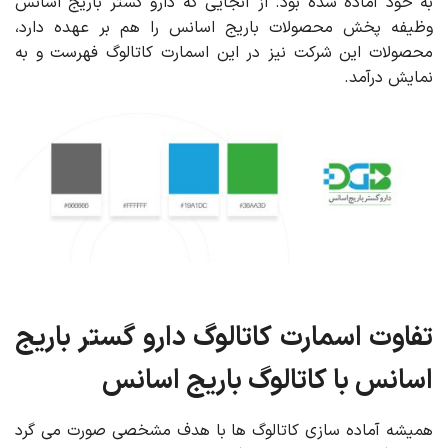
به خود آماده شده بود. از آنجایی که دارو گستر باریج اسانس
وظیفه پخش محصولات باریج اسانس را هم بر عهده دارد،
محصولات این شرکت نیز در این اسمارت کاتالوگ فهرست و به
نمایش درآمد.
تفاوت اسمارت کاتالوگ دارو گستر باریج
اسانس با کاتالوگ باریج اسانس
همیشه آماده سازی کاتالوگ ها با هدف مشخصی صورت می گرد