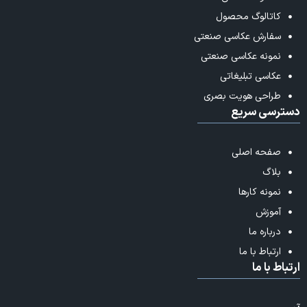
کاتالوگ محصول
سفارش عکاسی صنعتی
نمونه عکاسی صنعتی
عکاسی تبلیغاتی
طراحی هویت بصری
دسترسی سریع
صفحه اصلی
بلاگ
نمونه کارها
آموزش
درباره ما
ارتباط با ما
ارتباط با ما