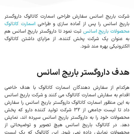
شرکت باریج اسانس سفارش طراحی اسمارت کاتالوگ داروگستر
باریج اسانس را پس از آماده سازی و طراحی
اسمارت کاتالوگ
محصولات باریج اسانس
ثبت نمود تا داروگستر باریج اسانس هم
به عنوان یک شرکت پخش کننده، از مزایای داشتن کاتالوگ
الکترونیکی بهره مند شود.
هدف داروگستر باریج اسانس
هرکدام از سفارش دهندگان اسمارت کاتالوگ با هدف خاصی
اقدام به سفارش اسمارت کاتالوگ می کنند و شرکت باریج اسانس
به این منظور اسمارت کاتالوگ داروگستر باریج اسانس را سفارش
داد تا لیست جامعی از 32 شرکت تولید کننده دارو که پخش
محصولات خود را به داروگستر باریج اسانس سپرده اند، نمایش
دهد. در کاتالوگ باریج اسانس هیچ تصویر و توضیحاتی از
محصولات نمایش داده نمی شود. این کاتالوگ که یک لیست