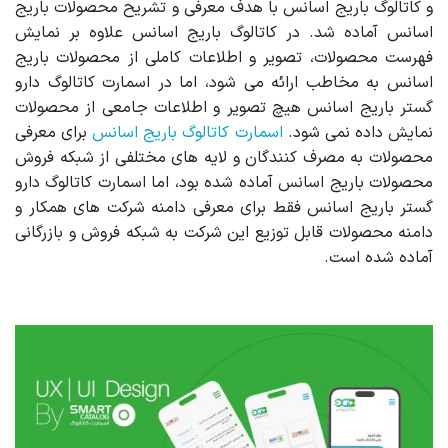
و کاتالوگ باریج اسانس با هدف معرفی و تشریح محصولات باریج
اسانس آماده شد. در کاتالوگ باریج اسانس علاوه بر نمایش
فهرست محصولات، تصویر و اطلاعات کاملی از محصولات باریج
اسانس به مخاطب ارائه می شود، اما در اسمارت کاتالوگ دارو
گستر باریج اسانس هیچ تصویر و اطلاعات جامعی از محصولات
نمایش داده نمی شود.
اسمارت کاتالوگ باریج اسانس
برای معرفی
محصولات به مصرف کنندگان و لایه های مختلفی از شبکه فروش
محصولات باریج اسانس آماده شده بود، اما اسمارت کاتالوگ دارو
گستر باریج اسانس فقط برای معرفی دامنه شرکت های همکار و
دامنه محصولات قابل توزیع این شرکت به شبکه فروش و بازرگانی
آماده شده است.