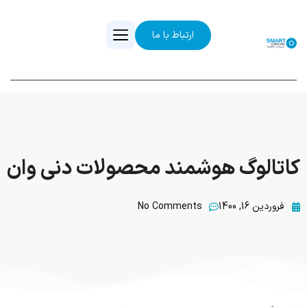
ارتباط با ما
کاتالوگ هوشمند محصولات دنی وان
فروردین 16, 1400
No Comments