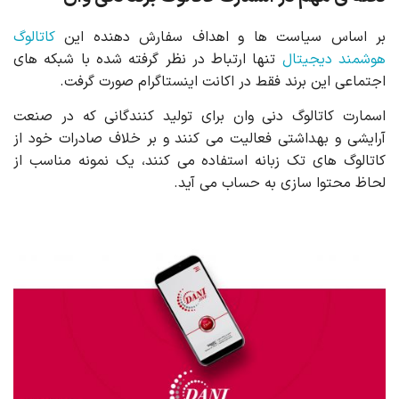
بر اساس سیاست ها و اهداف سفارش دهنده این
کاتالوگ
هوشمند دیجیتال
تنها ارتباط در نظر گرفته شده با شبکه های
اجتماعی این برند فقط در اکانت اینستاگرام صورت گرفت.
اسمارت کاتالوگ دنی وان برای تولید کنندگانی که در صنعت
آرایشی و بهداشتی فعالیت می کنند و بر خلاف صادرات خود از
کاتالوگ های تک زبانه استفاده می کنند، یک نمونه مناسب از
لحاظ محتوا سازی به حساب می آید.