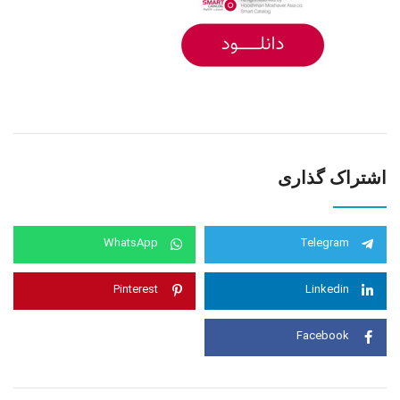
اشتراک گذاری
WhatsApp
Telegram
Pinterest
Linkedin
Facebook