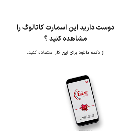
دوست دارید این اسمارت کاتالوگ را
مشاهده کنید ؟
از دکمه دانلود برای این کار استفاده کنید.