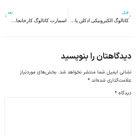
قبل
بعد
کاتالوگ الکترونیکی ادکلن پاریس بلو
اسمارت کاتالوگ کارخانجات شهید قندی
دیدگاهتان را بنویسید
نشانی ایمیل شما منتشر نخواهد شد.
بخش‌های موردنیاز
علامت‌گذاری شده‌اند
*
دیدگاه
*