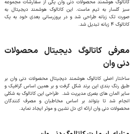
کاتالوگ هوشمند محصولات دنی وان یکی از سفارشات مجموعه
سبز گلسار به تیم ماست. این کاتالوگ هوشمند دیجیتال به
صورت تک زبانه طراحی شد و در بروزرسانی بعدی خود به یک
کاتالوگ 4 زبانه تبدیل شد.
معرفی کاتالوگ دیجیتال محصولات
دنی وان
ساختار اصلی کاتالوگ هوشمند دیجیتال محصولات دنی وان بر
طبق رنگ بندی این برند شکل گرفت و بر همین اساس گرافیک و
سایر المان های بصری مدیریت شد. طراحی این کاتالوگ به شکلی
انجام شد تا بتواند بر اساس مخاطبان و مصرف کنندگان
محصولات دنی وان ارائه ای دل نشین و موثر ایجاد نماید.