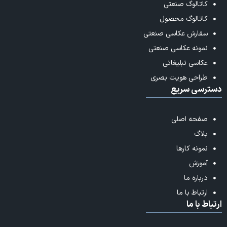
کاتالوگ صنعتی
کاتالوگ محصول
سفارش عکاسی صنعتی
نمونه عکاسی صنعتی
عکاسی تبلیغاتی
طراحی هویت بصری
دسترسی سریع
صفحه اصلی
بلاگ
نمونه کارها
آموزش
درباره ما
ارتباط با ما
ارتباط با ما