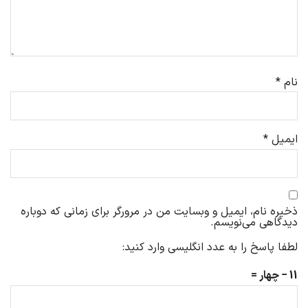
نام
*
ایمیل
*
ذخیره نام، ایمیل و وبسایت من در مرورگر برای زمانی که دوباره
دیدگاهی می‌نویسم.
لطفا پاسخ را به عدد انگلیسی وارد کنید:
11 − چهار =