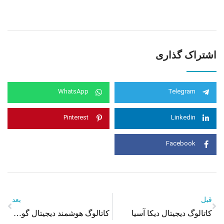
اشتراک گذاری
WhatsApp
Telegram
Pinterest
Linkedin
Facebook
قبل
بعد
کاتالوگ دیجیتال دیکا آسیا
کاتالوگ هوشمند دیجیتال گوهر قطعه پارسیان