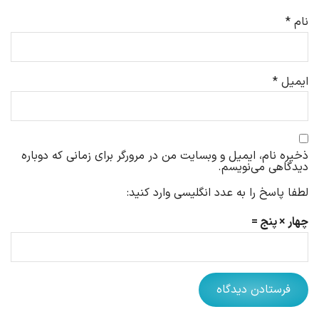
نام
*
ایمیل
*
ذخیره نام، ایمیل و وبسایت من در مرورگر برای زمانی که دوباره
دیدگاهی می‌نویسم.
لطفا پاسخ را به عدد انگلیسی وارد کنید:
چهار × پنج =