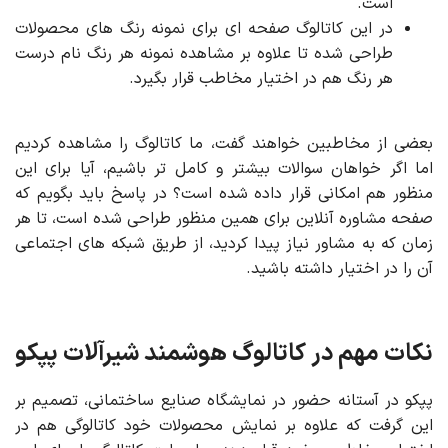
است.
در این کاتالوگ صفحه ای برای نمونه رنگ های محصولات
طراحی شده تا علاوه بر مشاهده نمونه هر رنگ نام درست
هر رنگ هم در اختیار مخاطب قرار بگیرد.
بعضی از مخاطبین خواهند گفت، ما کاتالوگ را مشاهده کردیم
اما اگر خواهان سوالات بیشتر و کامل تر باشیم، آیا برای این
منظور هم امکانی قرار داده شده است؟ در پاسخ باید بگویم که
صفحه مشاوره آنلاین برای همین منظور طراحی شده است، تا هر
زمان که به مشاور نیاز پیدا کردید، از طریق شبکه های اجتماعی
آن را در اختیار داشته باشید.
نکات مهم در کاتالوگ هوشمند شیرآلات پپکو
پپکو در آستانه حضور در نمایشگاه صنایع ساختمانی، تصمیم بر
این گرفت که علاوه بر نمایش محصولات خود کاتالوگی هم در