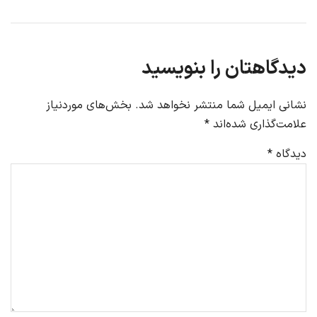
دیدگاهتان را بنویسید
نشانی ایمیل شما منتشر نخواهد شد.
بخش‌های موردنیاز
علامت‌گذاری شده‌اند
*
دیدگاه
*