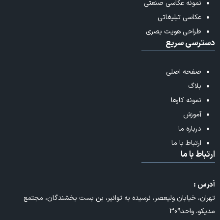
نمونه عکاسی صنعتی
عکاسی تبلیغاتی
طراحی هویت بصری
دسترسی سریع
صفحه اصلی
بلاگ
نمونه کارها
آموزش
درباره ما
ارتباط با ما
ارتباط با ما
آدرس :
تهران، خیابان ولیعصر، نرسیده به توانیر، بن بست بخشندگان، مجتمع
مدیکو، واحد309