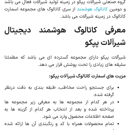
گروه صنعتی شیرآلات پپکو در زمینه تولید شیرآلات فعال می باشد
و دومین
کاتالوگ هوشمند
از سری کاتالوگ های مجموعه اسمارت
کاتالوگ در زمینه شیرآلات می باشد.
معرفی کاتالوگ هوشمند دیجیتال
شیرآلات پپکو
شیرآلات پپکو دارای مجموعه گسترده ای می باشد که مطمئنا
سلیقه های زیادی را تحت پوشش قرار می دهد.
مزیت های اسمارت کاتالوگ شیرآلات پپکو:
برای جستجو راحت مخاطب، طبقه بندی به دقت درنظر
گرفته شده.
در هر کدام از مجموعه ها به معرفی زیر مجموعه ها
پرداخته شده و بعد از انتخاب هر کدام از گزینه ها به
صفحه اطلاعات محصول وارد می شود.
تمام محصولات همراه با کد و رنگبندی آن ها ارائه شده