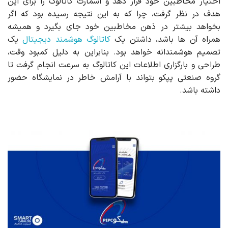
اختیار مخاطبین خود قرار دهد و اسمارت کاتالوگ را برای این
هدف در نظر گرفت، چرا که به این نتیجه رسیده بود که اگر
بخواهد بیشتر در ذهن مخاطبین خود جای بگیرد و همیشه
همراه آن ها باشد، داشتن یک
کاتالوگ هوشمند دیجیتال
یک
تصمیم هوشمندانه خواهد بود. بنابراین به دلیل کمبود وقت،
طراحی و بارگزاری اطلاعات این کاتالوگ به سرعت انجام گرفت تا
گروه صنعتی پپکو بتواند با آرامش خاطر در نمایشگاه حضور
داشته باشد.