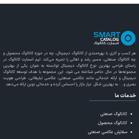
هر کسب و کاری با بهره‌مندی از
کاتالوگ دیجیتال
، چه در حوزه کاتالوگ محصول و
چه کاتالوگ صنعتی، مسیر رشد و تعالی را تجربه می‌کند. تیم اسمارت کاتالوگ در
راستای طراحی بهترین نوع کاتالوگ دیجیتال توانسته به عنوان یکی از بهترین
مجموعه‌ها در حال حاضر شناخته می‌ شود. این مجموعه با هدف توسعه کاتالوگ
دیجیتال و ارائه خدماتی مانند عکاسی صنعتی، عکاسی تبلیغاتی، طراحی هویت
بصری و … به بهترین شکل نیاز بازار را احساس کرده و خدماتی نوین ارائه می‌دهد.
خدمات ما
کاتالوگ صنعتی
کاتالوگ محصول
سفارش عکاسی صنعتی