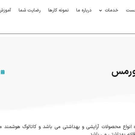
خست
خدمات
درباره ما
نمونه کارها
رضایت شما
آموزش
ورمس
ه انواع محصولات آرایشی و بهداشتی می باشد و کاتالوگ هوشمند م
قلام بهداشتی می باشد.