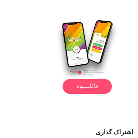
اشتراک گذاری