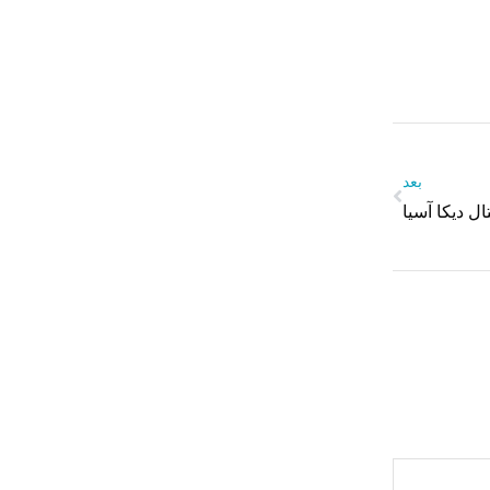
بعد
ال دیکا آسیا