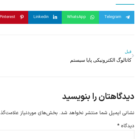
Pinterest
Linkedin
WhatsApp
Telegram
قبل
کاتالوگ الکترونیکی پایا سیستم
دیدگاهتان را بنویسید
نشانی ایمیل شما منتشر نخواهد شد.
بخش‌های موردنیاز علامت‌گذا
دیدگاه
*