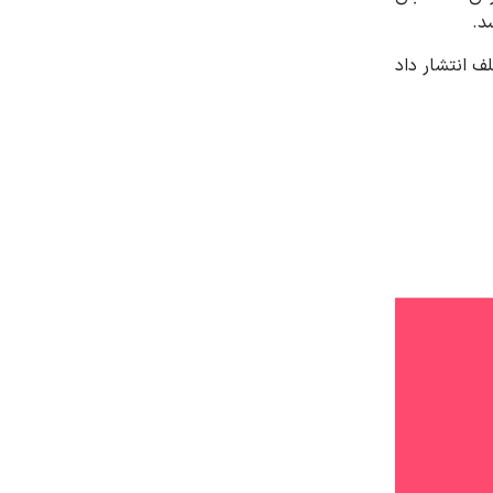
د.
وش های مختلف انتشار داد