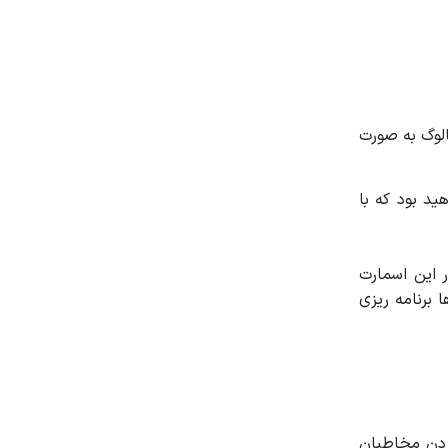
لوگ به صورت
د بود که با
این اسمارت
برنامه ریزی
کردن مخاطبان