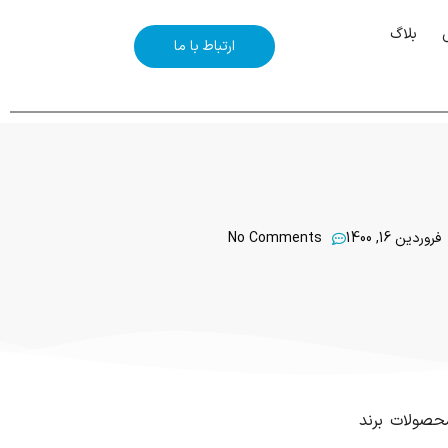
بلاگ
ارتباط با ما
فروردین 16, 1400
No Comments
حصولات برند