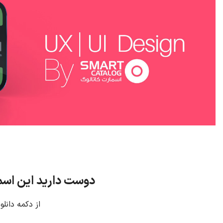
دوست دارید این اسما
از دکمه دانلو