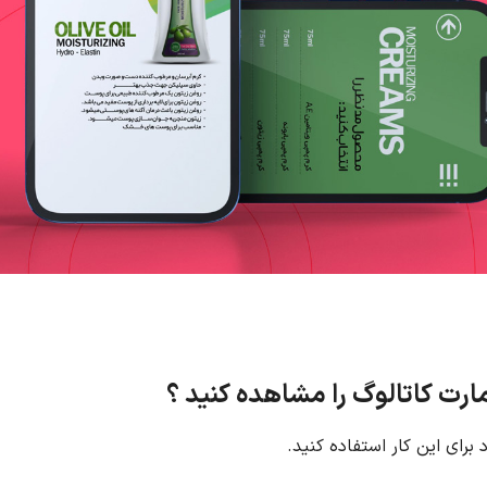
رت کاتالوگ را مشاهده کنید ؟
د برای این کار استفاده کنید.