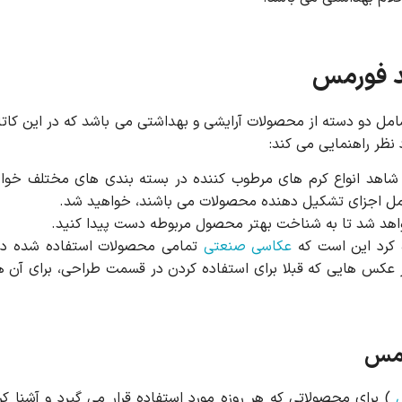
ند فورمس
ل دو دسته از محصولات آرایشی و بهداشتی می باشد که در این کاتا
ظر راهنمایی می کند:
اهد انواع کرم های مرطوب کننده در بسته بندی های مختلف خواهی
شامل اجزای تشکیل دهنده محصولات می باشند، خواهید شد.
هد شد تا به شناخت بهتر محصول مربوطه دست پیدا کنید.
ه کرد این است که
عکاسی صنعتی
تمامی محصولات استفاده شده در 
عکس هایی که قبلا برای استفاده کردن در قسمت طراحی، برای آن ها 
رمس
) برای محصولاتی که هر روزه مورد استفاده قرار می گیرد و آشنا 