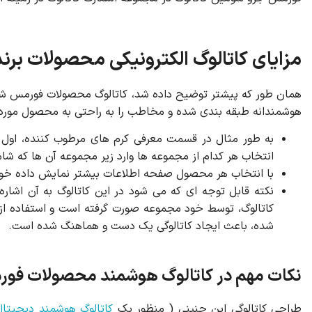
مزایای کاتالوگ الکترونیکی محصولات بر
همان طور که پیشتر توضیح داده شد، کاتالوگ محصولات فورمس شام
هوشمندانه طبقه بندی شده و مخاطب را به راحتی به محصول مورد ن
به طور مثال در قسمت معرفی کرم های مرطوب کننده، اول ش
انتخاب هر کدام از مجموعه ها وارد زیر مجموعه آن ها که 
با انتخاب هر محصول صفحه اطلاعات بیشتر نمایش داده خوا
نکته قابل توجه ای که می شود در این کاتالوگ به آن اشار
کاتالوگ، توسط خود مجموعه صورت گرفته است و استفاده از 
شده، باعث ایجاد کاتالوگی یک دست و هماهنگ شده است.
نکات مهم در کاتالوگ هوشمند محصولات فو
طراحی کاتالوگی این چنینی ( منظور یک
کاتالوگ هوشمند دیجیتال