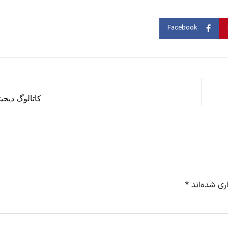
Facebook
کاتالوگ دیجیت
ری شده‌اند
*