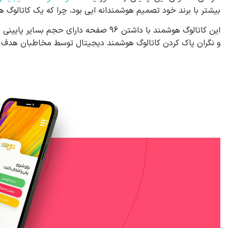
بیشتر با برند خود تصمیم هوشمندانه ایی بود، چرا که یک کاتالوگ
و نگران پاک کردن کاتالوگ هوشمند دیجیتال توسط مخاطبان هدف ن