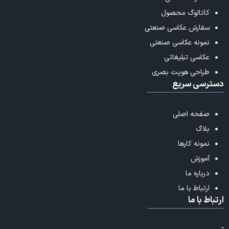
کاتالوگ محصول
سفارش عکاسی صنعتی
نمونه عکاسی صنعتی
عکاسی تبلیغاتی
طراحی هویت بصری
دسترسی سریع
صفحه اصلی
بلاگ
نمونه کارها
آموزش
درباره ما
ارتباط با ما
ارتباط با ما