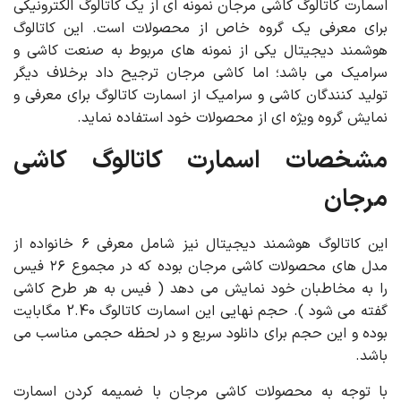
اسمارت کاتالوگ کاشی مرجان نمونه ای از یک کاتالوگ الکترونیکی
برای معرفی یک گروه خاص از محصولات است. این کاتالوگ
هوشمند دیجیتال یکی از نمونه های مربوط به صنعت کاشی و
سرامیک می باشد؛ اما کاشی مرجان ترجیح داد برخلاف دیگر
تولید کنندگان کاشی و سرامیک از اسمارت کاتالوگ برای معرفی و
نمایش گروه ویژه ای از محصولات خود استفاده نماید.
مشخصات اسمارت کاتالوگ کاشی
مرجان
این کاتالوگ هوشمند دیجیتال نیز شامل معرفی ۶ خانواده از
مدل های محصولات کاشی مرجان بوده که در مجموع ۲۶ فیس
را به مخاطبان خود نمایش می دهد ( فیس به هر طرح کاشی
گفته می شود ). حجم نهایی این اسمارت کاتالوگ 2.40 مگابایت
بوده و این حجم برای دانلود سریع و در لحظه حجمی مناسب می
باشد.
با توجه به محصولات کاشی مرجان با ضمیمه کردن اسمارت