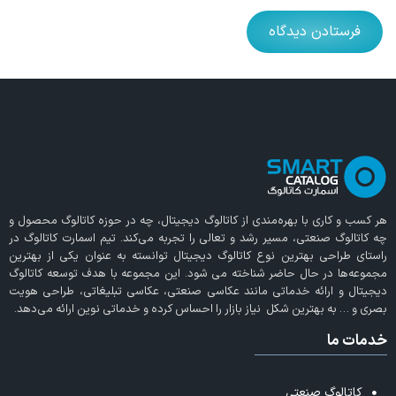
هر کسب و کاری با بهره‌مندی از
کاتالوگ دیجیتال
، چه در حوزه کاتالوگ محصول و
چه کاتالوگ صنعتی، مسیر رشد و تعالی را تجربه می‌کند. تیم اسمارت کاتالوگ در
راستای طراحی بهترین نوع کاتالوگ دیجیتال توانسته به عنوان یکی از بهترین
مجموعه‌ها در حال حاضر شناخته می‌ شود. این مجموعه با هدف توسعه کاتالوگ
دیجیتال و ارائه خدماتی مانند عکاسی صنعتی، عکاسی تبلیغاتی، طراحی هویت
بصری و … به بهترین شکل نیاز بازار را احساس کرده و خدماتی نوین ارائه می‌دهد.
خدمات ما
کاتالوگ صنعتی