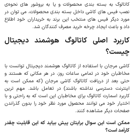
کاتالوگ به بسته بندی محصولات و یا به بروشور های نحوه‌ی
نصب فیس‌ های کاشی داخل بسته بندی محصولات، می توان در
مورد دیگر فیس های منتخب این برند به خریداران خود اطلاع
داد و باعث ایجاد چرخه خرید مصرف کنندگان شد.
کاربرد اصلی کاتالوگ هوشمند دیجیتال
چیست؟
کاشی مرجان با استفاده از کاتالوگ هوشمند دیجیتال توانست با
مخاطبان خود در تمامی ساعات روز، در هر مکانی که هستند و
حتی بعد از دریافت کاتالوگ کاشی مرجان (که ممکن است به
اینترنت دسترسی نداشته باشند) در تعامل باشد. مهم ترین
کاربرد اسمارت کاتالوگ برای مخاطبان این است که به راحتی و با
اختیار خود می توانند محصول مورد نظر خود را بدون گذراندن
صفحات دیگر مشاهده کنند.
ممکن است این سوال برایتان پیش بیاید که این قابلیت چقدر
کارآمد است؟