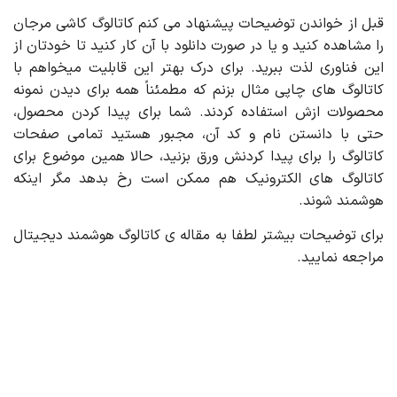
قبل از خواندن توضیحات پیشنهاد می کنم کاتالوگ کاشی مرجان
را مشاهده کنید و یا در صورت دانلود با آن کار کنید تا خودتان از
این فناوری لذت ببرید. برای درک بهتر این قابلیت میخواهم با
کاتالوگ های چاپی مثال بزنم که مطمئناً همه برای دیدن نمونه
محصولات ازش استفاده کردند. شما برای پیدا کردن محصول،
حتی با دانستن نام و کد آن، مجبور هستید تمامی صفحات
کاتالوگ را برای پیدا کردنش ورق بزنید، حالا همین موضوع برای
کاتالوگ های الکترونیک هم ممکن است رخ بدهد مگر اینکه
هوشمند شوند.
برای توضیحات بیشتر لطفا به مقاله ی کاتالوگ هوشمند دیجیتال
مراجعه نمایید.