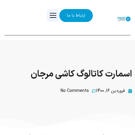
ارتباط با ما
اسمارت کاتالوگ کاشی مرجان
فروردین 16, 1400
No Comments