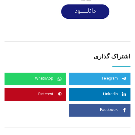
اشتراک گذاری
WhatsApp
Telegram
Pinterest
Linkedin
Facebook