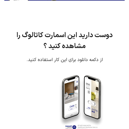
دوست دارید این اسمارت کاتالوگ را
مشاهده کنید ؟
از دکمه دانلود برای این کار استفاده کنید.