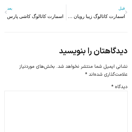
قبل
بعد
اسمارت کاتالوگ زیبا رویان سایا
اسمارت کاتالوگ کاشی پارس
دیدگاهتان را بنویسید
نشانی ایمیل شما منتشر نخواهد شد.
بخش‌های موردنیاز
علامت‌گذاری شده‌اند
*
دیدگاه
*