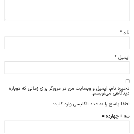
نام
*
ایمیل
*
ذخیره نام، ایمیل و وبسایت من در مرورگر برای زمانی که دوباره
دیدگاهی می‌نویسم.
لطفا پاسخ را به عدد انگلیسی وارد کنید:
سه + چهارده =