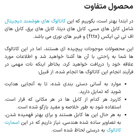
محصول متفاوت
در ابتدا بهتر است، بگوییم که این
کاتالوگ های هوشمند دیجیتال
شامل کابل های مسی، کابل های دیتا، کابل های برق، کابل های
اف تی تی ایکس (fttx) و فیبر های نوری می باشد.
این محصولات موجودات پیچیده ای هستند، اما در این کاتالوگ
ها شما به راحتی با آن ها آشنا خواهید شد و اطلاعات مورد
علاقه خود را دریافت خواهید کرد، بخاطر اینکه نات مهمی در
فرآیند انجام این کاتالوگ ها انجام شده، از قبیل:
موارد به آسانی دستی بندی شده، تا به آنجایی هدایت
شوید که تمایل دارید.
کاربرد هر کدام از کابل ها در هر مکانی که قرار است،
استفاده شود به طور خلاصه و مفید بازگو شده است.
به هر حال این ها کابل هستند و برای بهتر فهمیده شدن،
به تصاویر ساده شده هندسی، نیاز داریم که در این
اسمارت
کاتالوگ
به درستی لحاظ شده است.