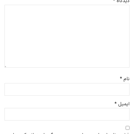
دیدگاه
*
نام
*
ایمیل
*