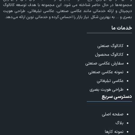
مجموعه‌ها در حال حاضر شناخته می‌ شود. این مجموعه با هدف توسعه کاتالوگ
دیجیتال و ارائه خدماتی مانند عکاسی صنعتی، عکاسی تبلیغاتی، طراحی هویت
بصری و … به بهترین شکل نیاز بازار را احساس کرده و خدماتی نوین ارائه می‌دهد.
خدمات ما
کاتالوگ صنعتی
کاتالوگ محصول
سفارش عکاسی صنعتی
نمونه عکاسی صنعتی
عکاسی تبلیغاتی
طراحی هویت بصری
دسترسی سریع
صفحه اصلی
بلاگ
نمونه کارها