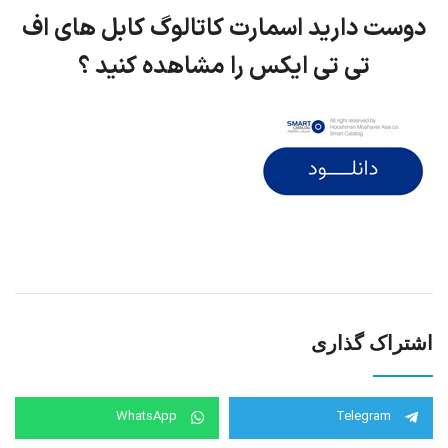
دوست دارید اسمارت کاتالوگ کابل های اف
تی تی ایکس را مشاهده کنید ؟
اشتراک گذاری
WhatsApp
Telegram