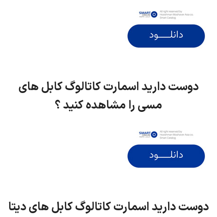
دوست دارید اسمارت کاتالوگ کابل های
مسی را مشاهده کنید ؟
دوست دارید اسمارت کاتالوگ کابل های دیتا