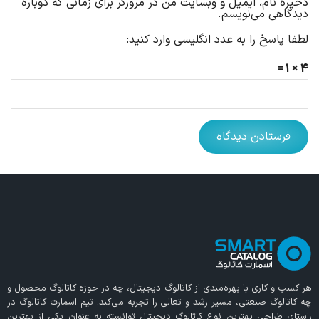
ذخیره نام، ایمیل و وبسایت من در مرورگر برای زمانی که دوباره
دیدگاهی می‌نویسم.
لطفا پاسخ را به عدد انگلیسی وارد کنید:
4 × 1 =
هر کسب و کاری با بهره‌مندی از
کاتالوگ دیجیتال
، چه در حوزه کاتالوگ محصول و
چه کاتالوگ صنعتی، مسیر رشد و تعالی را تجربه می‌کند. تیم اسمارت کاتالوگ در
راستای طراحی بهترین نوع کاتالوگ دیجیتال توانسته به عنوان یکی از بهترین