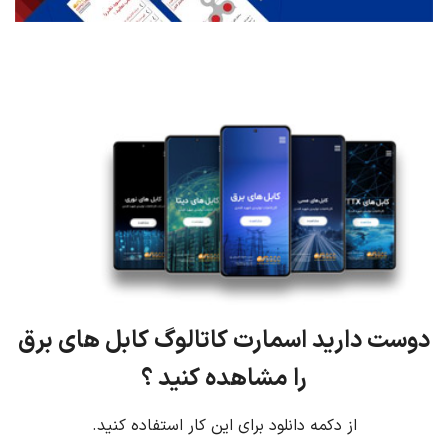
دوست دارید اسمارت کاتالوگ کابل های برق
را مشاهده کنید ؟
از دکمه دانلود برای این کار استفاده کنید.