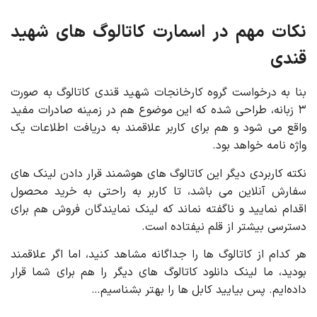
نکات مهم در اسمارت کاتالوگ های شهید
قندی
بنا به درخواست گروه کارخانجات شهید قندی کاتالوگ به صورت
۳ زبانه، طراحی شده که این موضوع هم در زمینه صادرات مفید
واقع می شود و هم برای کاربر علاقمند به دریافت اطلاعات یک
واژه نامه خواهد بود.
نکته کاربردی دیگر این کاتالوگ های هوشمند قرار دادن لینک های
سفارش آنلاین می باشد، تا کاربر به راحتی به خرید محصول
اقدام نمایید و ناگفته نماند که لینک نمایندگان فروش هم برای
دسترسی بیشتر از قلم نیفتاده است.
هر کدام از کاتالوگ ها را جداگانه مشاهد کنید، اما اگر علاقمند
بودید، ما لینک دانلود کاتالوگ های دیگر را هم برای شما قرار
داده‌ایم. پس بیایید کابل ها را بهتر بشناسیم…