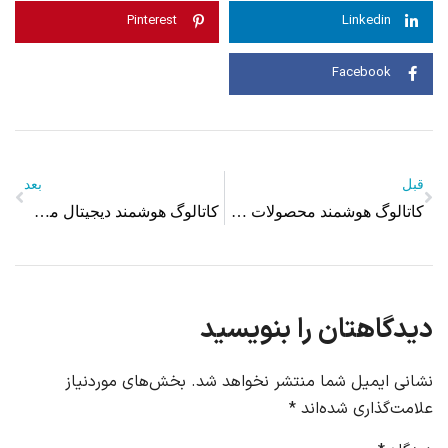
Pinterest
Linkedin
Facebook
قبل
بعد
کاتالوگ هوشمند محصولات دنی وان
کاتالوگ هوشمند دیجیتال محصولات ویتامول
دیدگاهتان را بنویسید
نشانی ایمیل شما منتشر نخواهد شد.
بخش‌های موردنیاز
علامت‌گذاری شده‌اند
*