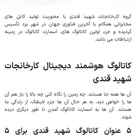
گروه کارخانجات شهید قندی با محوریت تولید کابل های
مخابراتی همگام با آخرین فناوری جهان در شهر یزد تأسیس
گردیده و جزء اولین کاتالوگ های، اسمارت کاتالوگ در زمینه
ارتباطات می باشد.
کاتالوگ هوشمند دیجیتال کارخانجات
شهید قندی
آن ها همه جا هستند، چه زمین را نگاه کنی چه بالا را باز هم آن
ها را خواهی دید، به هر حال آن ها جزء لاینفک، از زندگی ما
هستند. آن ها به اسمارت کاتالوگ آمدن تا طور دیگری دیده
شوند.
۵ عنوان کاتالوگ شهید قندی برای ۵