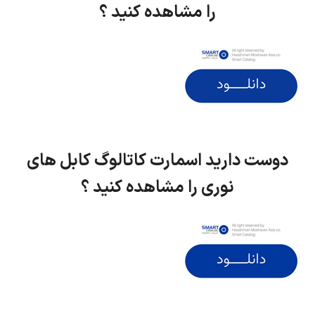
را مشاهده کنید ؟
دوست دارید اسمارت کاتالوگ کابل های
نوری را مشاهده کنید ؟