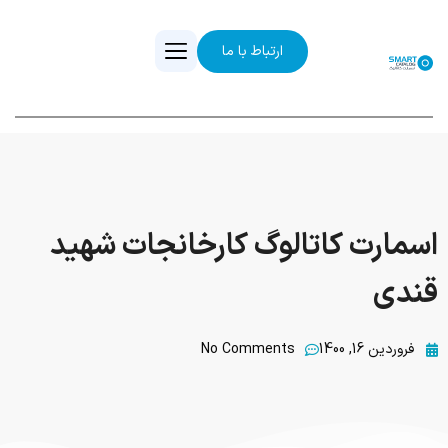
ارتباط با ما
اسمارت کاتالوگ کارخانجات شهید
قندی
فروردین 16, 1400
No Comments