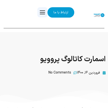
ارتباط با ما
اسمارت کاتالوگ پروویو
فروردین 16, 1400
No Comments