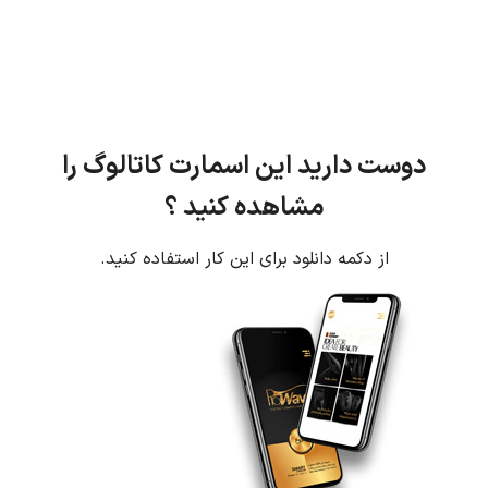
دوست دارید این اسمارت کاتالوگ را
مشاهده کنید ؟
از دکمه دانلود برای این کار استفاده کنید.