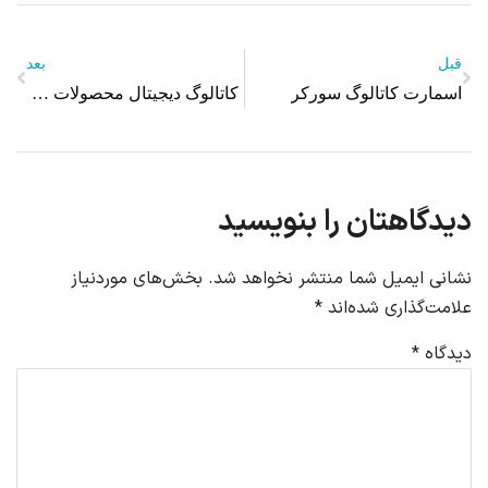
قبل
بعد
اسمارت کاتالوگ سورکر
کاتالوگ دیجیتال محصولات لاریو
دیدگاهتان را بنویسید
نشانی ایمیل شما منتشر نخواهد شد.
بخش‌های موردنیاز
علامت‌گذاری شده‌اند
*
دیدگاه
*