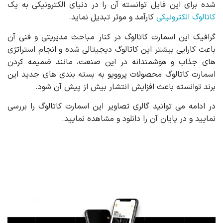
شده برای این فایل توانسته آن را در دنیای الکترونیکی به یک
کاتالوگ الکترونیکی
کارآمد و موثر تبدیل نماید.
گرافیک این اسمارت کاتالوگ در کنار مباحث مدیریتی و فنی آن
باعث کارایی بیشتر این کاتالوگ دیجیتالی شده و انجام استراتژی‌
های جذاب و هوشمندانه در این صنعت، مانند ضمیمه کردن
اسمارت کاتالوگ محصولات پروویو به بسته بندی های جدید این
برند توانسته باعث افزایش انتشار بیش از پیش آن شود.
در ادامه می توانید گالری تصاویر این اسمارت کاتالوگ را بررسی
نمایید و در پایان آن را دانلود و مشاهده نمایید.