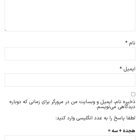
نام
*
ایمیل
*
ذخیره نام، ایمیل و وبسایت من در مرورگر برای زمانی که دوباره
دیدگاهی می‌نویسم.
لطفا پاسخ را به عدد انگلیسی وارد کنید:
هجده + سه =