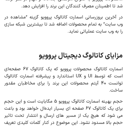
شد تا اطمینان مصرف کنندگان این برند را افزایش دهد.
در آخرین بروزرسانی اسمارت کاتالوگ پروویو گزینه “مشاهده در
وب سایت” به تمام محصولات اضافه شد تا بیشترین شبکه سازی
را به وب سایت عملیاتی نماید.
مزایای کاتالوگ دیجیتال پروویو
اسمارت کاتالوگ محصولات پروویو که یک کاتالوگ 67 صفحه‌ای
است که توسط UI و UX استاندارد و پیشرفته اسمارت کاتالوگ
توانست 40 آیتم محصولات این برند را برای مخاطبان مقدور
ساخت.
حجم بهینه اسمارت کاتالوگ پروویو 5 مگابایت است و این حجم
برای یک کاتالوگ 67 صفحه ای بسیار ایده‌ال خواهد بود و باعث
می شود که هیچ یک از مسیر های ارسال و انتشار تحت تاثیر
حجم بالا مسدود نشود. این موضوع در کنار کلمات کلیدی تعریف