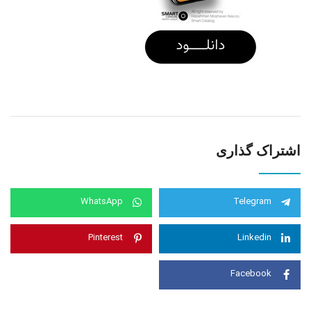
اشتراک گذاری
WhatsApp
Telegram
Pinterest
Linkedin
Facebook