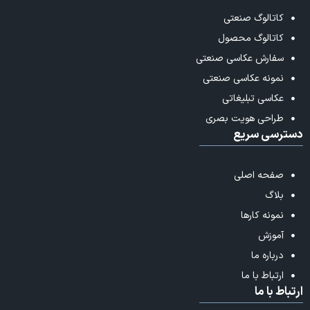
کاتالوگ صنعتی
کاتالوگ محصول
سفارش عکاسی صنعتی
نمونه عکاسی صنعتی
عکاسی تبلیغاتی
طراحی هویت بصری
دسترسی سریع
صفحه اصلی
بلاگ
نمونه کارها
آموزش
درباره ما
ارتباط با ما
ارتباط با ما