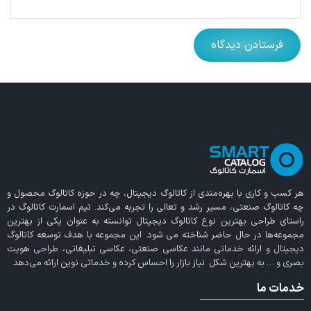
هر کسب و کاری با بهره‌مندی از
کاتالوگ دیجیتال
، چه در حوزه کاتالوگ محصول و
چه کاتالوگ صنعتی، مسیر رشد و تعالی را تجربه می‌کند. تیم اسمارت کاتالوگ در
راستای طراحی بهترین نوع کاتالوگ دیجیتال توانسته به عنوان یکی از بهترین
مجموعه‌ها در حال حاضر شناخته می‌ شود. این مجموعه با هدف توسعه کاتالوگ
دیجیتال و ارائه خدماتی مانند عکاسی صنعتی، عکاسی تبلیغاتی، طراحی هویت
بصری و … به بهترین شکل نیاز بازار را احساس کرده و خدماتی نوین ارائه می‌دهد.
خدمات ما