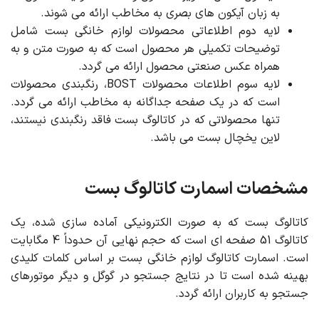
به زبان آیکون های بصری به مخاطب ارائه می شوند.
لایه دوم اطلاعاتی محصولات لوازم خانگی بست شامل
توضیحات تکمیلی هر محصول است که به صورت متن و به
همراه عکس صنعتی محصول ارائه می گردد.
لایه سوم اطلاعات محصولات BOST، رنگبندی محصولات
است که در یک صفحه جداگانه به مخاطب ارائه می گردد.
تنها محصولاتی که در کاتالوگ بست فاقد رنگبندی نیستند،
لاین یخچال بست می باشد.
مشخصات اسمارت کاتالوگ بست
کاتالوگ بست که به صورت الکترونیکی آماده سازی شده، یک
کاتالوگ 51 صفحه ای است که حجم نهایی آن حدوداً 4 مگابایت
است. اسمارت کاتالوگ لوازم خانگی بست بر اساس کلمات کلیدی
بهینه شده است تا در نتایج جستجو در گوگل و دیگر موتورهای
جستجو به کاربران ارائه گردد.