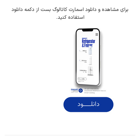
برای مشاهده و دانلود اسمارت کاتالوگ بست از دکمه دانلود
استفاده کنید.