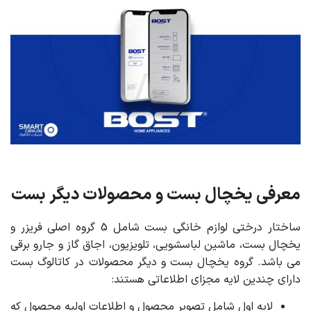
معرفی یخچال بست و محصولات دیگر بست
ساختار درختی لوازم خانگی بست شامل 5 گروه اصلی فریزر و
یخچال بست، ماشین لباسشویی، تلویزیون، اجاق گاز و جارو برقی
می باشد. گروه یخچال بست و دیگر محصولات در کاتالوگ بست
دارای چندین لایه مجزای اطلاعاتی هستند:
لایه اول شامل تصویر محصول و اطلاعات اولیه محصول که