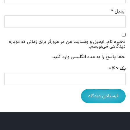
ایمیل
*
ذخیره نام، ایمیل و وبسایت من در مرورگر برای زمانی که دوباره
دیدگاهی می‌نویسم.
لطفا پاسخ را به عدد انگلیسی وارد کنید:
یک × 4 =