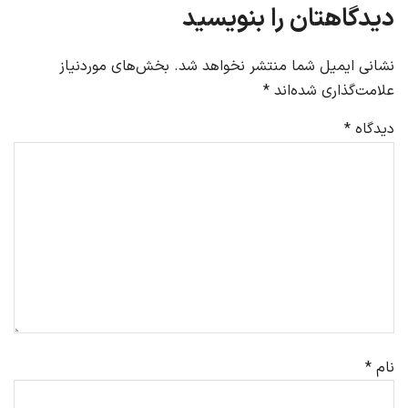
دیدگاهتان را بنویسید
نشانی ایمیل شما منتشر نخواهد شد.
بخش‌های موردنیاز
علامت‌گذاری شده‌اند
*
دیدگاه
*
نام
*