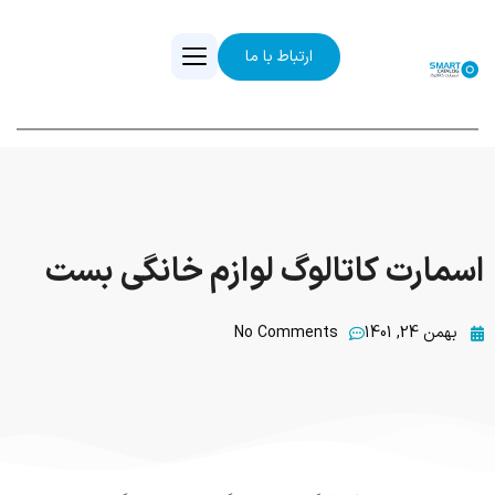
ارتباط با ما
اسمارت کاتالوگ لوازم خانگی بست
بهمن 24, 1401
No Comments