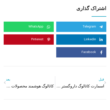
اشتراک گذاری
WhatsApp
Telegram
Pinterest
Linkedin
Facebook
قبل
بعد
اسمارت کاتالوگ داروگستر باریج اسانس
کاتالوگ هوشمند محصولات آرایشی دیوراما