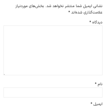
نشانی ایمیل شما منتشر نخواهد شد.
بخش‌های موردنیاز
علامت‌گذاری شده‌اند
*
دیدگاه
*
نام
*
ایمیل
*