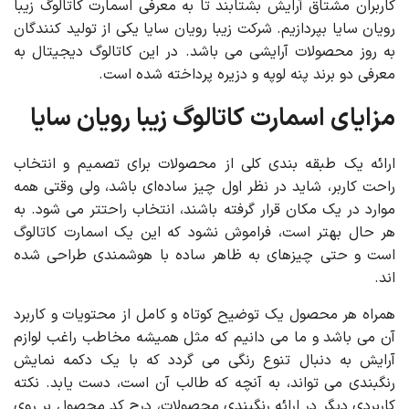
کاربران مشتاق آرایش بشتابند تا به معرفی اسمارت کاتالوگ زیبا
رویان سایا بپردازیم. شرکت زیبا رویان سایا یکی از تولید کنندگان
به روز محصولات آرایشی می باشد. در این کاتالوگ دیجیتال به
معرفی دو برند پنه لوپه و دزیره پرداخته شده است.
مزایای اسمارت کاتالوگ زیبا رویان سایا
ارائه یک طبقه بندی کلی از محصولات برای تصمیم و انتخاب
راحت کاربر، شاید در نظر اول چیز ساده‌ای باشد، ولی وقتی همه
موارد در یک مکان قرار گرفته باشند، انتخاب راحتتر می شود. به
هر حال بهتر است، فراموش نشود که این یک اسمارت کاتالوگ
است و حتی چیزهای به ظاهر ساده با هوشمندی طراحی شده
اند.
همراه هر محصول یک توضیح کوتاه و کامل از محتویات و کاربرد
آن می باشد و ما می دانیم که مثل همیشه مخاطب راغب لوازم
آرایش به دنبال تنوع رنگی می گردد که با یک دکمه نمایش
رنگبندی می تواند، به آنچه که طالب آن است، دست یابد. نکته
کاربردی دیگر در ارائه رنگبندی محصولات، درج کد محصول بر روی