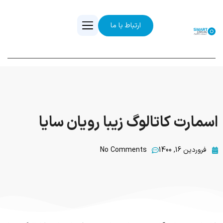
ارتباط با ما
اسمارت کاتالوگ زیبا رویان سایا
فروردین 16, 1400
No Comments