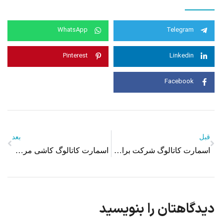
WhatsApp
Telegram
Pinterest
Linkedin
Facebook
قبل
بعد
اسمارت کاتالوگ شرکت برایت هوم
اسمارت کاتالوگ کاشی مرجان
دیدگاهتان را بنویسید