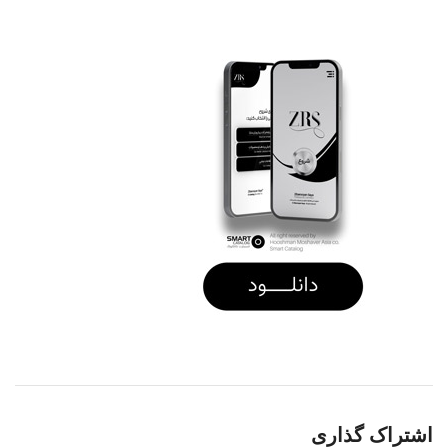
اشتراک گذاری