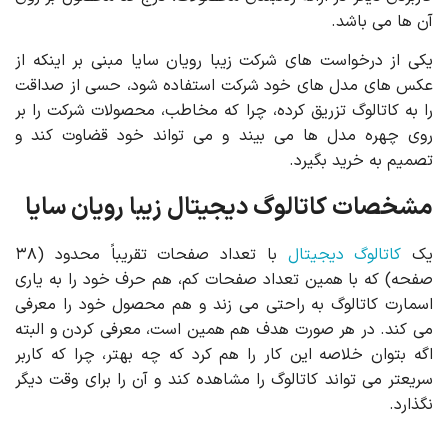
آن ها می باشد.
یکی از درخواست های شرکت زیبا رویان سایا مبنی بر اینکه از
عکس های مدل های خود شرکت استفاده شود، حسی از صداقت
را به کاتالوگ تزریق کرده، چرا که مخاطب، محصولات شرکت را بر
روی چهره مدل ها می بیند و می تواند خود قضاوت کند و
تصمیم به خرید بگیرد.
مشخصات کاتالوگ دیجیتال زیبا رویان سایا
یک
کاتالوگ دیجیتال
با تعداد صفحات تقریباً محدود (۳۸
صفحه) که با همین تعداد صفحات کم، هم حرف خود را به یاری
اسمارت کاتالوگ به راحتی می زند و هم محصول خود را معرفی
می کند. در هر صورت هدف هم همین است، معرفی کردن و البته
اگه بتوان خلاصه این کار را هم کرد که چه بهتر، چرا که کاربر
سریعتر می تواند کاتالوگ را مشاهده کند و آن را برای وقت دیگر
نگذارد.