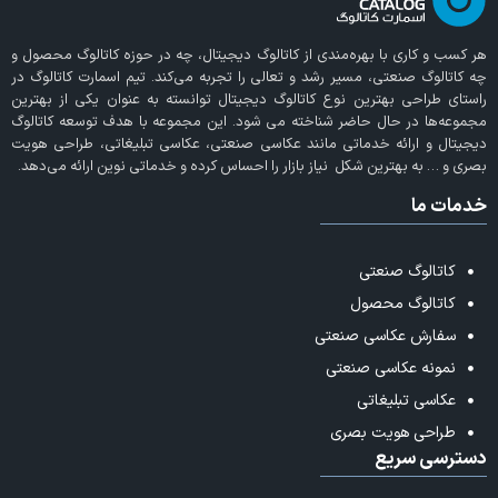
هر کسب و کاری با بهره‌مندی از
کاتالوگ دیجیتال
، چه در حوزه کاتالوگ محصول و
چه کاتالوگ صنعتی، مسیر رشد و تعالی را تجربه می‌کند. تیم اسمارت کاتالوگ در
راستای طراحی بهترین نوع کاتالوگ دیجیتال توانسته به عنوان یکی از بهترین
مجموعه‌ها در حال حاضر شناخته می‌ شود. این مجموعه با هدف توسعه کاتالوگ
دیجیتال و ارائه خدماتی مانند عکاسی صنعتی، عکاسی تبلیغاتی، طراحی هویت
بصری و … به بهترین شکل نیاز بازار را احساس کرده و خدماتی نوین ارائه می‌دهد.
خدمات ما
کاتالوگ صنعتی
کاتالوگ محصول
سفارش عکاسی صنعتی
نمونه عکاسی صنعتی
عکاسی تبلیغاتی
طراحی هویت بصری
دسترسی سریع