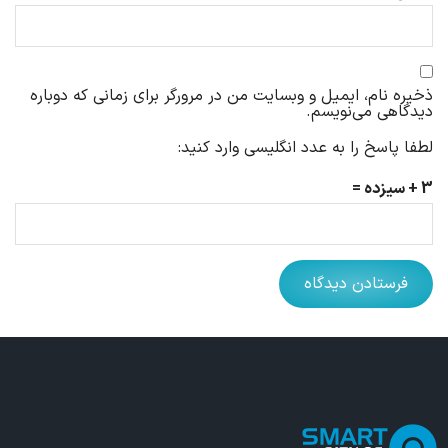
ذخیره نام، ایمیل و وبسایت من در مرورگر برای زمانی که دوباره
دیدگاهی می‌نویسم.
لطفا پاسخ را به عدد انگلیسی وارد کنید:
3 + سیزده =