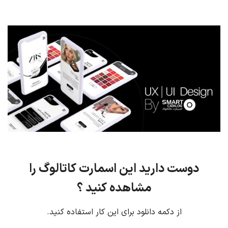
دوست دارید این اسمارت کاتالوگ را
مشاهده کنید ؟
از دکمه دانلود برای این کار استفاده کنید.