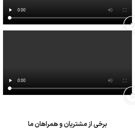
برخی از مشتریان و همراهان ما