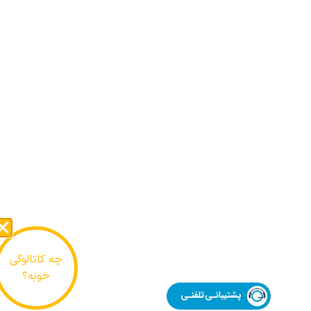
چه کاتالوگی
خوبه؟