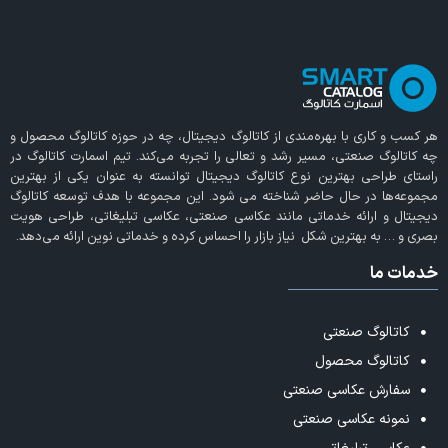
ب و کاری با بهره‌مندی از
کاتالوگ دیجیتال
، چه در حوزه کاتالوگ محصول و
تالوگ صنعتی، مسیر رشد و تعالی را تجربه می‌کند. تیم اسمارت کاتالوگ در
ی طراحی بهترین نوع کاتالوگ دیجیتال توانسته به عنوان یکی از بهترین
ه‌ها در حال حاضر شناخته می‌ شود. این مجموعه با هدف توسعه کاتالوگ
ال و ارائه خدماتی مانند عکاسی صنعتی، عکاسی تبلیغاتی، طراحی هویت
و … به بهترین شکل نیاز بازار را احساس کرده و خدماتی نوین ارائه می‌دهد.
ت ما
کاتالوگ صنعتی
کاتالوگ محصول
سفارش عکاسی صنعتی
نمونه عکاسی صنعتی